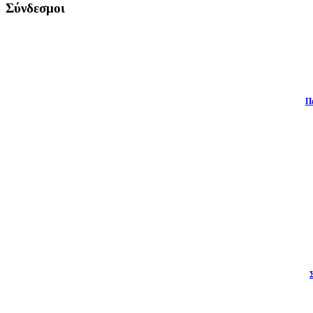
Σύνδεσμοι
Π