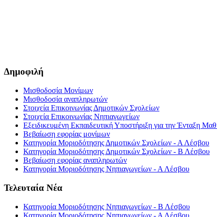
Δημοφιλή
Μισθοδοσία Μονίμων
Μισθοδοσία αναπληρωτών
Στοιχεία Επικοινωνίας Δημοτικών Σχολείων
Στοιχεία Επικοινωνίας Νηπιαγωγείων
Εξειδικευμένη Εκπαιδευτική Υποστήριξη για την Ένταξη Μαθη
Βεβαίωση εφορίας μονίμων
Κατηγορία Μοριοδότησης Δημοτικών Σχολείων - Α Λέσβου
Κατηγορία Μοριοδότησης Δημοτικών Σχολείων - Β Λέσβου
Βεβαίωση εφορίας αναπληρωτών
Κατηγορία Μοριοδότησης Νηπιαγωγείων - Α Λέσβου
Τελευταία Νέα
Κατηγορία Μοριοδότησης Νηπιαγωγείων - Β Λέσβου
Κατηγορία Μοριοδότησης Νηπιαγωγείων - Α Λέσβου