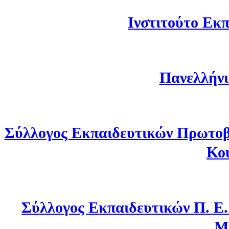
Ινστιτούτο Εκπ
Πανελλήνι
Σύλλογος Εκπαιδευτικών Πρωτοβ
Κο
Σύλλογος Εκπαιδευτικών Π. Ε
Μ