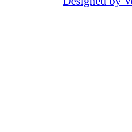
Designed by V