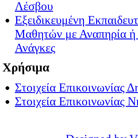
Λέσβου
Εξειδικευμένη Εκπαιδευτ
Μαθητών με Αναπηρία ή /
Ανάγκες
Χρήσιμα
Στοιχεία Επικοινωνίας 
Στοιχεία Επικοινωνίας 