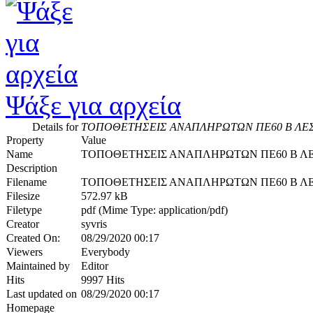
Ψάξε για αρχεία
Details for
ΤΟΠΟΘΕΤΗΣΕΙΣ ΑΝΑΠΛΗΡΩΤΩΝ ΠΕ60 Β ΛΕΣ
Property
Value
Name
ΤΟΠΟΘΕΤΗΣΕΙΣ ΑΝΑΠΛΗΡΩΤΩΝ ΠΕ60 Β ΛΕ
Description
Filename
ΤΟΠΟΘΕΤΗΣΕΙΣ ΑΝΑΠΛΗΡΩΤΩΝ ΠΕ60 Β ΛΕΣ
Filesize
572.97 kB
Filetype
pdf (Mime Type: application/pdf)
Creator
syvris
Created On:
08/29/2020 00:17
Viewers
Everybody
Maintained by
Editor
Hits
9997 Hits
Last updated on
08/29/2020 00:17
Homepage