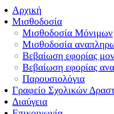
Αρχική
Μισθοδοσία
Μισθοδοσία Μόνιμων
Μισθοδοσία αναπληρ
Βεβαίωση εφορίας μο
Βεβαίωση εφορίας αν
Παρουσιολόγια
Γραφείο Σχολικών Δρασ
Διαύγεια
Επικοινωνία