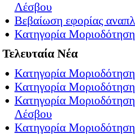
Λέσβου
Βεβαίωση εφορίας αναπ
Κατηγορία Μοριοδότηση
Τελευταία Νέα
Κατηγορία Μοριοδότηση
Κατηγορία Μοριοδότηση
Κατηγορία Μοριοδότησης
Λέσβου
Κατηγορία Μοριοδότησης