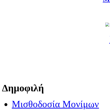
Δημοφιλή
Μισθοδοσία Μονίμων