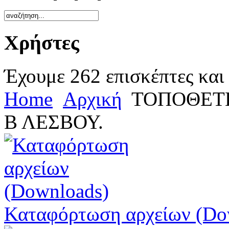
Χρήστες
Έχουμε 262 επισκέπτες και
Home
Αρχική
ΤΟΠΟΘΕΤΗ
Β ΛΕΣΒΟΥ.
Καταφόρτωση αρχείων (Do