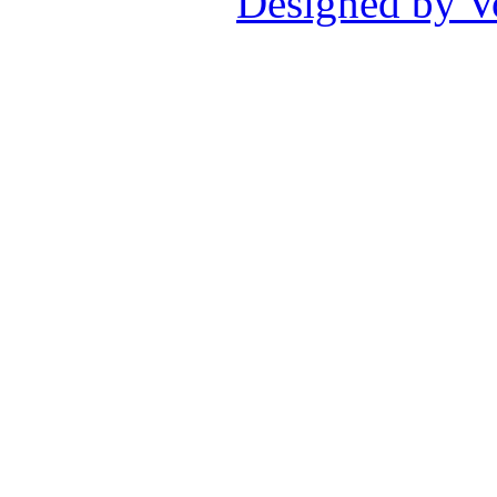
Designed by V