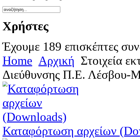
Χρήστες
Έχουμε 189 επισκέπτες συν
Home
Αρχική
Στοιχεία εκ
Διεύθυνσης Π.Ε. Λέσβου-Μ
Καταφόρτωση αρχείων (Do