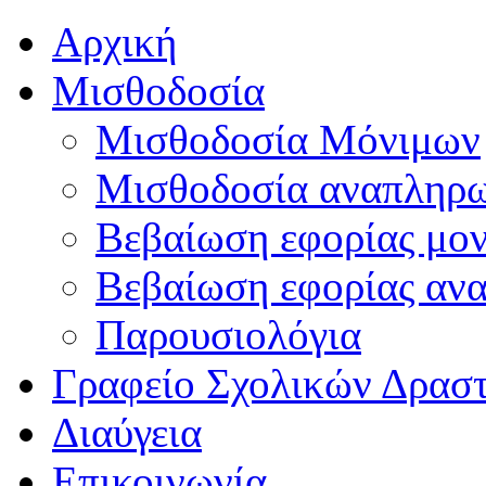
Αρχική
Μισθοδοσία
Μισθοδοσία Μόνιμων
Μισθοδοσία αναπληρ
Βεβαίωση εφορίας μο
Βεβαίωση εφορίας αν
Παρουσιολόγια
Γραφείο Σχολικών Δρασ
Διαύγεια
Επικοινωνία