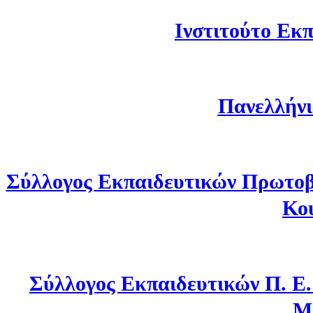
Ινστιτούτο Εκπ
Πανελλήνι
Σύλλογος Εκπαιδευτικών Πρωτοβ
Κο
Σύλλογος Εκπαιδευτικών Π. Ε
Μ