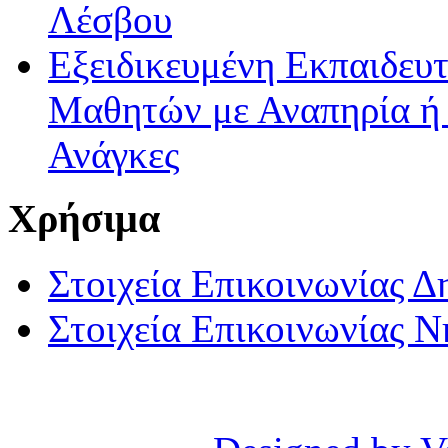
Λέσβου
Εξειδικευμένη Εκπαιδευτ
Μαθητών με Αναπηρία ή /
Ανάγκες
Χρήσιμα
Στοιχεία Επικοινωνίας 
Στοιχεία Επικοινωνίας 