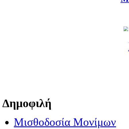
Δημοφιλή
Μισθοδοσία Μονίμων