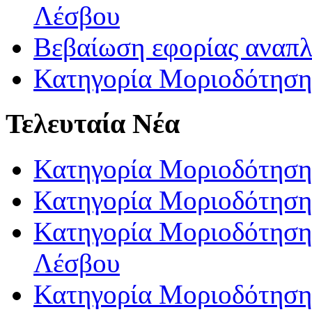
Λέσβου
Βεβαίωση εφορίας αναπ
Κατηγορία Μοριοδότηση
Τελευταία Νέα
Κατηγορία Μοριοδότηση
Κατηγορία Μοριοδότηση
Κατηγορία Μοριοδότησης
Λέσβου
Κατηγορία Μοριοδότησης