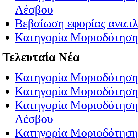
Λέσβου
Βεβαίωση εφορίας αναπ
Κατηγορία Μοριοδότηση
Τελευταία Νέα
Κατηγορία Μοριοδότηση
Κατηγορία Μοριοδότηση
Κατηγορία Μοριοδότησης
Λέσβου
Κατηγορία Μοριοδότησης