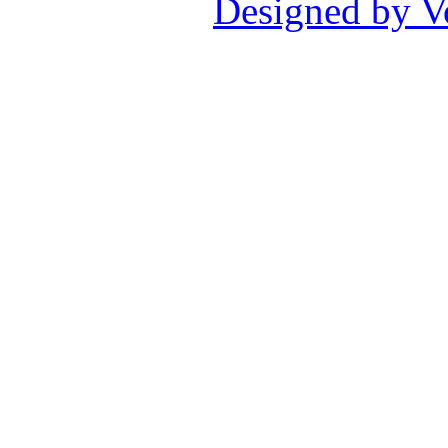
Designed by V