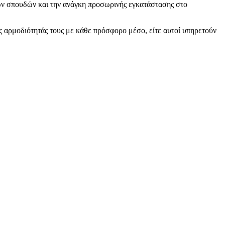
κών σπουδών και την ανάγκη προσωρινής εγκατάστασης στο
ς αρμοδιότητάς τους με κάθε πρόσφορο μέσο, είτε αυτοί υπηρετούν