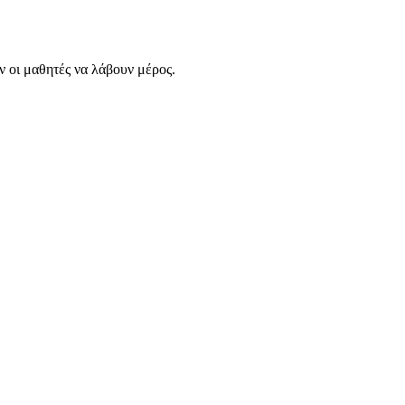
 οι μαθητές να λάβουν μέρος.