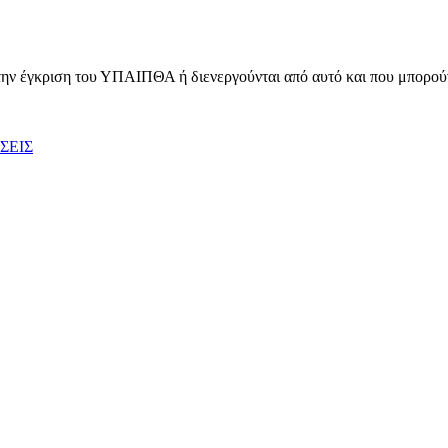
την έγκριση του ΥΠΑΙΠΘΑ ή διενεργούνται από αυτό και που μπορούν
ΣΕΙΣ