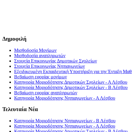
Δημοφιλή
Μισθοδοσία Μονίμων
Μισθοδοσία αναπληρωτών
Στοιχεία Επικοινωνίας Δημοτικών Σχολείων
Στοιχεία Επικοινωνίας Νηπιαγωγείων
Εξειδικευμένη Εκπαιδευτική Υποστήριξη για την Ένταξη Μαθη
Βεβαίωση εφορίας μονίμων
Κατηγορία Μοριοδότησης Δημοτικών Σχολείων - Α Λέσβου
Κατηγορία Μοριοδότησης Δημοτικών Σχολείων - Β Λέσβου
Βεβαίωση εφορίας αναπληρωτών
Κατηγορία Μοριοδότησης Νηπιαγωγείων - Α Λέσβου
Τελευταία Νέα
Κατηγορία Μοριοδότησης Νηπιαγωγείων - Β Λέσβου
Κατηγορία Μοριοδότησης Νηπιαγωγείων - Α Λέσβου
Κατηγορία Μοριοδότησης Δημοτικών Σχολείων - Β Λέσβου