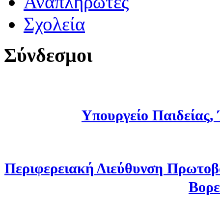
Αναπληρωτές
Σχολεία
Σύνδεσμοι
Υπουργείο Παιδείας,
Περιφερειακή Διεύθυνση Πρωτοβ
Βορε