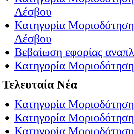
Λέσβου
Κατηγορία Μοριοδότησης
Λέσβου
Βεβαίωση εφορίας αναπ
Κατηγορία Μοριοδότηση
Τελευταία Νέα
Κατηγορία Μοριοδότηση
Κατηγορία Μοριοδότηση
Κατηγορία Μοριοδότησης