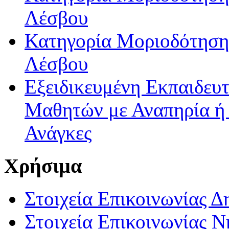
Λέσβου
Κατηγορία Μοριοδότησης
Λέσβου
Εξειδικευμένη Εκπαιδευτ
Μαθητών με Αναπηρία ή /
Ανάγκες
Χρήσιμα
Στοιχεία Επικοινωνίας 
Στοιχεία Επικοινωνίας 