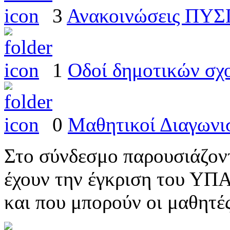
3
Ανακοινώσεις ΠΥ
1
Οδοί δημοτικών σχ
0
Μαθητικοί Διαγωνι
Στο σύνδεσμο παρουσιάζοντ
έχουν την έγκριση του ΥΠ
και που μπορούν οι μαθητέ