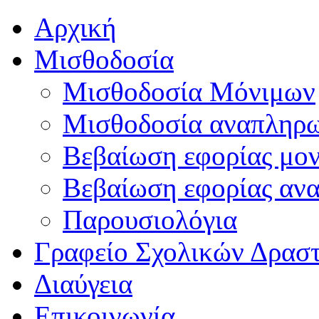
Αρχική
Μισθοδοσία
Μισθοδοσία Μόνιμων
Μισθοδοσία αναπληρ
Βεβαίωση εφορίας μο
Βεβαίωση εφορίας αν
Παρουσιολόγια
Γραφείο Σχολικών Δρασ
Διαύγεια
Επικοινωνία