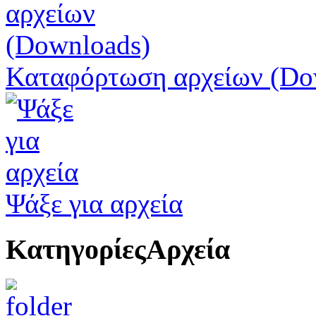
Καταφόρτωση αρχείων (Do
Ψάξε για αρχεία
Κατηγορίες
Αρχεία