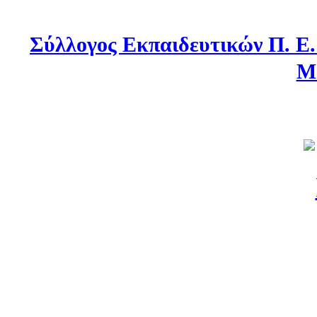
Σύλλογος Εκπαιδευτικών Π. Ε
Μ