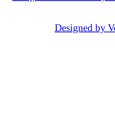
Designed by V