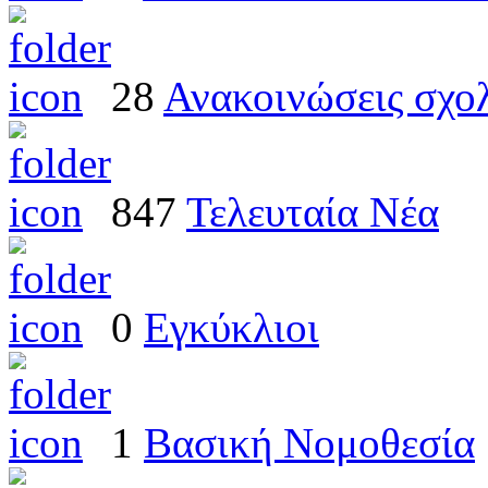
28
Ανακοινώσεις σχο
847
Τελευταία Νέα
0
Εγκύκλιοι
1
Βασική Νομοθεσία