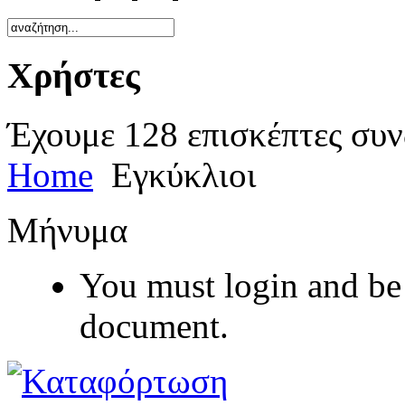
Χρήστες
Έχουμε 128 επισκέπτες συν
Home
Εγκύκλιοι
Μήνυμα
You must login and be 
document.