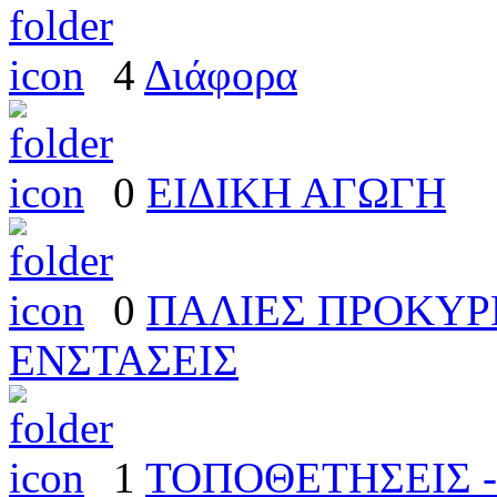
4
Διάφορα
0
ΕΙΔΙΚΗ ΑΓΩΓΗ
0
ΠΑΛΙΕΣ ΠΡΟΚΥΡΗ
ΕΝΣΤΑΣΕΙΣ
1
ΤΟΠΟΘΕΤΗΣΕΙΣ -