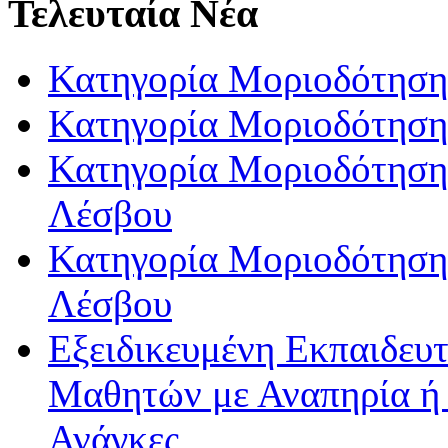
Τελευταία Νέα
Κατηγορία Μοριοδότηση
Κατηγορία Μοριοδότηση
Κατηγορία Μοριοδότησης
Λέσβου
Κατηγορία Μοριοδότησης
Λέσβου
Εξειδικευμένη Εκπαιδευτ
Μαθητών με Αναπηρία ή /
Ανάγκες