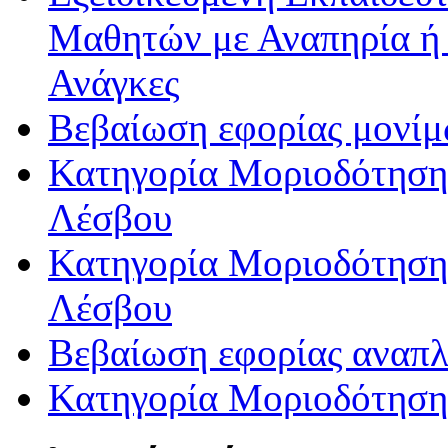
Μαθητών με Αναπηρία ή /
Ανάγκες
Βεβαίωση εφορίας μονί
Κατηγορία Μοριοδότησης
Λέσβου
Κατηγορία Μοριοδότησης
Λέσβου
Βεβαίωση εφορίας αναπ
Κατηγορία Μοριοδότηση