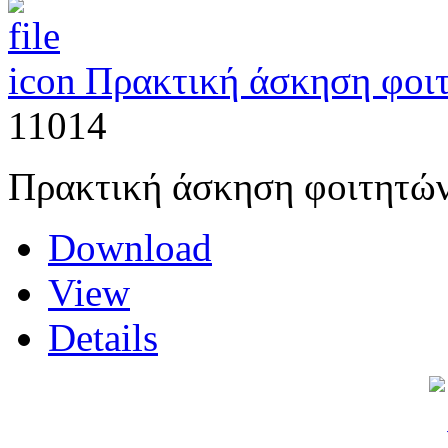
Πρακτική άσκηση φοι
11014
Πρακτική άσκηση φοιτητών
Download
View
Details