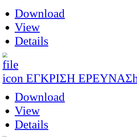
Download
View
Details
ΕΓΚΡΙΣΗ ΕΡΕΥΝΑΣ
Download
View
Details