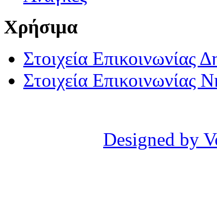
Χρήσιμα
Στοιχεία Επικοινωνίας 
Στοιχεία Επικοινωνίας 
Designed by V