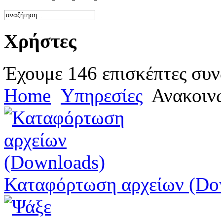
Χρήστες
Έχουμε 146 επισκέπτες συν
Home
Υπηρεσίες
Ανακοιν
Καταφόρτωση αρχείων (Do