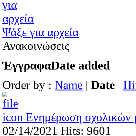
Ψάξε για αρχεία
Ανακοινώσεις
Έγγραφα
Date added
Order by :
Name
|
Date
|
Hi
Ενημέρωση σχολικών 
02/14/2021
Hits: 9601