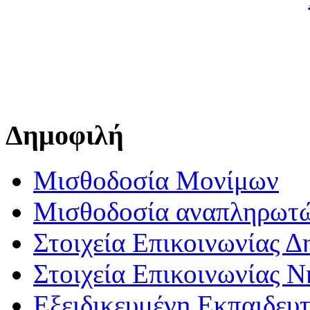
Δημοφιλή
Μισθοδοσία Μονίμων
Μισθοδοσία αναπληρωτ
Στοιχεία Επικοινωνίας 
Στοιχεία Επικοινωνίας 
Εξειδικευμένη Εκπαιδευτ