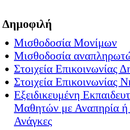
Δημοφιλή
Μισθοδοσία Μονίμων
Μισθοδοσία αναπληρωτ
Στοιχεία Επικοινωνίας 
Στοιχεία Επικοινωνίας 
Εξειδικευμένη Εκπαιδευτ
Μαθητών με Αναπηρία ή /
Ανάγκες