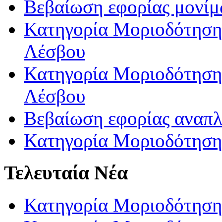
Βεβαίωση εφορίας μονί
Κατηγορία Μοριοδότησης
Λέσβου
Κατηγορία Μοριοδότησης
Λέσβου
Βεβαίωση εφορίας αναπ
Κατηγορία Μοριοδότηση
Τελευταία Νέα
Κατηγορία Μοριοδότηση