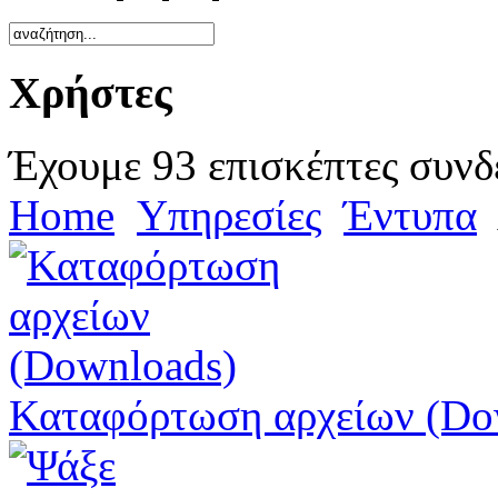
Χρήστες
Έχουμε 93 επισκέπτες συνδ
Home
Υπηρεσίες
Έντυπα
Καταφόρτωση αρχείων (Do