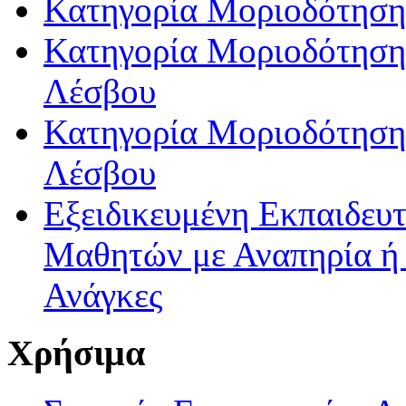
Κατηγορία Μοριοδότηση
Κατηγορία Μοριοδότησης
Λέσβου
Κατηγορία Μοριοδότησης
Λέσβου
Εξειδικευμένη Εκπαιδευτ
Μαθητών με Αναπηρία ή /
Ανάγκες
Χρήσιμα