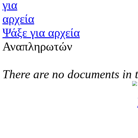
Ψάξε για αρχεία
Αναπληρωτών
There are no documents in t