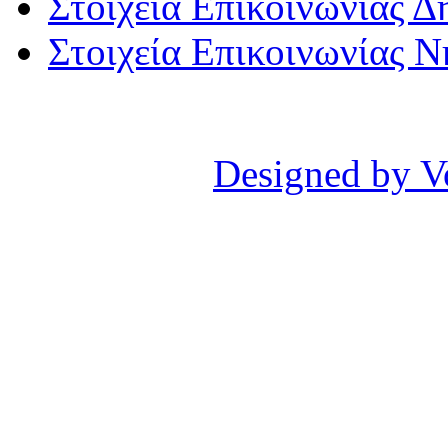
Στοιχεία Επικοινωνίας 
Στοιχεία Επικοινωνίας 
Designed by V