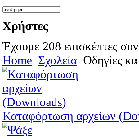
Χρήστες
Έχουμε 208 επισκέπτες συν
Home
Σχολεία
Οδηγίες κα
Καταφόρτωση αρχείων (Do