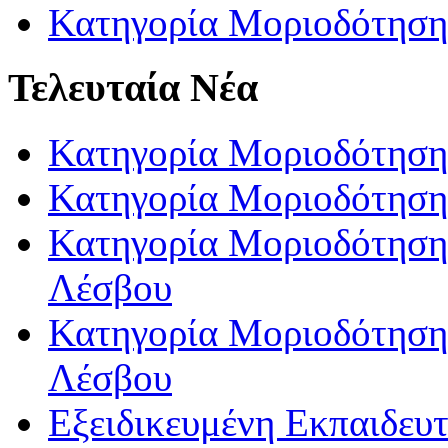
Κατηγορία Μοριοδότηση
Τελευταία Νέα
Κατηγορία Μοριοδότηση
Κατηγορία Μοριοδότηση
Κατηγορία Μοριοδότησης
Λέσβου
Κατηγορία Μοριοδότησης
Λέσβου
Εξειδικευμένη Εκπαιδευτ