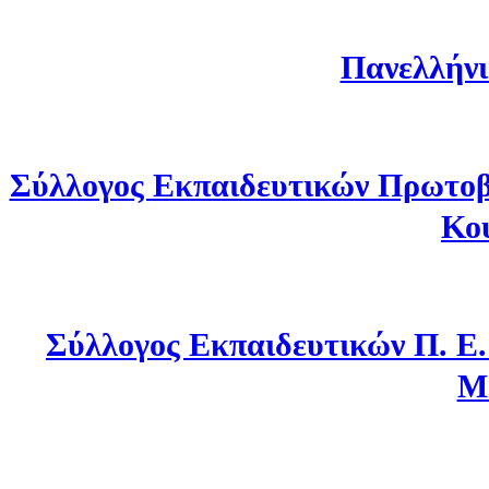
Πανελλήνι
Σύλλογος Εκπαιδευτικών Πρωτοβ
Κο
Σύλλογος Εκπαιδευτικών Π. Ε
Μ