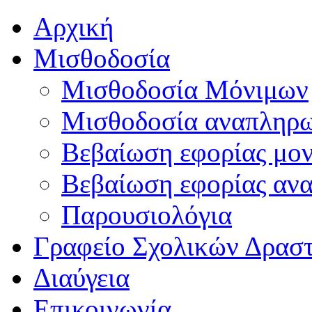
Αρχική
Μισθοδοσία
Μισθοδοσία Μόνιμων
Μισθοδοσία αναπληρ
Βεβαίωση εφορίας μο
Βεβαίωση εφορίας αν
Παρουσιολόγια
Γραφείο Σχολικών Δρασ
Διαύγεια
Επικοινωνία