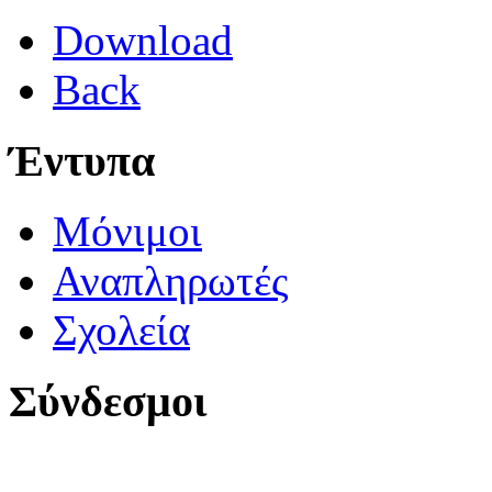
Download
Back
Έντυπα
Μόνιμοι
Αναπληρωτές
Σχολεία
Σύνδεσμοι