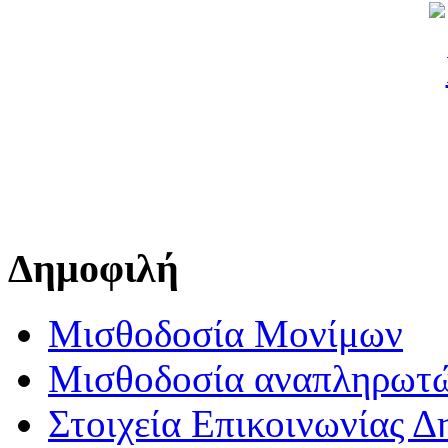
Δημοφιλή
Μισθοδοσία Μονίμων
Μισθοδοσία αναπληρωτ
Στοιχεία Επικοινωνίας 