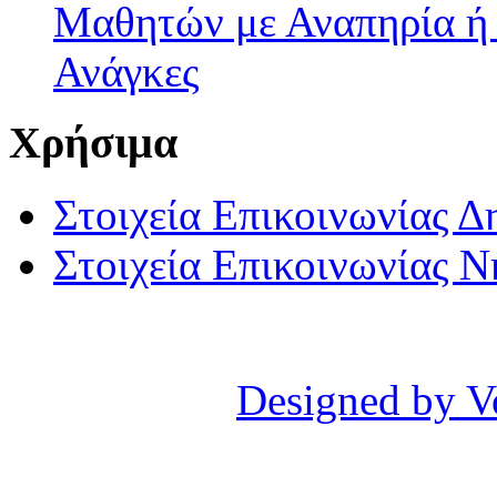
Μαθητών με Αναπηρία ή /
Ανάγκες
Χρήσιμα
Στοιχεία Επικοινωνίας 
Στοιχεία Επικοινωνίας 
Designed by V