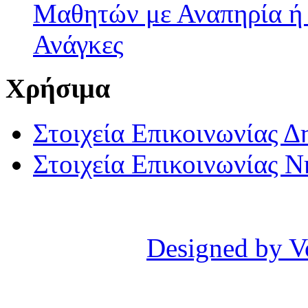
Μαθητών με Αναπηρία ή /
Ανάγκες
Χρήσιμα
Στοιχεία Επικοινωνίας 
Στοιχεία Επικοινωνίας 
Designed by V