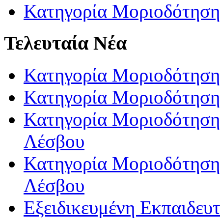
Κατηγορία Μοριοδότηση
Τελευταία Νέα
Κατηγορία Μοριοδότηση
Κατηγορία Μοριοδότηση
Κατηγορία Μοριοδότησης
Λέσβου
Κατηγορία Μοριοδότησης
Λέσβου
Εξειδικευμένη Εκπαιδευτ