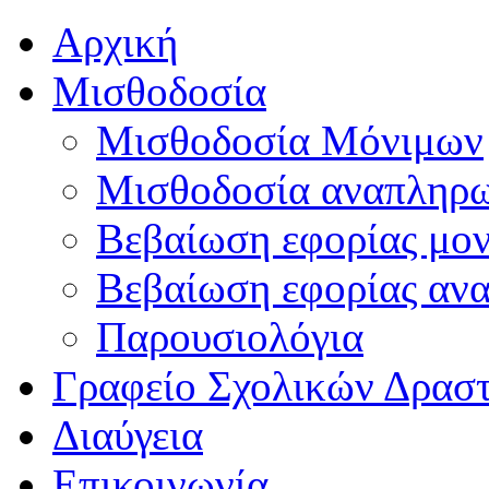
Αρχική
Μισθοδοσία
Μισθοδοσία Μόνιμων
Μισθοδοσία αναπληρ
Βεβαίωση εφορίας μο
Βεβαίωση εφορίας αν
Παρουσιολόγια
Γραφείο Σχολικών Δρασ
Διαύγεια
Επικοινωνία