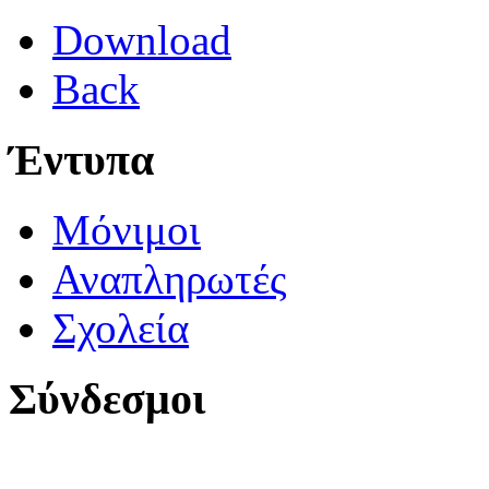
Download
Back
Έντυπα
Μόνιμοι
Αναπληρωτές
Σχολεία
Σύνδεσμοι