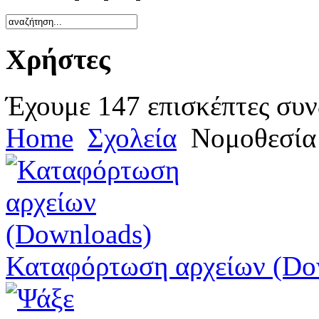
Χρήστες
Έχουμε 147 επισκέπτες συν
Home
Σχολεία
Νομοθεσία
Καταφόρτωση αρχείων (Do