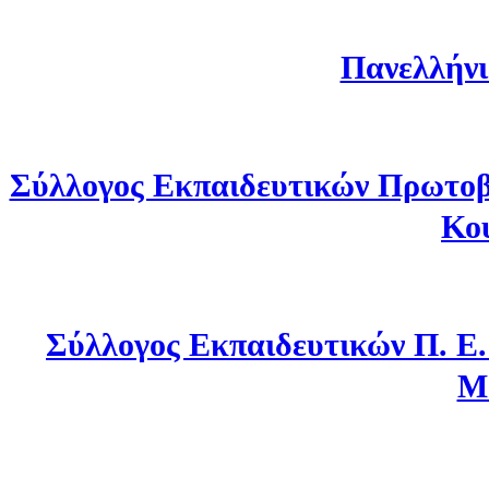
Πανελλήνι
Σύλλογος Εκπαιδευτικών Πρωτοβ
Κο
Σύλλογος Εκπαιδευτικών Π. Ε
Μ