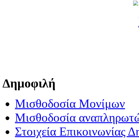
Δημοφιλή
Μισθοδοσία Μονίμων
Μισθοδοσία αναπληρωτ
Στοιχεία Επικοινωνίας 