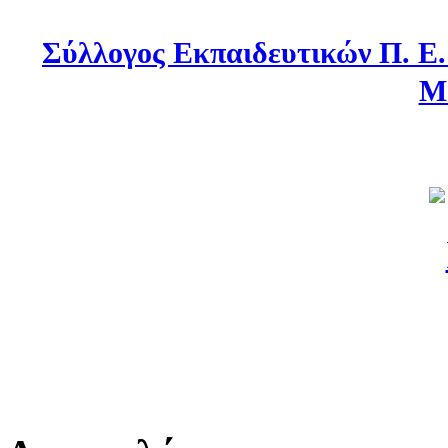
Σύλλογος Εκπαιδευτικών Π. Ε
Μ