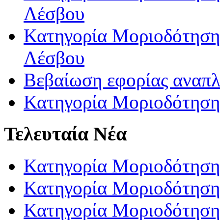
Λέσβου
Κατηγορία Μοριοδότησης
Λέσβου
Βεβαίωση εφορίας αναπ
Κατηγορία Μοριοδότηση
Τελευταία Νέα
Κατηγορία Μοριοδότηση
Κατηγορία Μοριοδότηση
Κατηγορία Μοριοδότησης