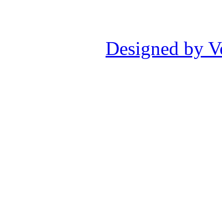
Designed by V