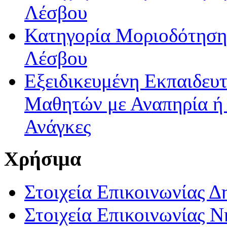
Λέσβου
Κατηγορία Μοριοδότησης
Λέσβου
Εξειδικευμένη Εκπαιδευτ
Μαθητών με Αναπηρία ή /
Ανάγκες
Χρήσιμα
Στοιχεία Επικοινωνίας 
Στοιχεία Επικοινωνίας 