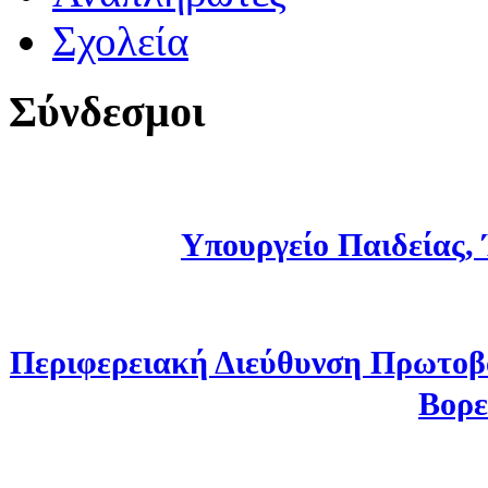
Σχολεία
Σύνδεσμοι
Υπουργείο Παιδείας,
Περιφερειακή Διεύθυνση Πρωτοβ
Βορε