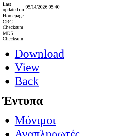
Last
05/14/2026 05:40
updated on
Homepage
CRC
Checksum
MD5
Checksum
Download
View
Back
Έντυπα
Μόνιμοι
Αναπληρωτές