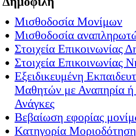
Δημοφιλή
Μισθοδοσία Μονίμων
Μισθοδοσία αναπληρωτ
Στοιχεία Επικοινωνίας 
Στοιχεία Επικοινωνίας 
Εξειδικευμένη Εκπαιδευτ
Μαθητών με Αναπηρία ή /
Ανάγκες
Βεβαίωση εφορίας μονί
Κατηγορία Μοριοδότησης