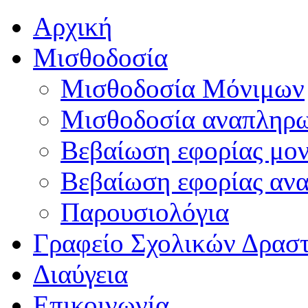
Αρχική
Μισθοδοσία
Μισθοδοσία Μόνιμων
Μισθοδοσία αναπληρ
Βεβαίωση εφορίας μο
Βεβαίωση εφορίας αν
Παρουσιολόγια
Γραφείο Σχολικών Δρασ
Διαύγεια
Επικοινωνία