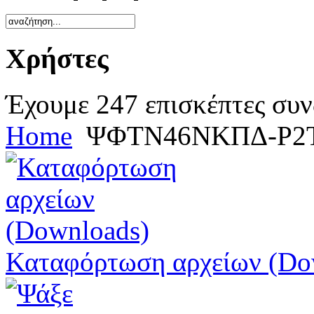
Χρήστες
Έχουμε 247 επισκέπτες συν
Home
ΨΦΤΝ46ΝΚΠΔ-Ρ2
Καταφόρτωση αρχείων (Do