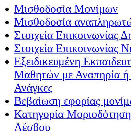
Μισθοδοσία Μονίμων
Μισθοδοσία αναπληρωτ
Στοιχεία Επικοινωνίας 
Στοιχεία Επικοινωνίας 
Εξειδικευμένη Εκπαιδευτ
Μαθητών με Αναπηρία ή /
Ανάγκες
Βεβαίωση εφορίας μονί
Κατηγορία Μοριοδότησης
Λέσβου