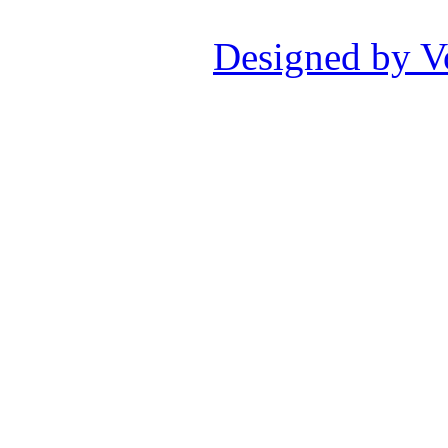
Designed by V