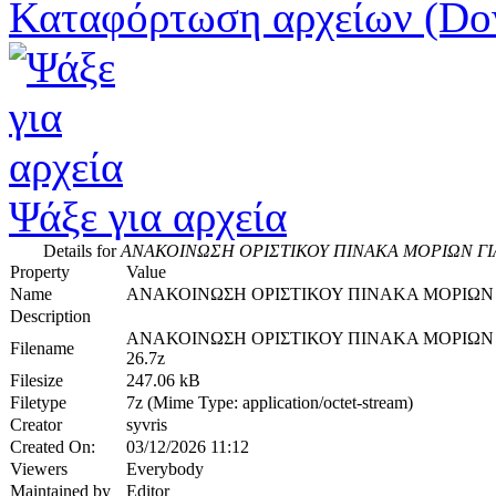
Καταφόρτωση αρχείων (Do
Ψάξε για αρχεία
Details for
ΑΝΑΚΟΙΝΩΣΗ ΟΡΙΣΤΙΚΟΥ ΠΙΝΑΚΑ ΜΟΡΙΩΝ ΓΙΑ
Property
Value
Name
ΑΝΑΚΟΙΝΩΣΗ ΟΡΙΣΤΙΚΟΥ ΠΙΝΑΚΑ ΜΟΡΙΩΝ Γ
Description
ΑΝΑΚΟΙΝΩΣΗ ΟΡΙΣΤΙΚΟΥ ΠΙΝΑΚΑ ΜΟΡΙΩΝ Γ
Filename
26.7z
Filesize
247.06 kB
Filetype
7z (Mime Type: application/octet-stream)
Creator
syvris
Created On:
03/12/2026 11:12
Viewers
Everybody
Maintained by
Editor