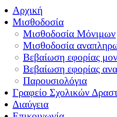
Αρχική
Μισθοδοσία
Μισθοδοσία Μόνιμων
Μισθοδοσία αναπληρ
Βεβαίωση εφορίας μο
Βεβαίωση εφορίας αν
Παρουσιολόγια
Γραφείο Σχολικών Δρασ
Διαύγεια
Επικοινωνία