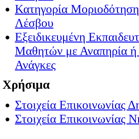
Κατηγορία Μοριοδότησης
Λέσβου
Εξειδικευμένη Εκπαιδευτ
Μαθητών με Αναπηρία ή /
Ανάγκες
Χρήσιμα
Στοιχεία Επικοινωνίας 
Στοιχεία Επικοινωνίας 