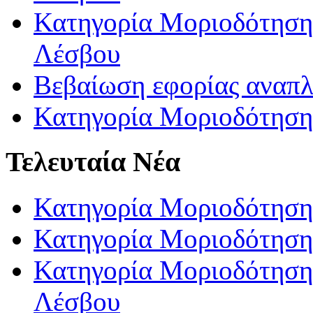
Κατηγορία Μοριοδότησης
Λέσβου
Βεβαίωση εφορίας αναπ
Κατηγορία Μοριοδότηση
Τελευταία Νέα
Κατηγορία Μοριοδότηση
Κατηγορία Μοριοδότηση
Κατηγορία Μοριοδότησης
Λέσβου