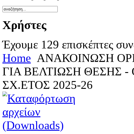
Χρήστες
Έχουμε 129 επισκέπτες συν
Home
ΑΝΑΚΟΙΝΩΣΗ ΟΡΙ
ΓΙΑ ΒΕΛΤΙΩΣΗ ΘΕΣΗΣ 
ΣΧ.ΕΤΟΣ 2025-26