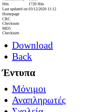
Hits
1720 Hits
Last updated on
03/12/2026 11:12
Homepage
CRC
Checksum
MD5
Checksum
Download
Back
Έντυπα
Μόνιμοι
Αναπληρωτές
Σχολεία