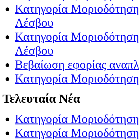
Κατηγορία Μοριοδότησης
Λέσβου
Κατηγορία Μοριοδότησης
Λέσβου
Βεβαίωση εφορίας αναπ
Κατηγορία Μοριοδότηση
Τελευταία Νέα
Κατηγορία Μοριοδότηση
Κατηγορία Μοριοδότηση