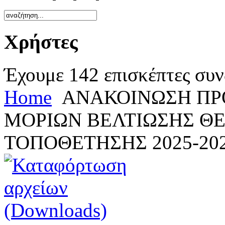
Χρήστες
Έχουμε 142 επισκέπτες συν
Home
ΑΝΑΚΟΙΝΩΣΗ ΠΡ
ΜΟΡΙΩΝ ΒΕΛΤΙΩΣΗΣ ΘΕ
ΤΟΠΟΘΕΤΗΣΗΣ 2025-20