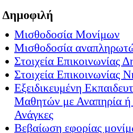
Δημοφιλή
Μισθοδοσία Μονίμων
Μισθοδοσία αναπληρωτ
Στοιχεία Επικοινωνίας 
Στοιχεία Επικοινωνίας 
Εξειδικευμένη Εκπαιδευτ
Μαθητών με Αναπηρία ή /
Ανάγκες
Βεβαίωση εφορίας μονί