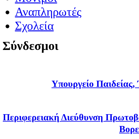
Αναπληρωτές
Σχολεία
Σύνδεσμοι
Υπουργείο Παιδείας,
Περιφερειακή Διεύθυνση Πρωτοβ
Βορε