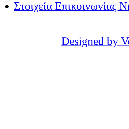
Στοιχεία Επικοινωνίας 
Designed by V