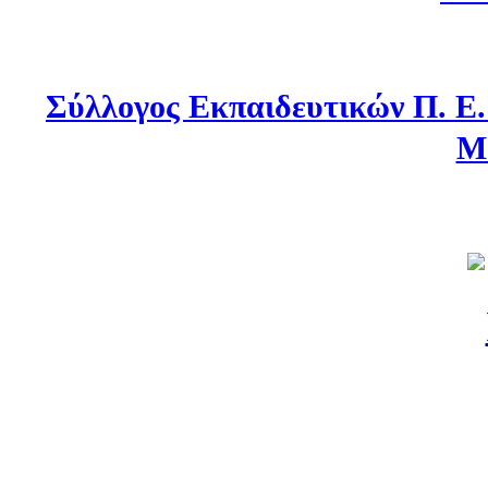
Σύλλογος Εκπαιδευτικών Π. Ε
Μ