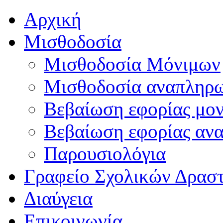
Αρχική
Μισθοδοσία
Μισθοδοσία Μόνιμων
Μισθοδοσία αναπληρ
Βεβαίωση εφορίας μο
Βεβαίωση εφορίας αν
Παρουσιολόγια
Γραφείο Σχολικών Δρασ
Διαύγεια
Επικοινωνία