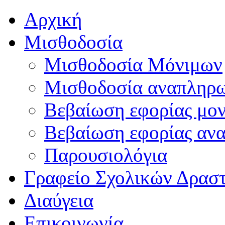
Αρχική
Μισθοδοσία
Μισθοδοσία Μόνιμων
Μισθοδοσία αναπληρ
Βεβαίωση εφορίας μο
Βεβαίωση εφορίας αν
Παρουσιολόγια
Γραφείο Σχολικών Δρασ
Διαύγεια
Επικοινωνία