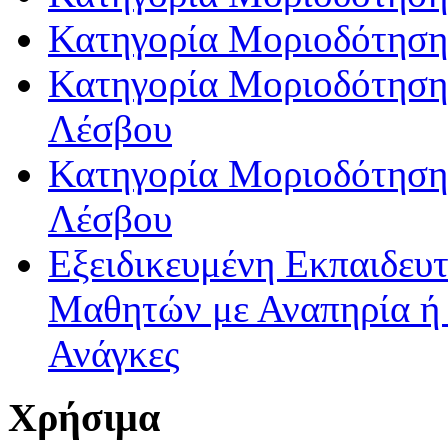
Κατηγορία Μοριοδότηση
Κατηγορία Μοριοδότησης
Λέσβου
Κατηγορία Μοριοδότησης
Λέσβου
Εξειδικευμένη Εκπαιδευτ
Μαθητών με Αναπηρία ή /
Ανάγκες
Χρήσιμα