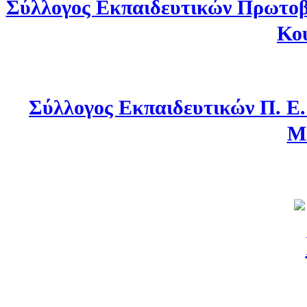
Σύλλογος Εκπαιδευτικών Πρωτοβ
Κο
Σύλλογος Εκπαιδευτικών Π. Ε
Μ