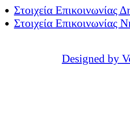
Στοιχεία Επικοινωνίας 
Στοιχεία Επικοινωνίας 
Designed by V