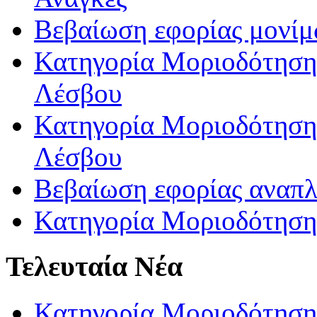
Βεβαίωση εφορίας μονί
Κατηγορία Μοριοδότησης
Λέσβου
Κατηγορία Μοριοδότησης
Λέσβου
Βεβαίωση εφορίας αναπ
Κατηγορία Μοριοδότηση
Τελευταία Νέα
Κατηγορία Μοριοδότηση