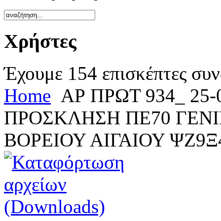
Χρήστες
Έχουμε 154 επισκέπτες συν
Home
ΑΡ ΠΡΩΤ 934_ 25-
ΠΡΟΣΚΛΗΣΗ ΠΕ70 ΓΕΝΙ
ΒΟΡΕΙΟΥ ΑΙΓΑΙΟΥ ΨΖ9Ξ