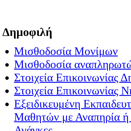
Δημοφιλή
Μισθοδοσία Μονίμων
Μισθοδοσία αναπληρωτ
Στοιχεία Επικοινωνίας 
Στοιχεία Επικοινωνίας 
Εξειδικευμένη Εκπαιδευτ
Μαθητών με Αναπηρία ή /
Ανάγκες