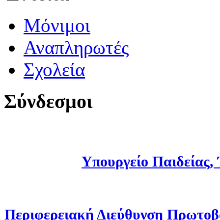
Μόνιμοι
Αναπληρωτές
Σχολεία
Σύνδεσμοι
Υπουργείο Παιδείας,
Περιφερειακή Διεύθυνση Πρωτοβ