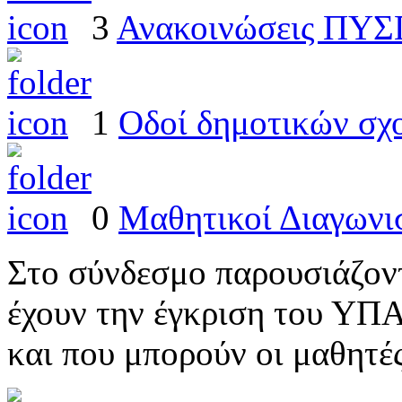
3
Ανακοινώσεις ΠΥ
1
Οδοί δημοτικών σχ
0
Μαθητικοί Διαγωνι
Στο σύνδεσμο παρουσιάζοντ
έχουν την έγκριση του ΥΠ
και που μπορούν οι μαθητέ