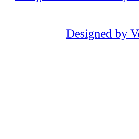
Designed by V