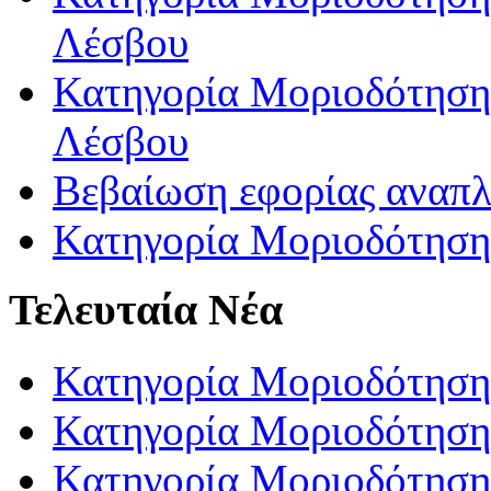
Λέσβου
Κατηγορία Μοριοδότησης
Λέσβου
Βεβαίωση εφορίας αναπ
Κατηγορία Μοριοδότηση
Τελευταία Νέα
Κατηγορία Μοριοδότηση
Κατηγορία Μοριοδότηση
Κατηγορία Μοριοδότησης