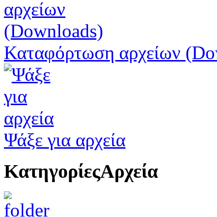
Καταφόρτωση αρχείων (Do
Ψάξε για αρχεία
Κατηγορίες
Αρχεία