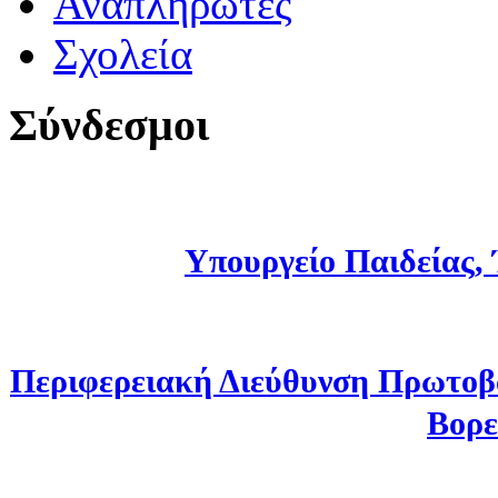
Αναπληρωτές
Σχολεία
Σύνδεσμοι
Υπουργείο Παιδείας,
Περιφερειακή Διεύθυνση Πρωτοβ
Βορε