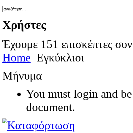
Χρήστες
Έχουμε 151 επισκέπτες συν
Home
Εγκύκλιοι
Μήνυμα
You must login and be 
document.