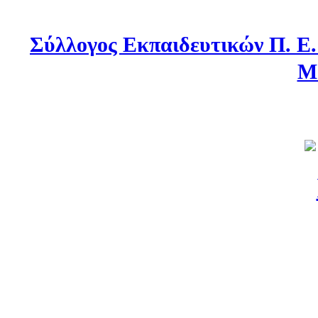
Σύλλογος Εκπαιδευτικών Π. Ε
Μ