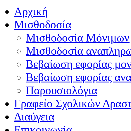
Αρχική
Μισθοδοσία
Μισθοδοσία Μόνιμων
Μισθοδοσία αναπληρ
Βεβαίωση εφορίας μο
Βεβαίωση εφορίας αν
Παρουσιολόγια
Γραφείο Σχολικών Δρασ
Διαύγεια
Επικοινωνία