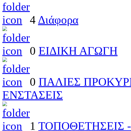
4
Διάφορα
0
ΕΙΔΙΚΗ ΑΓΩΓΗ
0
ΠΑΛΙΕΣ ΠΡΟΚΥΡΗ
ΕΝΣΤΑΣΕΙΣ
1
ΤΟΠΟΘΕΤΗΣΕΙΣ -