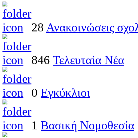
28
Ανακοινώσεις σχο
846
Τελευταία Νέα
0
Εγκύκλιοι
1
Βασική Νομοθεσία