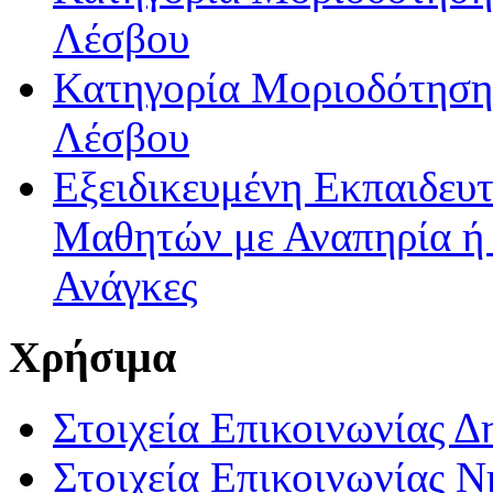
Λέσβου
Κατηγορία Μοριοδότησης
Λέσβου
Εξειδικευμένη Εκπαιδευτ
Μαθητών με Αναπηρία ή /
Ανάγκες
Χρήσιμα
Στοιχεία Επικοινωνίας 
Στοιχεία Επικοινωνίας 