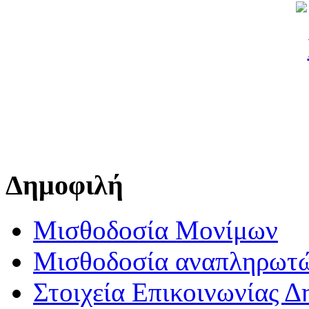
Δημοφιλή
Μισθοδοσία Μονίμων
Μισθοδοσία αναπληρωτ
Στοιχεία Επικοινωνίας 