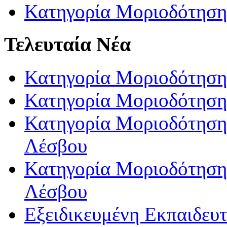
Κατηγορία Μοριοδότηση
Τελευταία Νέα
Κατηγορία Μοριοδότηση
Κατηγορία Μοριοδότηση
Κατηγορία Μοριοδότησης
Λέσβου
Κατηγορία Μοριοδότησης
Λέσβου
Εξειδικευμένη Εκπαιδευτ