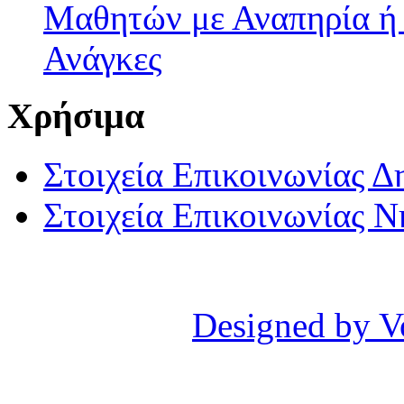
Μαθητών με Αναπηρία ή /
Ανάγκες
Χρήσιμα
Στοιχεία Επικοινωνίας 
Στοιχεία Επικοινωνίας 
Designed by V