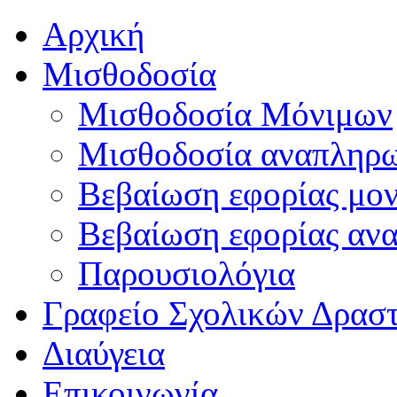
Αρχική
Μισθοδοσία
Μισθοδοσία Μόνιμων
Μισθοδοσία αναπληρ
Βεβαίωση εφορίας μο
Βεβαίωση εφορίας αν
Παρουσιολόγια
Γραφείο Σχολικών Δρασ
Διαύγεια
Επικοινωνία