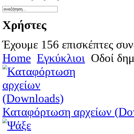
Χρήστες
Έχουμε 156 επισκέπτες συν
Home
Εγκύκλιοι
Οδοί δημ
Καταφόρτωση αρχείων (Do