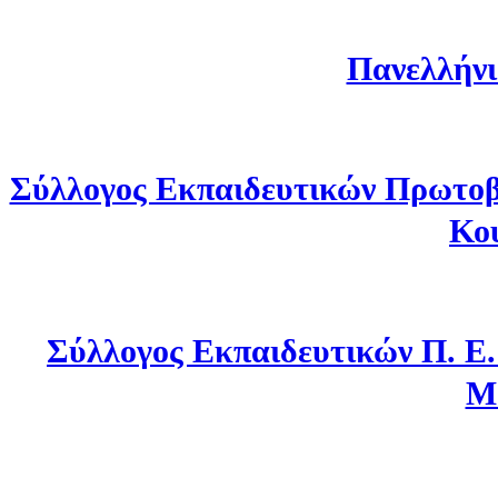
Πανελλήνι
Σύλλογος Εκπαιδευτικών Πρωτοβ
Κο
Σύλλογος Εκπαιδευτικών Π. Ε
Μ