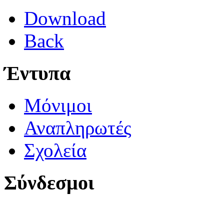
Download
Back
Έντυπα
Μόνιμοι
Αναπληρωτές
Σχολεία
Σύνδεσμοι