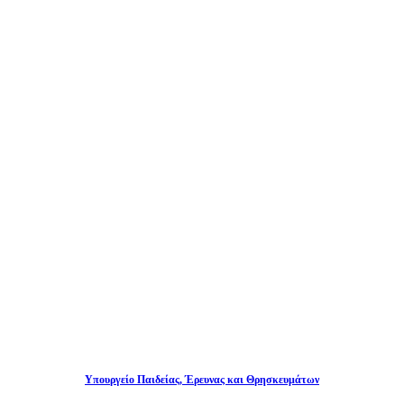
Υπουργείο Παιδείας, Έρευνας και Θρησκευμάτων