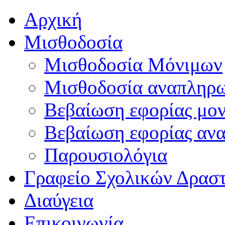
Αρχική
Μισθοδοσία
Μισθοδοσία Μόνιμων
Μισθοδοσία αναπληρ
Βεβαίωση εφορίας μο
Βεβαίωση εφορίας αν
Παρουσιολόγια
Γραφείο Σχολικών Δρασ
Διαύγεια
Επικοινωνία