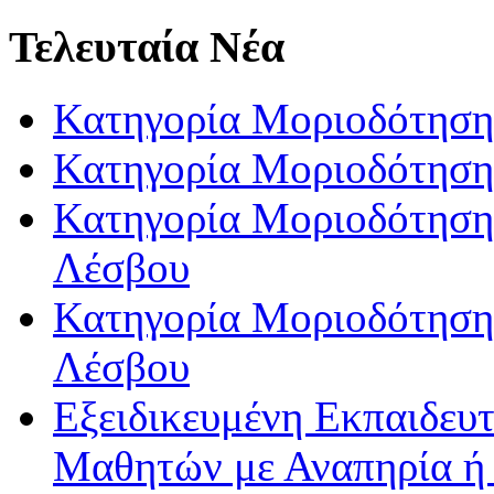
Τελευταία Νέα
Κατηγορία Μοριοδότηση
Κατηγορία Μοριοδότηση
Κατηγορία Μοριοδότησης
Λέσβου
Κατηγορία Μοριοδότησης
Λέσβου
Εξειδικευμένη Εκπαιδευτ
Μαθητών με Αναπηρία ή /