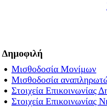
Δημοφιλή
Μισθοδοσία Μονίμων
Μισθοδοσία αναπληρωτ
Στοιχεία Επικοινωνίας 
Στοιχεία Επικοινωνίας 