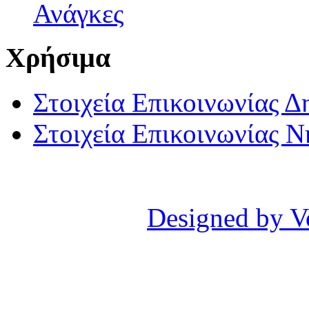
Ανάγκες
Χρήσιμα
Στοιχεία Επικοινωνίας 
Στοιχεία Επικοινωνίας 
Designed by V