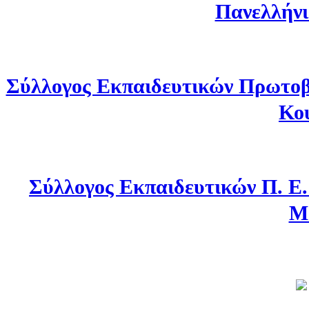
Πανελλήνι
Σύλλογος Εκπαιδευτικών Πρωτοβ
Κο
Σύλλογος Εκπαιδευτικών Π. Ε
Μ