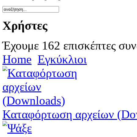
Χρήστες
Έχουμε 162 επισκέπτες συν
Home
Εγκύκλιοι
Καταφόρτωση αρχείων (Do