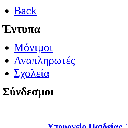
Back
Έντυπα
Μόνιμοι
Αναπληρωτές
Σχολεία
Σύνδεσμοι
Υπουργείο Παιδείας,