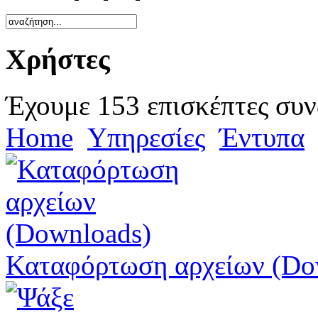
Χρήστες
Έχουμε 153 επισκέπτες συν
Home
Υπηρεσίες
Έντυπα
Καταφόρτωση αρχείων (Do