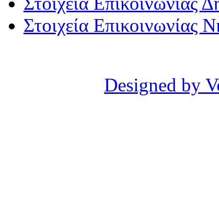
Στοιχεία Επικοινωνίας 
Στοιχεία Επικοινωνίας 
Designed by V