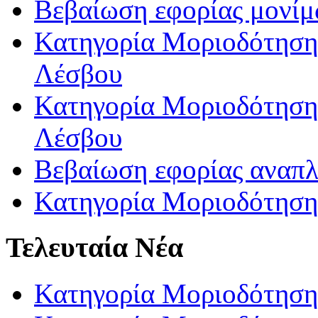
Βεβαίωση εφορίας μονί
Κατηγορία Μοριοδότησης
Λέσβου
Κατηγορία Μοριοδότησης
Λέσβου
Βεβαίωση εφορίας αναπ
Κατηγορία Μοριοδότηση
Τελευταία Νέα
Κατηγορία Μοριοδότηση