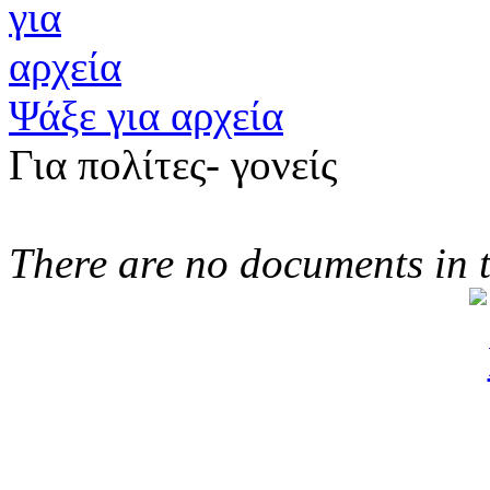
Ψάξε για αρχεία
Για πολίτες- γονείς
There are no documents in t