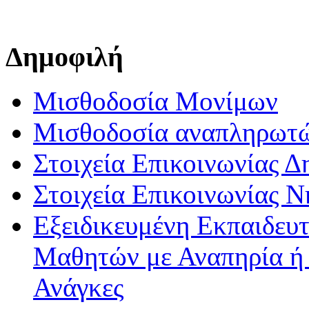
Δημοφιλή
Μισθοδοσία Μονίμων
Μισθοδοσία αναπληρωτ
Στοιχεία Επικοινωνίας 
Στοιχεία Επικοινωνίας 
Εξειδικευμένη Εκπαιδευτ
Μαθητών με Αναπηρία ή /
Ανάγκες