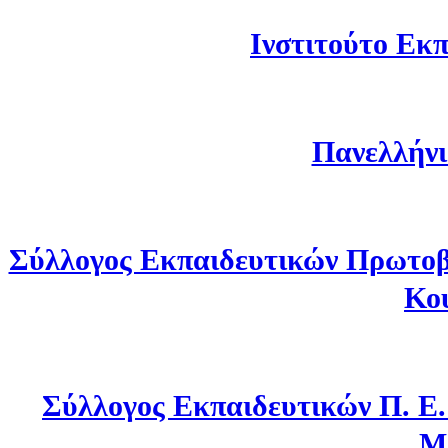
Ινστιτούτο Εκπ
Πανελλήνι
Σύλλογος Εκπαιδευτικών Πρωτοβ
Κο
Σύλλογος Εκπαιδευτικών Π. Ε
Μ