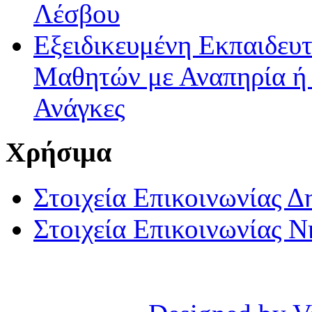
Λέσβου
Εξειδικευμένη Εκπαιδευτ
Μαθητών με Αναπηρία ή /
Ανάγκες
Χρήσιμα
Στοιχεία Επικοινωνίας 
Στοιχεία Επικοινωνίας 