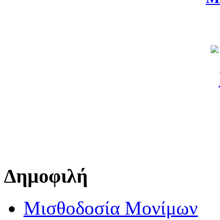
Δημοφιλή
Μισθοδοσία Μονίμων