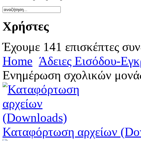
Χρήστες
Έχουμε 141 επισκέπτες συν
Home
Άδειες Εισόδου-Εγ
Ενημέρωση σχολικών μονά
Καταφόρτωση αρχείων (Do