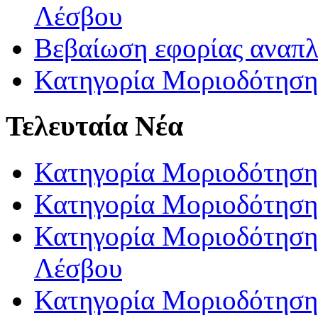
Λέσβου
Βεβαίωση εφορίας αναπ
Κατηγορία Μοριοδότηση
Τελευταία Νέα
Κατηγορία Μοριοδότηση
Κατηγορία Μοριοδότηση
Κατηγορία Μοριοδότησης
Λέσβου
Κατηγορία Μοριοδότησης