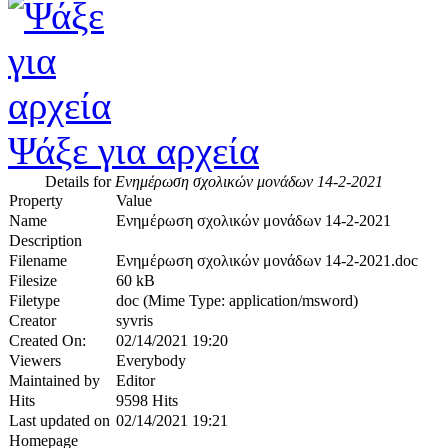
Ψάξε για αρχεία
Details for
Ενημέρωση σχολικών μονάδων 14-2-2021
Property
Value
Name
Ενημέρωση σχολικών μονάδων 14-2-2021
Description
Filename
Ενημέρωση σχολικών μονάδων 14-2-2021.doc
Filesize
60 kB
Filetype
doc (Mime Type: application/msword)
Creator
syvris
Created On:
02/14/2021 19:20
Viewers
Everybody
Maintained by
Editor
Hits
9598 Hits
Last updated on
02/14/2021 19:21
Homepage