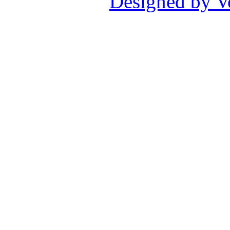
Designed by V