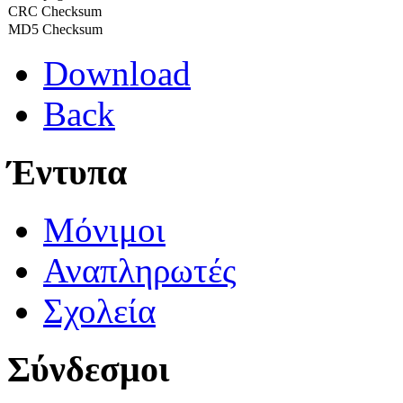
CRC Checksum
MD5 Checksum
Download
Back
Έντυπα
Μόνιμοι
Αναπληρωτές
Σχολεία
Σύνδεσμοι