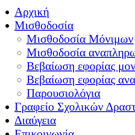
Αρχική
Μισθοδοσία
Μισθοδοσία Μόνιμων
Μισθοδοσία αναπληρ
Βεβαίωση εφορίας μο
Βεβαίωση εφορίας αν
Παρουσιολόγια
Γραφείο Σχολικών Δρασ
Διαύγεια
Επικοινωνία