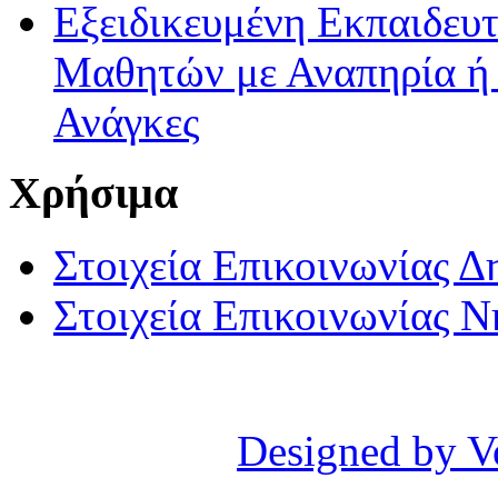
Εξειδικευμένη Εκπαιδευτ
Μαθητών με Αναπηρία ή /
Ανάγκες
Χρήσιμα
Στοιχεία Επικοινωνίας 
Στοιχεία Επικοινωνίας 
Designed by V