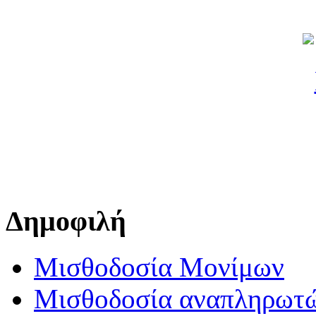
Δημοφιλή
Μισθοδοσία Μονίμων
Μισθοδοσία αναπληρωτ