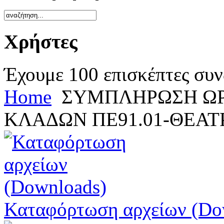
Χρήστες
Έχουμε 100 επισκέπτες συν
Home
ΣΥΜΠΛΗΡΩΣΗ ΩΡ
ΚΛΑΔΩΝ ΠΕ91.01-ΘΕΑ
Καταφόρτωση αρχείων (Do