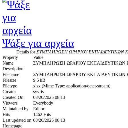
Ψάξε για αρχεία
Details for
ΣΥΜΠΛΗΡΩΣΗ ΩΡΑΡΙΟΥ ΕΚΠΑΙΔΕΥΤΙΚΩΝ Κ
Property
Value
Name
ΣΥΜΠΛΗΡΩΣΗ ΩΡΑΡΙΟΥ ΕΚΠΑΙΔΕΥΤΙΚΩΝ 
Description
Filename
ΣΥΜΠΛΗΡΩΣΗ ΩΡΑΡΙΟΥ ΕΚΠΑΙΔΕΥΤΙΚΩΝ Κ
Filesize
9.5 kB
Filetype
xlsx (Mime Type: application/octet-stream)
Creator
syvris
Created On:
08/20/2025 08:13
Viewers
Everybody
Maintained by
Editor
Hits
1462 Hits
Last updated on
08/20/2025 08:13
Homepage