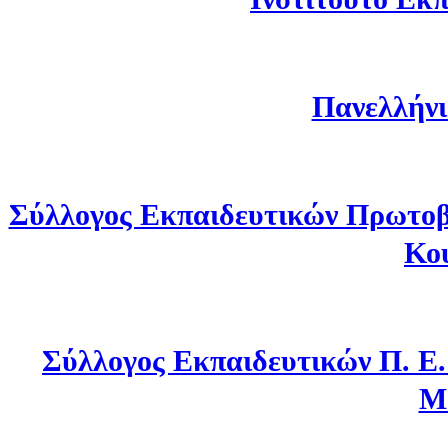
Πανελλήνι
Σύλλογος Εκπαιδευτικών Πρωτοβ
Κο
Σύλλογος Εκπαιδευτικών Π. Ε
Μ