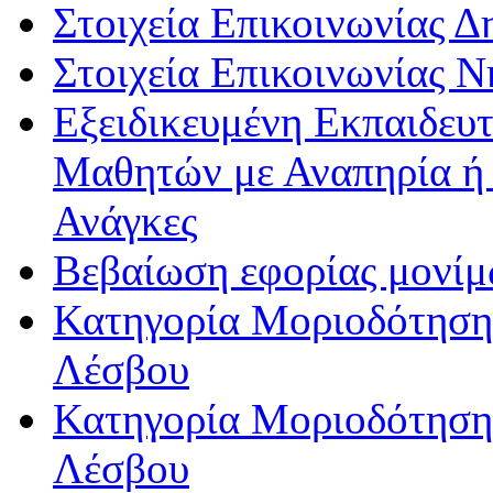
Στοιχεία Επικοινωνίας 
Στοιχεία Επικοινωνίας 
Εξειδικευμένη Εκπαιδευτ
Μαθητών με Αναπηρία ή /
Ανάγκες
Βεβαίωση εφορίας μονί
Κατηγορία Μοριοδότησης
Λέσβου
Κατηγορία Μοριοδότησης
Λέσβου