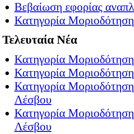
Βεβαίωση εφορίας αναπ
Κατηγορία Μοριοδότηση
Τελευταία Νέα
Κατηγορία Μοριοδότηση
Κατηγορία Μοριοδότηση
Κατηγορία Μοριοδότησης
Λέσβου
Κατηγορία Μοριοδότησης
Λέσβου