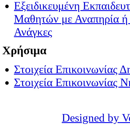
Εξειδικευμένη Εκπαιδευτ
Μαθητών με Αναπηρία ή /
Ανάγκες
Χρήσιμα
Στοιχεία Επικοινωνίας 
Στοιχεία Επικοινωνίας 
Designed by V