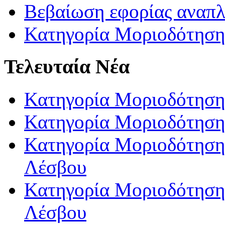
Βεβαίωση εφορίας αναπ
Κατηγορία Μοριοδότηση
Τελευταία Νέα
Κατηγορία Μοριοδότηση
Κατηγορία Μοριοδότηση
Κατηγορία Μοριοδότησης
Λέσβου
Κατηγορία Μοριοδότησης
Λέσβου