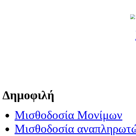
Δημοφιλή
Μισθοδοσία Μονίμων
Μισθοδοσία αναπληρωτ