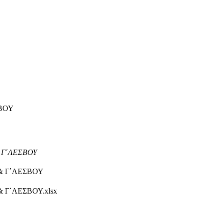
ΣΒΟΥ
 Γ΄ΛΕΣΒΟΥ
& Γ΄ΛΕΣΒΟΥ
 Γ΄ΛΕΣΒΟΥ.xlsx