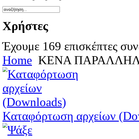
Χρήστες
Έχουμε 169 επισκέπτες συν
Home
ΚΕΝΑ ΠΑΡΑΛΛΗΛ
Καταφόρτωση αρχείων (Do