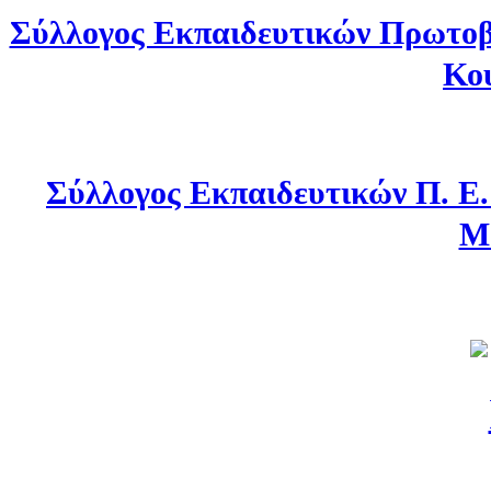
Σύλλογος Εκπαιδευτικών Πρωτοβ
Κο
Σύλλογος Εκπαιδευτικών Π. Ε
Μ