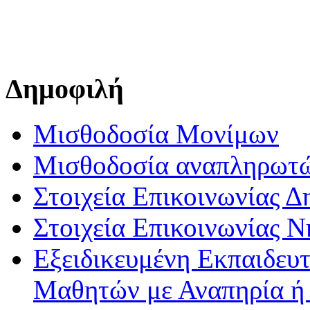
Δημοφιλή
Μισθοδοσία Μονίμων
Μισθοδοσία αναπληρωτ
Στοιχεία Επικοινωνίας 
Στοιχεία Επικοινωνίας 
Εξειδικευμένη Εκπαιδευτ
Μαθητών με Αναπηρία ή /