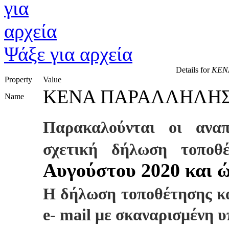
Ψάξε για αρχεία
Details for
ΚΕΝ
Property
Value
ΚΕΝΑ ΠΑΡΑΛΛΗΛΗΣ
Name
Παρακαλούνται οι αναπ
σχετική δήλωση τοπο
Αυγούστου 2020 και ώ
Η δήλωση τοποθέτησης κα
e- mail με σκαναρισμένη 