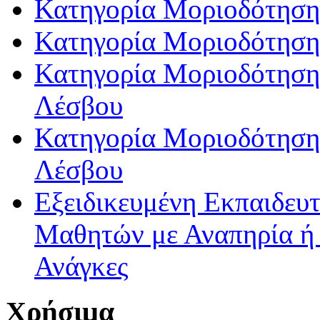
Κατηγορία Μοριοδότηση
Κατηγορία Μοριοδότηση
Κατηγορία Μοριοδότησης
Λέσβου
Κατηγορία Μοριοδότησης
Λέσβου
Εξειδικευμένη Εκπαιδευτ
Μαθητών με Αναπηρία ή /
Ανάγκες
Χρήσιμα