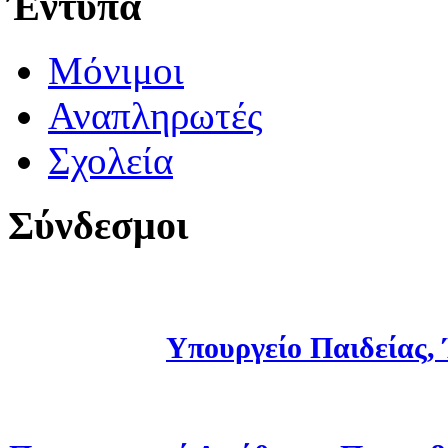
Έντυπα
Μόνιμοι
Αναπληρωτές
Σχολεία
Σύνδεσμοι
Υπουργείο Παιδείας,