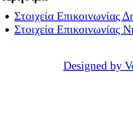
Στοιχεία Επικοινωνίας 
Στοιχεία Επικοινωνίας 
Designed by V