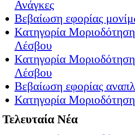
Ανάγκες
Βεβαίωση εφορίας μονί
Κατηγορία Μοριοδότησης
Λέσβου
Κατηγορία Μοριοδότησης
Λέσβου
Βεβαίωση εφορίας αναπ
Κατηγορία Μοριοδότηση
Τελευταία Νέα