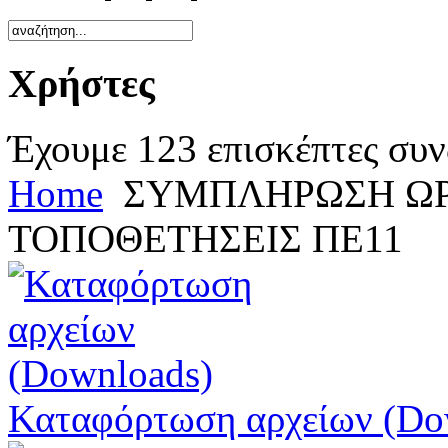
Χρήστες
Έχουμε 123 επισκέπτες συν
Home
ΣΥΜΠΛΗΡΩΣΗ ΩΡΑ
ΤΟΠΟΘΕΤΗΣΕΙΣ ΠΕ11
Καταφόρτωση αρχείων (Do