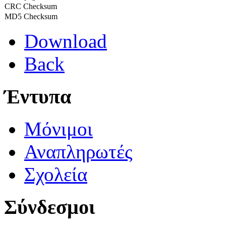
CRC Checksum
MD5 Checksum
Download
Back
Έντυπα
Μόνιμοι
Αναπληρωτές
Σχολεία
Σύνδεσμοι