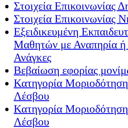
Στοιχεία Επικοινωνίας 
Στοιχεία Επικοινωνίας 
Εξειδικευμένη Εκπαιδευτ
Μαθητών με Αναπηρία ή /
Ανάγκες
Βεβαίωση εφορίας μονί
Κατηγορία Μοριοδότησης
Λέσβου
Κατηγορία Μοριοδότησης
Λέσβου