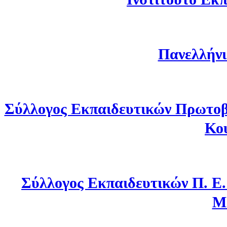
Πανελλήνι
Σύλλογος Εκπαιδευτικών Πρωτοβ
Κο
Σύλλογος Εκπαιδευτικών Π. Ε
Μ