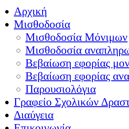
Αρχική
Μισθοδοσία
Μισθοδοσία Μόνιμων
Μισθοδοσία αναπληρ
Βεβαίωση εφορίας μο
Βεβαίωση εφορίας αν
Παρουσιολόγια
Γραφείο Σχολικών Δρασ
Διαύγεια
Επικοινωνία