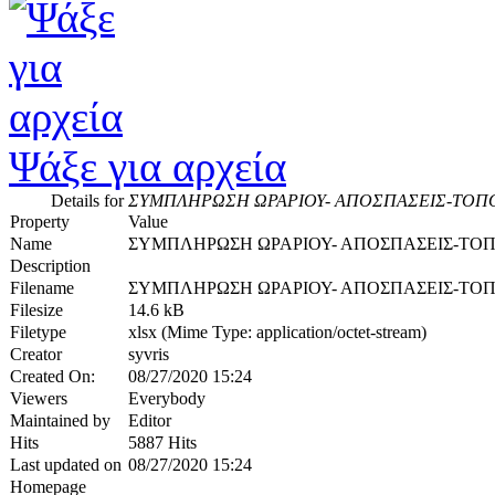
Ψάξε για αρχεία
Details for
ΣΥΜΠΛΗΡΩΣΗ ΩΡΑΡΙΟΥ- ΑΠΟΣΠΑΣΕΙΣ-ΤΟΠΟ
Property
Value
Name
ΣΥΜΠΛΗΡΩΣΗ ΩΡΑΡΙΟΥ- ΑΠΟΣΠΑΣΕΙΣ-ΤΟΠ
Description
Filename
ΣΥΜΠΛΗΡΩΣΗ ΩΡΑΡΙΟΥ- ΑΠΟΣΠΑΣΕΙΣ-ΤΟΠΟ
Filesize
14.6 kB
Filetype
xlsx (Mime Type: application/octet-stream)
Creator
syvris
Created On:
08/27/2020 15:24
Viewers
Everybody
Maintained by
Editor
Hits
5887 Hits
Last updated on
08/27/2020 15:24
Homepage