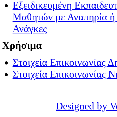
Εξειδικευμένη Εκπαιδευτ
Μαθητών με Αναπηρία ή /
Ανάγκες
Χρήσιμα
Στοιχεία Επικοινωνίας 
Στοιχεία Επικοινωνίας 
Designed by V