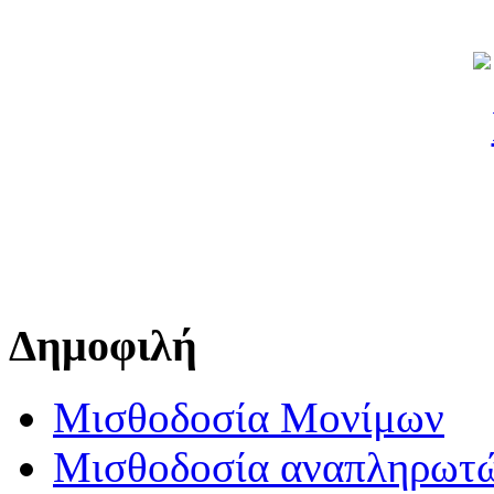
Δημοφιλή
Μισθοδοσία Μονίμων
Μισθοδοσία αναπληρωτ