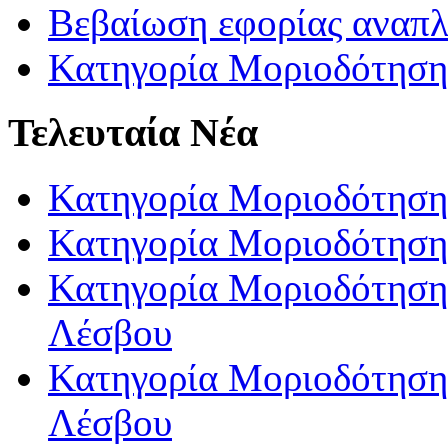
Βεβαίωση εφορίας αναπ
Κατηγορία Μοριοδότηση
Τελευταία Νέα
Κατηγορία Μοριοδότηση
Κατηγορία Μοριοδότηση
Κατηγορία Μοριοδότησης
Λέσβου
Κατηγορία Μοριοδότησης
Λέσβου