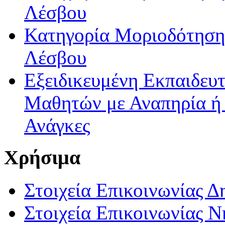
Λέσβου
Κατηγορία Μοριοδότησης
Λέσβου
Εξειδικευμένη Εκπαιδευτ
Μαθητών με Αναπηρία ή /
Ανάγκες
Χρήσιμα
Στοιχεία Επικοινωνίας 
Στοιχεία Επικοινωνίας 