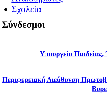
Σχολεία
Σύνδεσμοι
Υπουργείο Παιδείας,
Περιφερειακή Διεύθυνση Πρωτοβ
Βορε