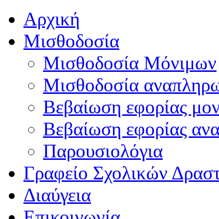
Αρχική
Μισθοδοσία
Μισθοδοσία Μόνιμων
Μισθοδοσία αναπληρ
Βεβαίωση εφορίας μο
Βεβαίωση εφορίας αν
Παρουσιολόγια
Γραφείο Σχολικών Δρασ
Διαύγεια
Επικοινωνία