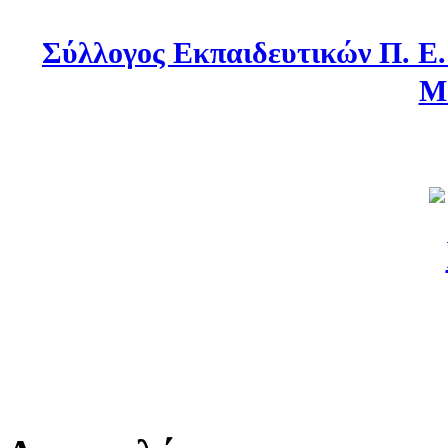
Σύλλογος Εκπαιδευτικών Π. Ε
Μ