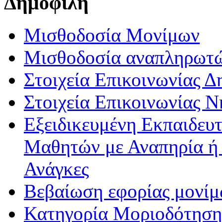
Δημοφιλή
Μισθοδοσία Μονίμων
Μισθοδοσία αναπληρωτ
Στοιχεία Επικοινωνίας 
Στοιχεία Επικοινωνίας 
Εξειδικευμένη Εκπαιδευτ
Μαθητών με Αναπηρία ή /
Ανάγκες
Βεβαίωση εφορίας μονί
Κατηγορία Μοριοδότησης