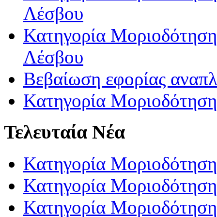
Λέσβου
Κατηγορία Μοριοδότησης
Λέσβου
Βεβαίωση εφορίας αναπ
Κατηγορία Μοριοδότηση
Τελευταία Νέα
Κατηγορία Μοριοδότηση
Κατηγορία Μοριοδότηση
Κατηγορία Μοριοδότησης