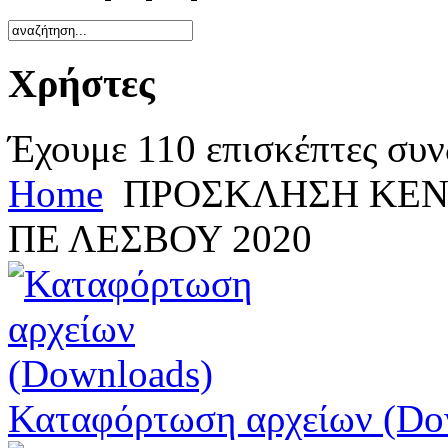
Χρήστες
Έχουμε 110 επισκέπτες συν
Home
ΠΡΟΣΚΛΗΣΗ ΚΕΝ
ΠΕ ΛΕΣΒΟΥ 2020
Καταφόρτωση αρχείων (Do