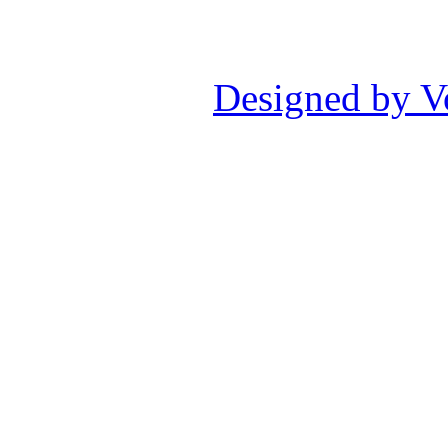
Designed by V