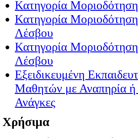
Κατηγορία Μοριοδότηση
Κατηγορία Μοριοδότησης
Λέσβου
Κατηγορία Μοριοδότησης
Λέσβου
Εξειδικευμένη Εκπαιδευτ
Μαθητών με Αναπηρία ή /
Ανάγκες
Χρήσιμα