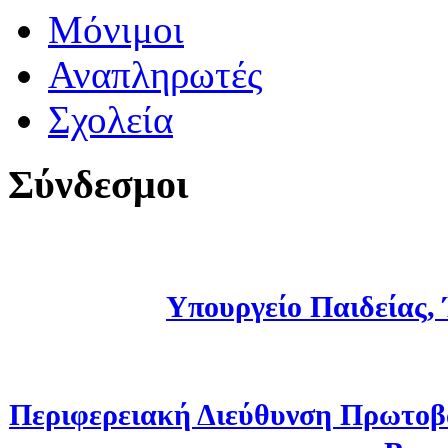
Μόνιμοι
Αναπληρωτές
Σχολεία
Σύνδεσμοι
Υπουργείο Παιδείας,
Περιφερειακή Διεύθυνση Πρωτοβ