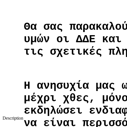
Θα σας παρακαλο
υμών οι ΔΔΕ και
τις σχετικές πλ
Η ανησυχία μας 
μέχρι χθες, μόν
εκδηλώσει ενδια
Description
να είναι περισσ