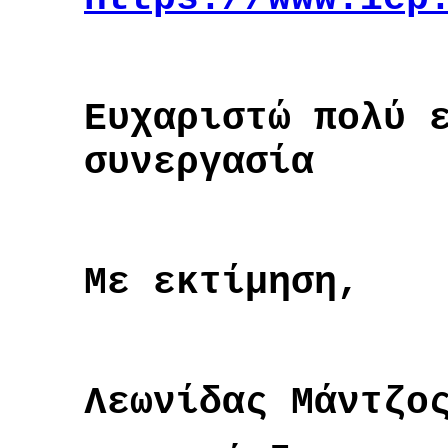
Ευχαριστώ πολύ 
συνεργασία
Με εκτίμηση,
Λεωνίδας Μάντζο