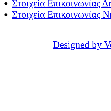
Στοιχεία Επικοινωνίας 
Στοιχεία Επικοινωνίας 
Designed by V