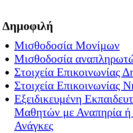
Δημοφιλή
Μισθοδοσία Μονίμων
Μισθοδοσία αναπληρωτ
Στοιχεία Επικοινωνίας 
Στοιχεία Επικοινωνίας 
Εξειδικευμένη Εκπαιδευτ
Μαθητών με Αναπηρία ή /
Ανάγκες