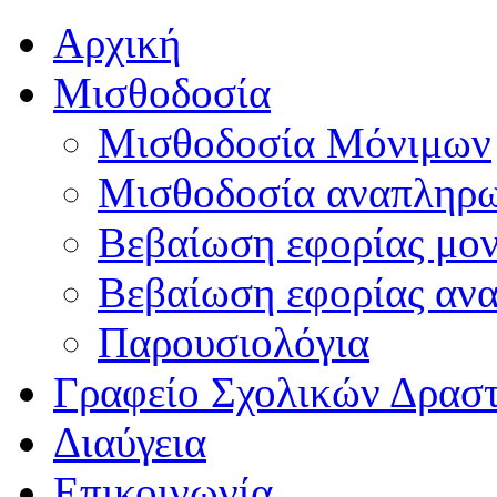
Αρχική
Μισθοδοσία
Μισθοδοσία Μόνιμων
Μισθοδοσία αναπληρ
Βεβαίωση εφορίας μο
Βεβαίωση εφορίας αν
Παρουσιολόγια
Γραφείο Σχολικών Δρασ
Διαύγεια
Επικοινωνία