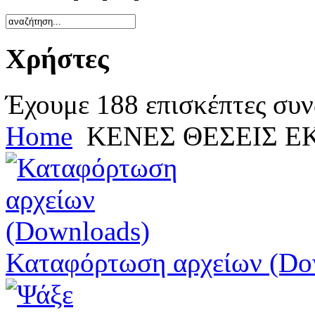
Χρήστες
Έχουμε 188 επισκέπτες συν
Home
ΚΕΝΕΣ ΘΕΣΕΙΣ Ε
Καταφόρτωση αρχείων (Do