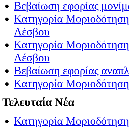
Βεβαίωση εφορίας μονί
Κατηγορία Μοριοδότησης
Λέσβου
Κατηγορία Μοριοδότησης
Λέσβου
Βεβαίωση εφορίας αναπ
Κατηγορία Μοριοδότηση
Τελευταία Νέα
Κατηγορία Μοριοδότηση