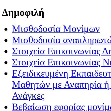
Δημοφιλή
Μισθοδοσία Μονίμων
Μισθοδοσία αναπληρωτ
Στοιχεία Επικοινωνίας 
Στοιχεία Επικοινωνίας 
Εξειδικευμένη Εκπαιδευτ
Μαθητών με Αναπηρία ή /
Ανάγκες
Βεβαίωση εφορίας μονί