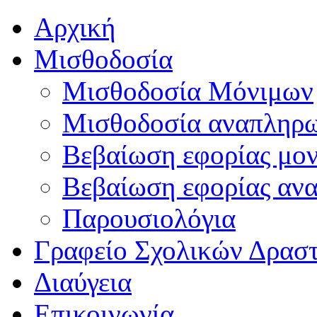
Αρχική
Μισθοδοσία
Μισθοδοσία Μόνιμων
Μισθοδοσία αναπληρ
Βεβαίωση εφορίας μο
Βεβαίωση εφορίας αν
Παρουσιολόγια
Γραφείο Σχολικών Δρασ
Διαύγεια
Επικοινωνία