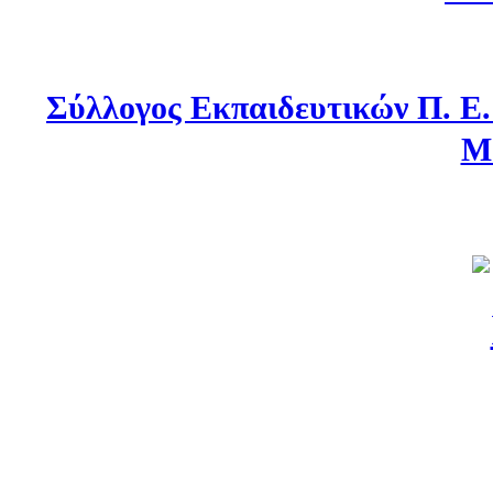
Σύλλογος Εκπαιδευτικών Π. Ε
Μ