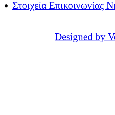
Στοιχεία Επικοινωνίας 
Designed by V