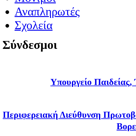
Αναπληρωτές
Σχολεία
Σύνδεσμοι
Υπουργείο Παιδείας,
Περιφερειακή Διεύθυνση Πρωτοβ
Βορε