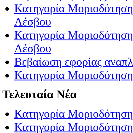
Κατηγορία Μοριοδότησης
Λέσβου
Κατηγορία Μοριοδότησης
Λέσβου
Βεβαίωση εφορίας αναπ
Κατηγορία Μοριοδότηση
Τελευταία Νέα
Κατηγορία Μοριοδότηση
Κατηγορία Μοριοδότηση