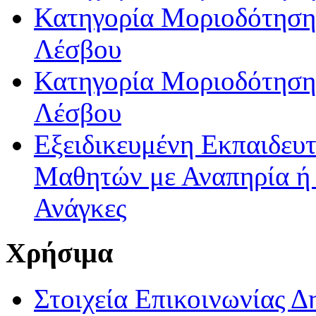
Κατηγορία Μοριοδότησης
Λέσβου
Κατηγορία Μοριοδότησης
Λέσβου
Εξειδικευμένη Εκπαιδευτ
Μαθητών με Αναπηρία ή /
Ανάγκες
Χρήσιμα
Στοιχεία Επικοινωνίας 