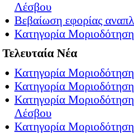
Λέσβου
Βεβαίωση εφορίας αναπ
Κατηγορία Μοριοδότηση
Τελευταία Νέα
Κατηγορία Μοριοδότηση
Κατηγορία Μοριοδότηση
Κατηγορία Μοριοδότησης
Λέσβου
Κατηγορία Μοριοδότησης