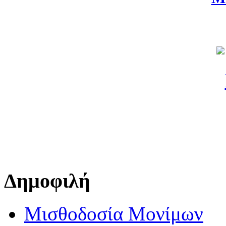
Δημοφιλή
Μισθοδοσία Μονίμων