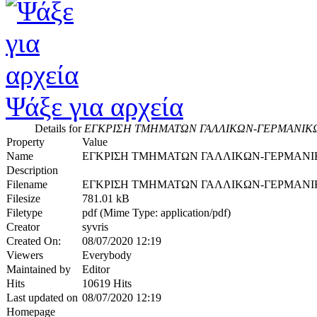
Ψάξε για αρχεία
Details for
ΕΓΚΡΙΣΗ ΤΜΗΜΑΤΩΝ ΓΑΛΛΙΚΩΝ-ΓΕΡΜΑΝΙΚ
Property
Value
Name
ΕΓΚΡΙΣΗ ΤΜΗΜΑΤΩΝ ΓΑΛΛΙΚΩΝ-ΓΕΡΜΑΝ
Description
Filename
ΕΓΚΡΙΣΗ ΤΜΗΜΑΤΩΝ ΓΑΛΛΙΚΩΝ-ΓΕΡΜΑΝΙΚ
Filesize
781.01 kB
Filetype
pdf (Mime Type: application/pdf)
Creator
syvris
Created On:
08/07/2020 12:19
Viewers
Everybody
Maintained by
Editor
Hits
10619 Hits
Last updated on
08/07/2020 12:19
Homepage