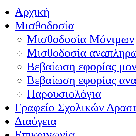
Αρχική
Μισθοδοσία
Μισθοδοσία Μόνιμων
Μισθοδοσία αναπληρ
Βεβαίωση εφορίας μο
Βεβαίωση εφορίας αν
Παρουσιολόγια
Γραφείο Σχολικών Δρασ
Διαύγεια
Επικοινωνία