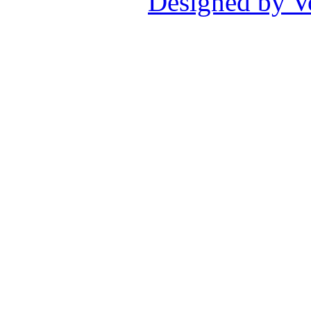
Designed by V