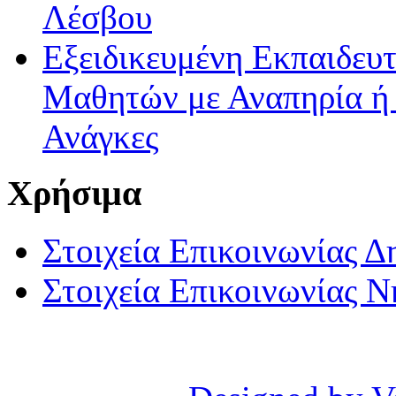
Λέσβου
Εξειδικευμένη Εκπαιδευτ
Μαθητών με Αναπηρία ή /
Ανάγκες
Χρήσιμα
Στοιχεία Επικοινωνίας 
Στοιχεία Επικοινωνίας 