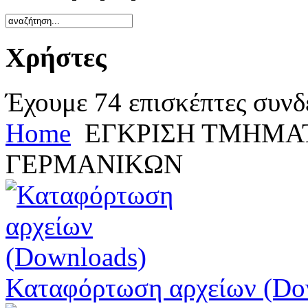
Χρήστες
Έχουμε 74 επισκέπτες συνδ
Home
ΕΓΚΡΙΣΗ ΤΜΗΜΑ
ΓΕΡΜΑΝΙΚΩΝ
Καταφόρτωση αρχείων (Do