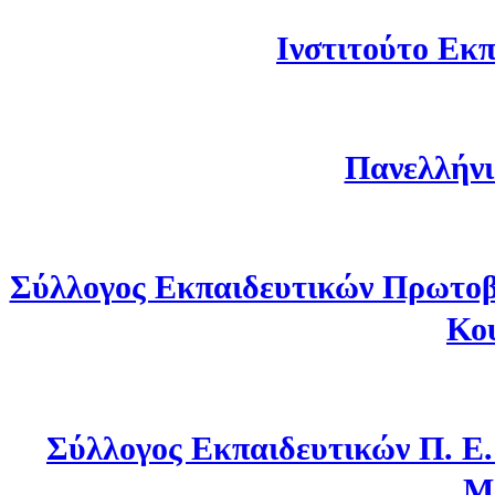
Ινστιτούτο Εκπ
Πανελλήνι
Σύλλογος Εκπαιδευτικών Πρωτοβ
Κο
Σύλλογος Εκπαιδευτικών Π. Ε
Μ