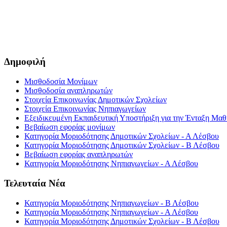
Δημοφιλή
Μισθοδοσία Μονίμων
Μισθοδοσία αναπληρωτών
Στοιχεία Επικοινωνίας Δημοτικών Σχολείων
Στοιχεία Επικοινωνίας Νηπιαγωγείων
Εξειδικευμένη Εκπαιδευτική Υποστήριξη για την Ένταξη Μαθη
Βεβαίωση εφορίας μονίμων
Κατηγορία Μοριοδότησης Δημοτικών Σχολείων - Α Λέσβου
Κατηγορία Μοριοδότησης Δημοτικών Σχολείων - Β Λέσβου
Βεβαίωση εφορίας αναπληρωτών
Κατηγορία Μοριοδότησης Νηπιαγωγείων - Α Λέσβου
Τελευταία Νέα
Κατηγορία Μοριοδότησης Νηπιαγωγείων - Β Λέσβου
Κατηγορία Μοριοδότησης Νηπιαγωγείων - Α Λέσβου
Κατηγορία Μοριοδότησης Δημοτικών Σχολείων - Β Λέσβου