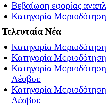
Βεβαίωση εφορίας αναπ
Κατηγορία Μοριοδότηση
Τελευταία Νέα
Κατηγορία Μοριοδότηση
Κατηγορία Μοριοδότηση
Κατηγορία Μοριοδότησης
Λέσβου
Κατηγορία Μοριοδότησης
Λέσβου