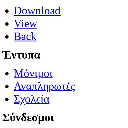
Download
View
Back
Έντυπα
Μόνιμοι
Αναπληρωτές
Σχολεία
Σύνδεσμοι