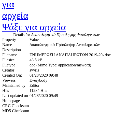
Ψάξε για αρχεία
Details for
Δικαιολογητικά Πρόσληψης Αναπληρωτών
Property
Value
Name
Δικαιολογητικά Πρόσληψης Αναπληρωτών
Description
Filename
ΕΝΗΜΕΡΩΣΗ ΑΝΑΠΛΗΡΩΤΩΝ 2019-20-.doc
Filesize
43.5 kB
Filetype
doc (Mime Type: application/msword)
Creator
syvris
Created On:
01/28/2020 09:48
Viewers
Everybody
Maintained by
Editor
Hits
11284 Hits
Last updated on
01/28/2020 09:49
Homepage
CRC Checksum
MD5 Checksum