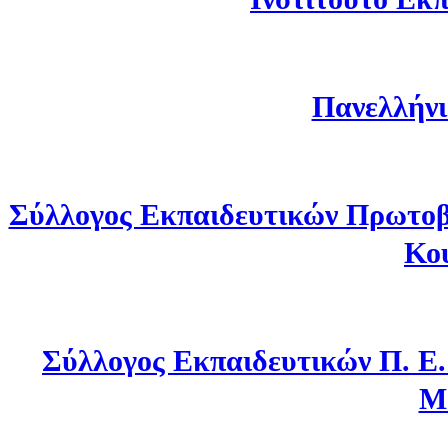
Πανελλήνι
Σύλλογος Εκπαιδευτικών Πρωτοβ
Κο
Σύλλογος Εκπαιδευτικών Π. Ε
Μ