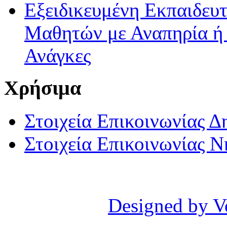
Εξειδικευμένη Εκπαιδευτ
Μαθητών με Αναπηρία ή /
Ανάγκες
Χρήσιμα
Στοιχεία Επικοινωνίας 
Στοιχεία Επικοινωνίας 
Designed by V