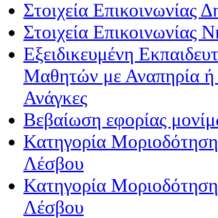
Στοιχεία Επικοινωνίας 
Στοιχεία Επικοινωνίας 
Εξειδικευμένη Εκπαιδευτ
Μαθητών με Αναπηρία ή /
Ανάγκες
Βεβαίωση εφορίας μονί
Κατηγορία Μοριοδότησης
Λέσβου
Κατηγορία Μοριοδότησης
Λέσβου