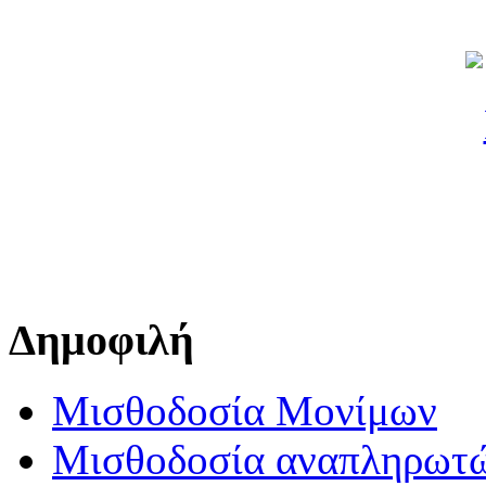
Δημοφιλή
Μισθοδοσία Μονίμων
Μισθοδοσία αναπληρωτ