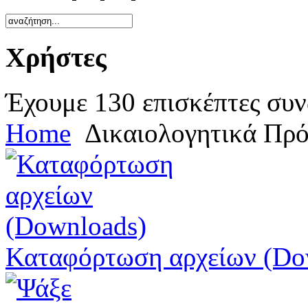
Χρήστες
Έχουμε 130 επισκέπτες συν
Home
Δικαιολογητικά Πρ
Καταφόρτωση αρχείων (Do