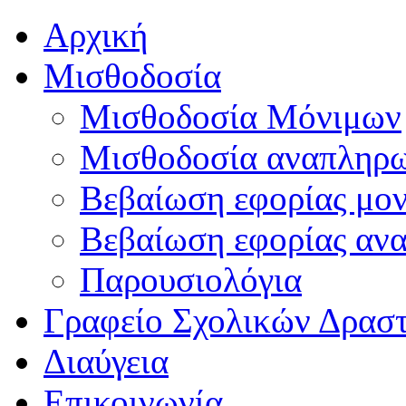
Αρχική
Μισθοδοσία
Μισθοδοσία Μόνιμων
Μισθοδοσία αναπληρ
Βεβαίωση εφορίας μο
Βεβαίωση εφορίας αν
Παρουσιολόγια
Γραφείο Σχολικών Δρασ
Διαύγεια
Επικοινωνία