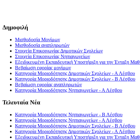
Δημοφιλή
Μισθοδοσία Μονίμων
Μισθοδοσία αναπληρωτών
Στοιχεία Επικοινωνίας Δημοτικών Σχολείων
Στοιχεία Επικοινωνίας Νηπιαγωγείων
Εξειδικευμένη Εκπαιδευτική Υποστήριξη για την Ένταξη Μαθη
Βεβαίωση εφορίας μονίμων
Κατηγορία Μοριοδότησης Δημοτικών Σχολείων - Α Λέσβου
Κατηγορία Μοριοδότησης Δημοτικών Σχολείων - Β Λέσβου
Βεβαίωση εφορίας αναπληρωτών
Κατηγορία Μοριοδότησης Νηπιαγωγείων - Α Λέσβου
Τελευταία Νέα
Κατηγορία Μοριοδότησης Νηπιαγωγείων - Β Λέσβου
Κατηγορία Μοριοδότησης Νηπιαγωγείων - Α Λέσβου
Κατηγορία Μοριοδότησης Δημοτικών Σχολείων - Β Λέσβου
Κατηγορία Μοριοδότησης Δημοτικών Σχολείων - Α Λέσβου
Εξειδικευμένη Εκπαιδευτική Υποστήριξη για την Ένταξη Μαθη