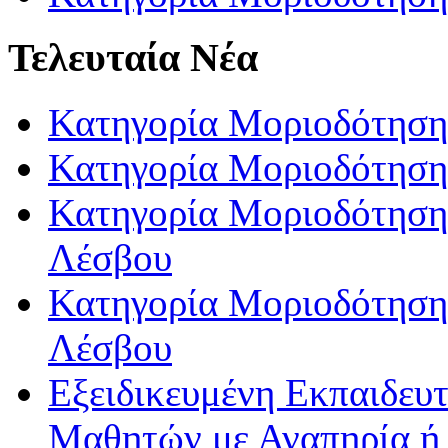
Τελευταία Νέα
Κατηγορία Μοριοδότηση
Κατηγορία Μοριοδότηση
Κατηγορία Μοριοδότησης
Λέσβου
Κατηγορία Μοριοδότησης
Λέσβου
Εξειδικευμένη Εκπαιδευτ
Μαθητών με Αναπηρία ή /