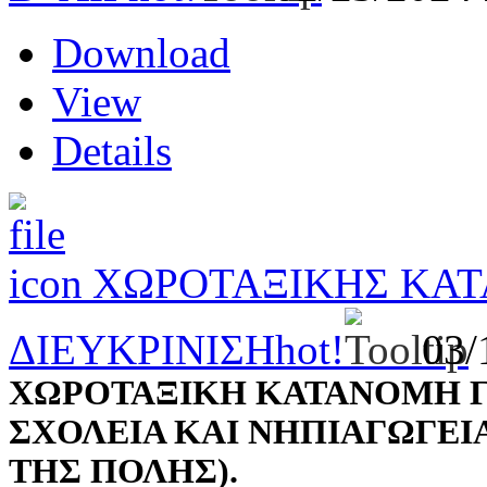
Download
View
Details
ΧΩΡΟΤΑΞΙΚΗΣ ΚΑΤ
ΔΙΕΥΚΡΙΝΙΣΗ
hot!
03/
ΧΩΡΟΤΑΞΙΚΗ ΚΑΤΑΝΟΜΗ Γ
ΣΧΟΛΕΙΑ ΚΑΙ ΝΗΠΙΑΓΩΓΕΙ
ΤΗΣ ΠΟΛΗΣ).