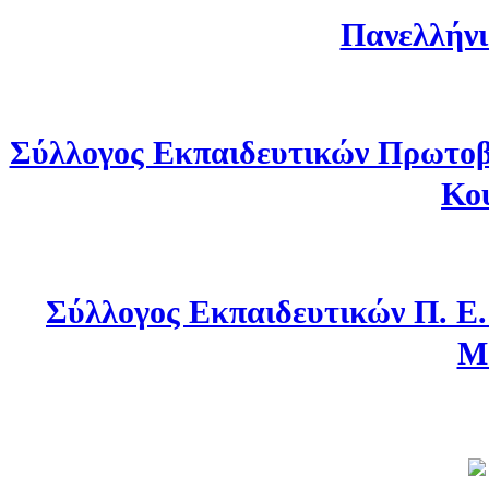
Πανελλήνι
Σύλλογος Εκπαιδευτικών Πρωτοβ
Κο
Σύλλογος Εκπαιδευτικών Π. Ε
Μ