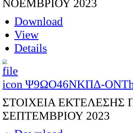
ΝΟΕΜΒΡΙΟΥ 2023
Download
View
Details
Ψ9ΩΟ46ΝΚΠΔ-ΟΝΤ
ΣΤΟΙΧΕΙΑ ΕΚΤΕΛΕΣΗΣ
ΣΕΠΤΕΜΒΡΙΟΥ 2023