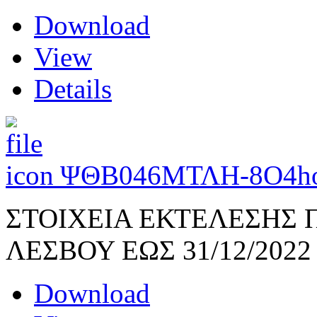
Download
View
Details
ΨΘΒ046ΜΤΛΗ-8Ο4
h
ΣΤΟΙΧΕΙΑ ΕΚΤΕΛΕΣΗΣ 
ΛΕΣΒΟΥ ΕΩΣ 31/12/2022
Download