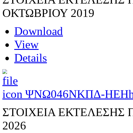
ΟΚΤΩΒΡΙΟΥ 2019
Download
View
Details
ΨΝΩ046ΝΚΠΔ-ΗΕΗ
ΣΤΟΙΧΕΙΑ ΕΚΤΕΛΕΣΗΣ
2026