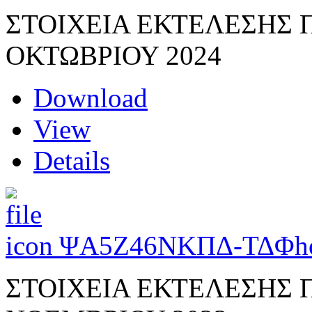
ΣΤΟΙΧΕΙΑ ΕΚΤΕΛΕΣΗΣ
ΟΚΤΩΒΡΙΟΥ 2024
Download
View
Details
ΨΑ5Ζ46ΝΚΠΔ-ΤΔΦ
h
ΣΤΟΙΧΕΙΑ ΕΚΤΕΛΕΣΗΣ