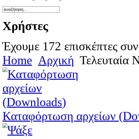
Χρήστες
Έχουμε 172 επισκέπτες συν
Home
Αρχική
Τελευταία 
Καταφόρτωση αρχείων (Do