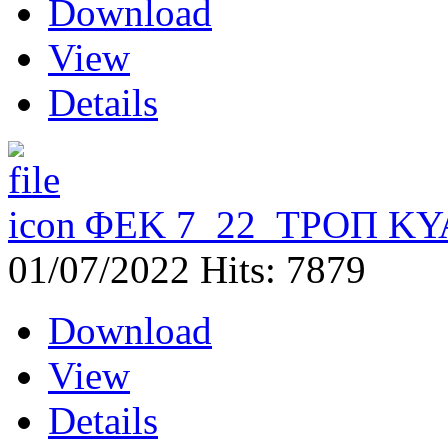
Download
View
Details
ΦΕΚ 7_22_ΤΡΟΠ ΚΥ
01/07/2022
Hits: 7879
Download
View
Details