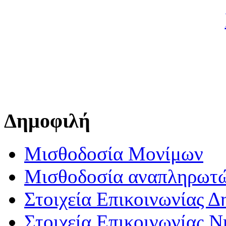
Δημοφιλή
Μισθοδοσία Μονίμων
Μισθοδοσία αναπληρωτ
Στοιχεία Επικοινωνίας 
Στοιχεία Επικοινωνίας 