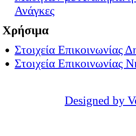
Ανάγκες
Χρήσιμα
Στοιχεία Επικοινωνίας 
Στοιχεία Επικοινωνίας 
Designed by V