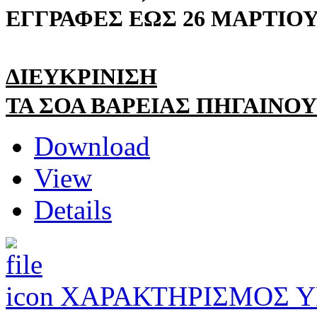
ΕΓΓΡΑΦΕΣ ΕΩΣ 26 ΜΑΡΤΙΟΥ
ΔΙΕΥΚΡΙΝΙΣΗ
ΤΑ ΣΟΑ ΒΑΡΕΙΑΣ ΠΗΓΑΙΝΟΥ
Download
View
Details
ΧΑΡΑΚΤΗΡΙΣΜΟΣ 