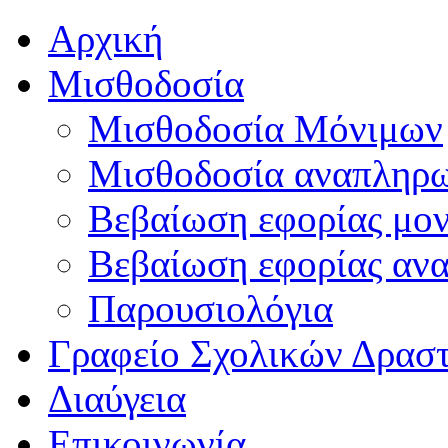
Αρχική
Μισθοδοσία
Μισθοδοσία Μόνιμων
Μισθοδοσία αναπληρ
Βεβαίωση εφορίας μο
Βεβαίωση εφορίας αν
Παρουσιολόγια
Γραφείο Σχολικών Δρασ
Διαύγεια
Επικοινωνία