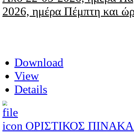
2026, ημέρα Πέμπτη και ώρ
Download
View
Details
ΟΡΙΣΤΙΚΟΣ ΠΙΝΑΚΑ