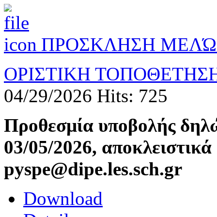
ΠΡΟΣΚΛΗΣΗ ΜΕΛΏΝ
ΟΡΙΣΤΙΚΗ ΤΟΠΟΘΕΤΗΣΗ 
04/29/2026
Hits: 725
Προθεσμία υποβολής δηλώ
03/05/2026, αποκλειστικά
pyspe@dipe.les.sch.gr
Download