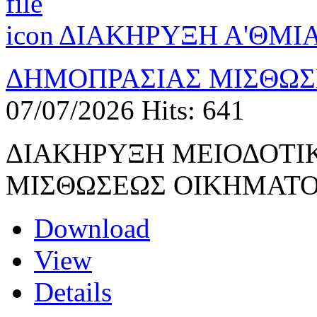
ΔΙΑΚΗΡΥΞΗ Α'ΘΜΙΑ
ΔΗΜΟΠΡΑΣΙΑΣ ΜΙΣΘΩΣ
07/07/2026
Hits: 641
ΔΙΑΚΗΡΥΞΗ ΜΕΙΟΔΟΤΙ
ΜΙΣΘΩΣΕΩΣ ΟΙΚΗΜΑΤ
Download
View
Details