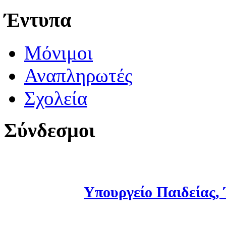
Έντυπα
Μόνιμοι
Αναπληρωτές
Σχολεία
Σύνδεσμοι
Υπουργείο Παιδείας,