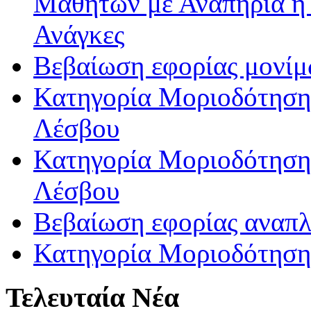
Μαθητών με Αναπηρία ή /
Ανάγκες
Βεβαίωση εφορίας μονί
Κατηγορία Μοριοδότησης
Λέσβου
Κατηγορία Μοριοδότησης
Λέσβου
Βεβαίωση εφορίας αναπ
Κατηγορία Μοριοδότηση
Τελευταία Νέα