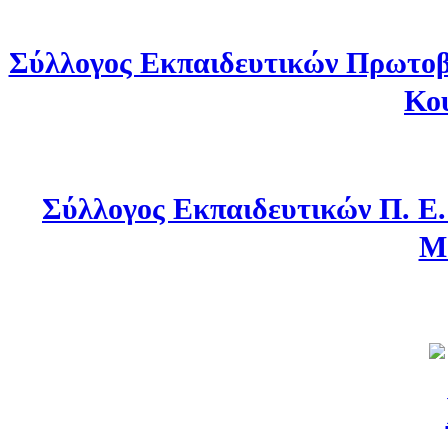
Σύλλογος Εκπαιδευτικών Πρωτοβ
Κο
Σύλλογος Εκπαιδευτικών Π. Ε
Μ