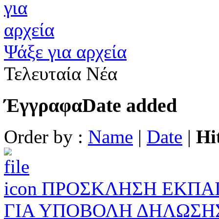
Ψάξε για αρχεία
Τελευταία Νέα
Έγγραφα
Date added
Order by :
Name
|
Date
|
Hi
ΠΡΟΣΚΛΗΣΗ ΕΚΠΑΙ
ΓΙΑ ΥΠΟΒΟΛΗ ΔΗΛΩΣΗ