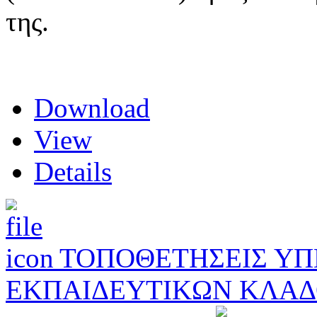
της.
Download
View
Details
ΤΟΠΟΘΕΤΗΣΕΙΣ Υ
ΕΚΠΑΙΔΕΥΤΙΚΩΝ ΚΛΑΔΟ