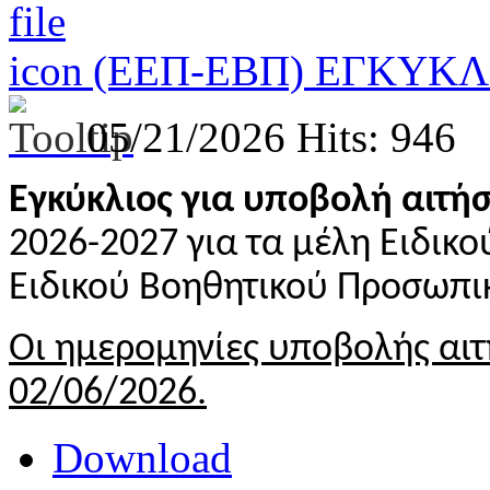
(ΕΕΠ-ΕΒΠ) ΕΓΚΥΚΛ
05/21/2026
Hits: 946
Εγκύκλιος για υποβολή αιτή
2026-2027 για τα μέλη Ειδικ
Ειδικού Βοηθητικού Προσωπι
Οι ημερομηνίες υποβολής αιτ
02/06/2026.
Download