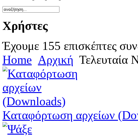
Χρήστες
Έχουμε 155 επισκέπτες συν
Home
Αρχική
Τελευταία 
Καταφόρτωση αρχείων (Do