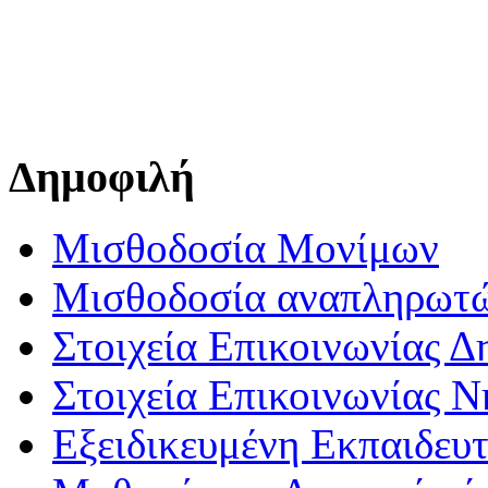
Δημοφιλή
Μισθοδοσία Μονίμων
Μισθοδοσία αναπληρωτ
Στοιχεία Επικοινωνίας 
Στοιχεία Επικοινωνίας 
Εξειδικευμένη Εκπαιδευτ