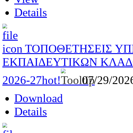
Details
ΤΟΠΟΘΕΤΗΣΕΙΣ Υ
ΕΚΠΑΙΔΕΥΤΙΚΩΝ ΚΛΑΔΟ
2026-27
hot!
07/29/20
Download
Details