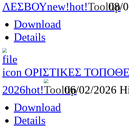
ΛΕΣΒΟΥ
new!
hot!
08/
Download
Details
ΟΡΙΣΤΙΚΕΣ ΤΟΠΟΘΕ
2026
hot!
06/02/2026
Hi
Download
Details