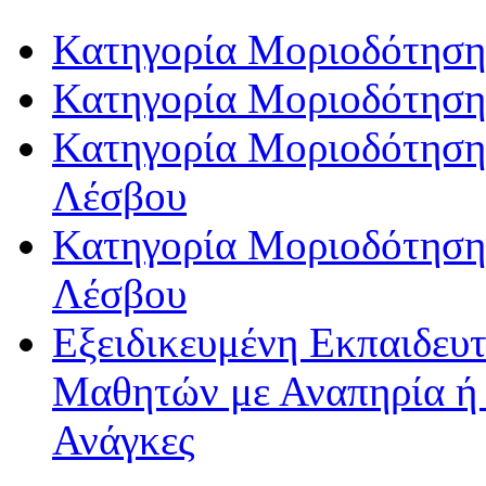
Κατηγορία Μοριοδότηση
Κατηγορία Μοριοδότηση
Κατηγορία Μοριοδότησης
Λέσβου
Κατηγορία Μοριοδότησης
Λέσβου
Εξειδικευμένη Εκπαιδευτ
Μαθητών με Αναπηρία ή /
Ανάγκες