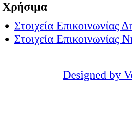
Χρήσιμα
Στοιχεία Επικοινωνίας 
Στοιχεία Επικοινωνίας 
Designed by V