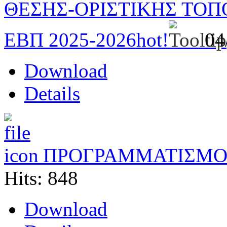
ΘΕΣΗΣ-ΟΡΙΣΤΙΚΗΣ ΤΟ
ΕΒΠ 2025-2026
hot!
04
Download
Details
ΠΡΟΓΡΑΜΜΑΤΙΣΜΟ
Hits: 848
Download