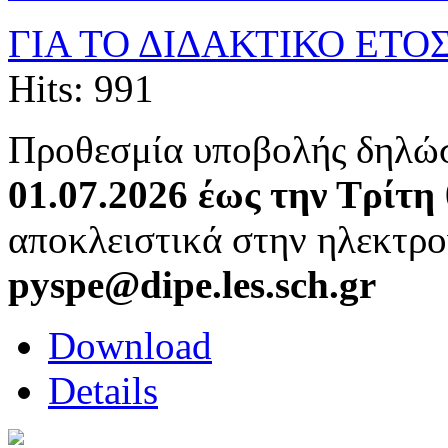
ΓΙΑ ΤΟ ΔΙΔΑΚΤΙΚΟ ΕΤΟΣ
Hits: 991
Προθεσμία υποβολής δηλώ
01.07.2026 έως την Τρίτη
αποκλειστικά στην ηλεκτρο
pyspe@dipe.les.sch.gr
Download
Details