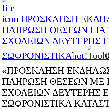
ΠΡΟΣΚΛΗΣΗ ΕΚΔΗΛ
ΠΛΗΡΩΣΗ ΘΕΣΕΩΝ ΓΙΑ
ΣΧΟΛΕΙΩΝ ΔΕΥΤΕΡΗΣ Ε
ΣΩΦΡΟΝΙΣΤΙΚΑ
hot!
«ΠΡΟΣΚΛΗΣΗ ΕΚΔΗΛΩΣ
ΠΛΗΡΩΣΗ ΘΕΣΕΩΝ ΜΕ 
ΣΧΟΛΕΙΩΝ ΔΕΥΤΕΡΗΣ Ε
ΣΩΦΡΟΝΙΣΤΙΚΑ ΚΑΤΑΣ