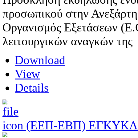
προσωπικού στην Ανεξάρτη
Οργανισμός Εξετάσεων (Ε.
λειτουργικών αναγκών της
Download
View
Details
(ΕΕΠ-ΕΒΠ) ΕΓΚΥΚΛ