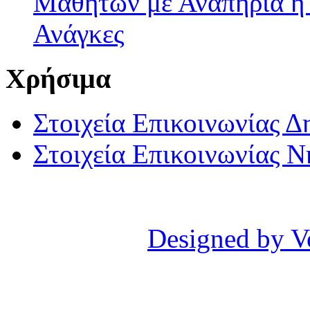
Μαθητών με Αναπηρία ή /
Ανάγκες
Χρήσιμα
Στοιχεία Επικοινωνίας 
Στοιχεία Επικοινωνίας 
Designed by V