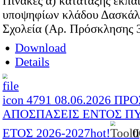
Πίνακες α) κατάταξης εκπα
υποψηφίων κλάδου
Δασκά
Σχολεία (Αρ. Πρόσκλησης 
Download
Details
4791 08.06.2026 Π
ΑΠΟΣΠΑΣΕΙΣ ΕΝΤΟΣ ΠΥ
ΕΤΟΣ 2026-2027
hot!
0