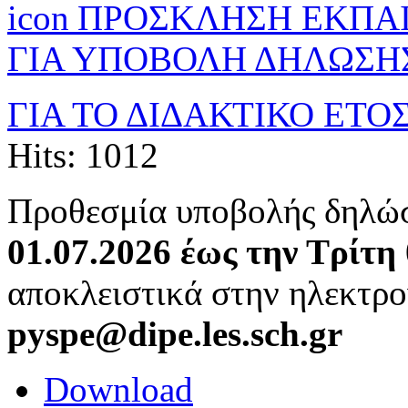
ΠΡΟΣΚΛΗΣΗ ΕΚΠΑΙ
ΓΙΑ ΥΠΟΒΟΛΗ ΔΗΛΩΣΗ
ΓΙΑ ΤΟ ΔΙΔΑΚΤΙΚΟ ΕΤΟΣ
Hits: 1012
Προθεσμία υποβολής δηλώ
01.07.2026 έως την Τρίτη
αποκλειστικά στην ηλεκτρο
pyspe@dipe.les.sch.gr
Download