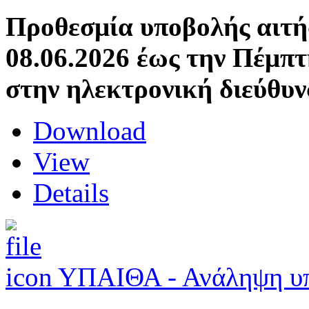
Προθεσμία υποβολής αιτή
08.06.2026 έως την Πέμπτ
στην ηλεκτρονική διεύθυν
Download
View
Details
ΥΠΑΙΘΑ - Ανάληψη υπ