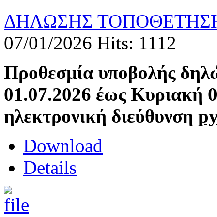
ΔΗΛΩΣΗΣ ΤΟΠΟΘΕΤΗΣΗΣ
07/01/2026
Hits: 1112
Προθεσμία υποβολής δηλ
01.07.2026 έως Κυριακή 0
ηλεκτρονική διεύθυνση
py
Download
Details