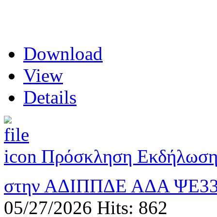
Download
View
Details
Πρόσκληση Εκδήλωσης
στην ΑΔΙΠΠΔΕ ΑΔΑ ΨΕ3
05/27/2026
Hits: 862