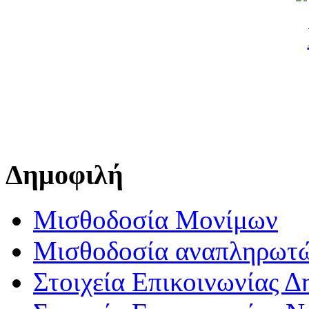
Δημοφιλή
Μισθοδοσία Μονίμων
Μισθοδοσία αναπληρωτ
Στοιχεία Επικοινωνίας 