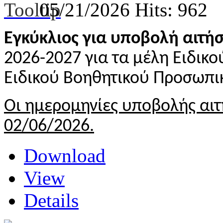
05/21/2026
Hits: 962
Εγκύκλιος για υποβολή αιτή
2026-2027 για τα μέλη Ειδικ
Ειδικού Βοηθητικού Προσωπι
Οι ημερομηνίες υποβολής αιτ
02/06/2026.
Download
View
Details