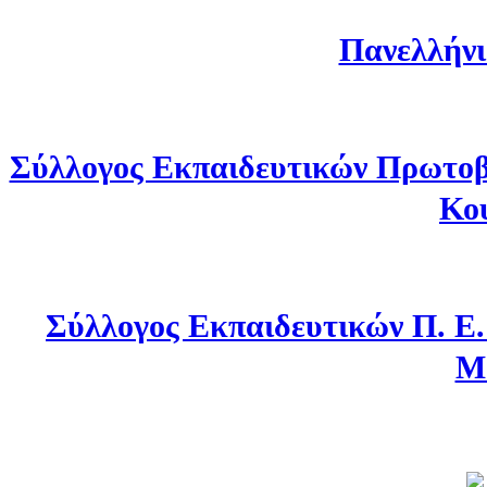
Πανελλήνι
Σύλλογος Εκπαιδευτικών Πρωτοβ
Κο
Σύλλογος Εκπαιδευτικών Π. Ε
Μ