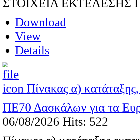
ΣΤΟΙΧΕΙΑ ΕΚΤΕΛΕΣΗΣ
Download
View
Details
Πίνακας α) κατάταξης
ΠΕ70 Δασκάλων για τα Ευ
06/08/2026
Hits: 522