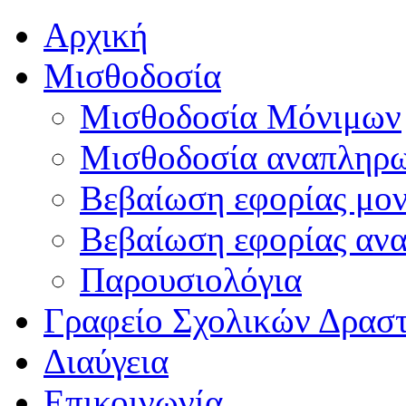
Αρχική
Μισθοδοσία
Μισθοδοσία Μόνιμων
Μισθοδοσία αναπληρ
Βεβαίωση εφορίας μο
Βεβαίωση εφορίας αν
Παρουσιολόγια
Γραφείο Σχολικών Δρασ
Διαύγεια
Επικοινωνία