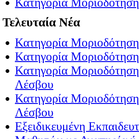
Κατηγορία Μοριοδότηση
Τελευταία Νέα
Κατηγορία Μοριοδότηση
Κατηγορία Μοριοδότηση
Κατηγορία Μοριοδότησης
Λέσβου
Κατηγορία Μοριοδότησης
Λέσβου
Εξειδικευμένη Εκπαιδευτ