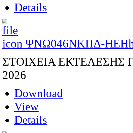
Details
ΨΝΩ046ΝΚΠΔ-ΗΕΗ
ΣΤΟΙΧΕΙΑ ΕΚΤΕΛΕΣΗΣ
2026
Download
View
Details