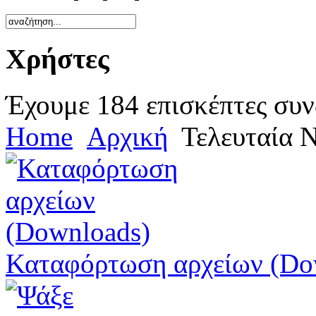
Χρήστες
Έχουμε 184 επισκέπτες συν
Home
Αρχική
Τελευταία 
Καταφόρτωση αρχείων (Do