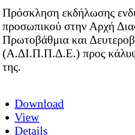
Πρόσκληση εκδήλωσης ενδι
προσωπικού στην Αρχή Δια
Πρωτοβάθμια και Δευτεροβ
(Α.ΔΙ.Π.Π.Δ.Ε.) προς κάλυ
της.
Download
View
Details