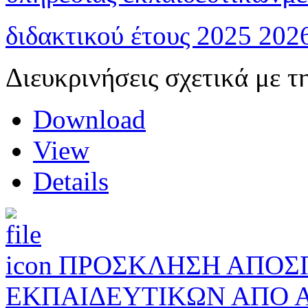
διδακτικού έτους 2025 202
Διευκρινήσεις σχετικά με 
Download
View
Details
ΠΡΟΣΚΛΗΣΗ ΑΠΟ
ΕΚΠΑΙΔΕΥΤΙΚΩΝ ΑΠΟ 