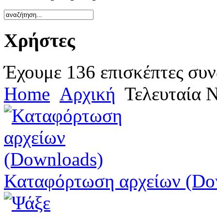
Χρήστες
Έχουμε 136 επισκέπτες συν
Home
Αρχική
Τελευταία 
Καταφόρτωση αρχείων (Do