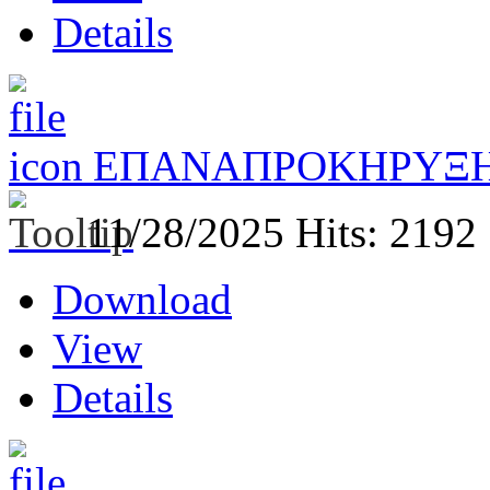
Details
ΕΠΑΝΑΠΡΟΚΗΡΥΞΗ
11/28/2025
Hits: 2192
Download
View
Details