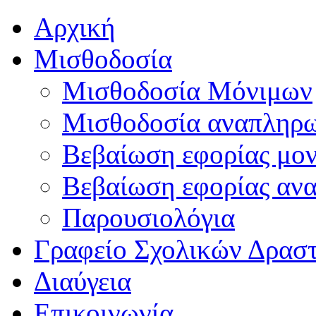
Αρχική
Μισθοδοσία
Μισθοδοσία Μόνιμων
Μισθοδοσία αναπληρ
Βεβαίωση εφορίας μο
Βεβαίωση εφορίας αν
Παρουσιολόγια
Γραφείο Σχολικών Δρασ
Διαύγεια
Επικοινωνία