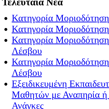
Τελευταία Νέα
Κατηγορία Μοριοδότηση
Κατηγορία Μοριοδότηση
Κατηγορία Μοριοδότησης
Λέσβου
Κατηγορία Μοριοδότησης
Λέσβου
Εξειδικευμένη Εκπαιδευτ
Μαθητών με Αναπηρία ή /
Ανάγκες