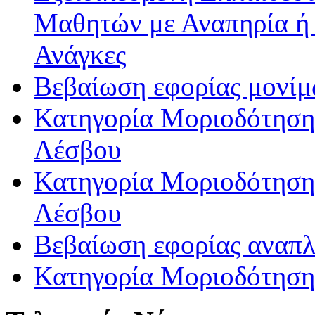
Μαθητών με Αναπηρία ή /
Ανάγκες
Βεβαίωση εφορίας μονί
Κατηγορία Μοριοδότησης
Λέσβου
Κατηγορία Μοριοδότησης
Λέσβου
Βεβαίωση εφορίας αναπ
Κατηγορία Μοριοδότηση