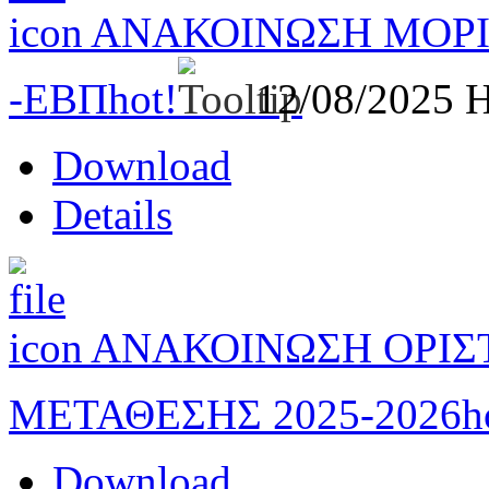
ΑΝΑΚΟΙΝΩΣΗ ΜΟΡΙ
-ΕΒΠ
hot!
12/08/2025
H
Download
Details
ΑΝΑΚΟΙΝΩΣΗ ΟΡΙΣ
ΜΕΤΑΘΕΣΗΣ 2025-2026
h
Download