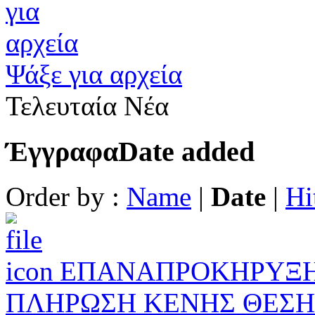
Ψάξε για αρχεία
Τελευταία Νέα
Έγγραφα
Date added
Order by :
Name
|
Date
|
Hi
ΕΠΑΝΑΠΡΟΚΗΡΥΞΗ
ΠΛΗΡΩΣΗ ΚΕΝΗΣ ΘΕΣΗ