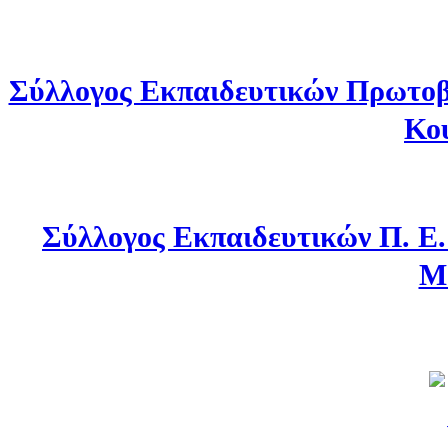
Σύλλογος Εκπαιδευτικών Πρωτοβ
Κο
Σύλλογος Εκπαιδευτικών Π. Ε
Μ