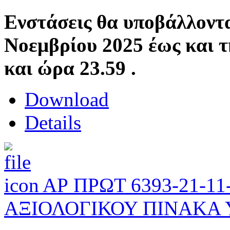
Ενστάσεις θα υποβάλλον
Νοεμβρίου 2025 έως και τ
και ώρα 23.59 .
Download
Details
ΑΡ ΠΡΩΤ 6393-21-1
ΑΞΙΟΛΟΓΙΚΟΥ ΠΙΝΑΚΑ 