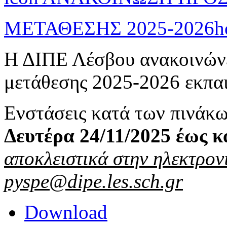
ΜΕΤΑΘΕΣΗΣ 2025-2026
h
Η ΔΙΠΕ Λέσβου ανακοινώνε
μετάθεσης 2025-2026 εκπαι
Ενστάσεις κατά των πινάκ
Δευτέρα 24/11/2025 έως κ
αποκλειστικά στην ηλεκτρον
pyspe@dipe.les.sch.gr
Download