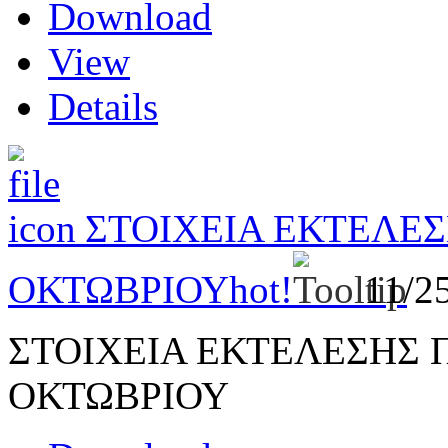
Download
View
Details
ΣΤΟΙΧΕΙΑ ΕΚΤΕΛΕ
ΟΚΤΩΒΡΙΟΥ
hot!
11/2
ΣΤΟΙΧΕΙΑ ΕΚΤΕΛΕΣΗΣ
ΟΚΤΩΒΡΙΟΥ