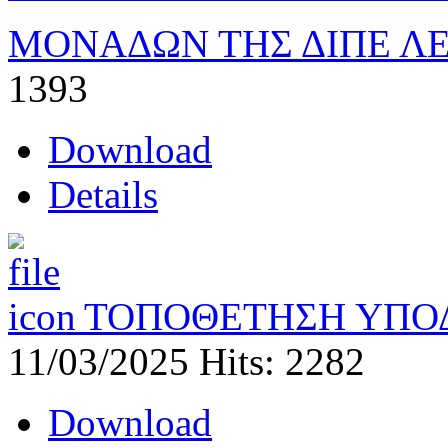
ΜΟΝΑΔΩΝ ΤΗΣ ΔΙΠΕ Λ
1393
Download
Details
ΤΟΠΟΘΕΤΗΣΗ ΥΠΟ
11/03/2025
Hits: 2282
Download