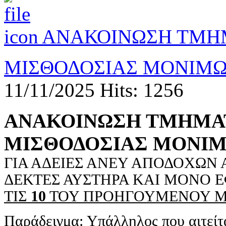
ΑΝΑΚΟΙΝΩΣΗ ΤΜΗΜ
ΜΙΣΘΟΔΟΣΙΑΣ ΜΟΝΙΜ
11/11/2025
Hits: 1256
ΑΝΑΚΟΙΝΩΣΗ ΤΜΗΜΑΤ
ΜΙΣΘΟΔΟΣΙΑΣ ΜΟΝΙ
ΓΙΑ ΑΔΕΙΕΣ ΑΝΕΥ ΑΠΟΔΟΧΩΝ
ΔΕΚΤΕΣ ΑΥΣΤΗΡΑ ΚΑΙ ΜΟΝΟ 
ΤΙΣ
10
ΤΟΥ ΠΡΟΗΓΟΥΜΕΝΟΥ 
Παράδειγμα: Υπάλληλος που αιτείτ