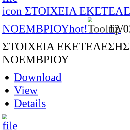
ΣΤΟΙΧΕΙΑ ΕΚΕΤΕΛ
ΝΟΕΜΒΡΙΟΥ
hot!
12/
ΣΤΟΙΧΕΙΑ ΕΚΕΤΕΛΕΣΗ
ΝΟΕΜΒΡΙΟΥ
Download
View
Details