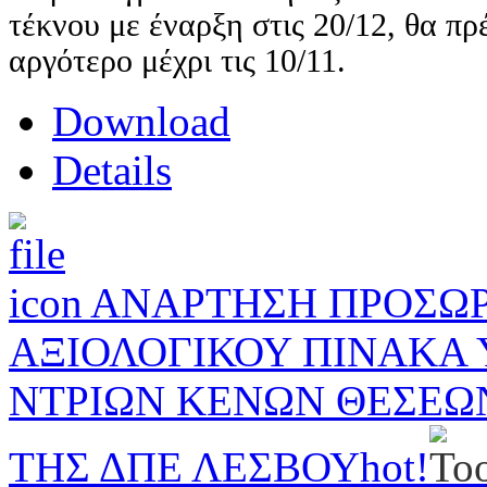
τέκνου με έναρξη στις 20/12, θα πρ
αργότερο μέχρι τις 10/11.
Download
Details
ΑΝΑΡΤΗΣΗ ΠΡΟΣΩΡ
ΑΞΙΟΛΟΓΙΚΟΥ ΠΙΝΑΚΑ
ΝΤΡΙΩΝ ΚΕΝΩΝ ΘΕΣΕΩ
ΤΗΣ ΔΠΕ ΛΕΣΒΟΥ
hot!