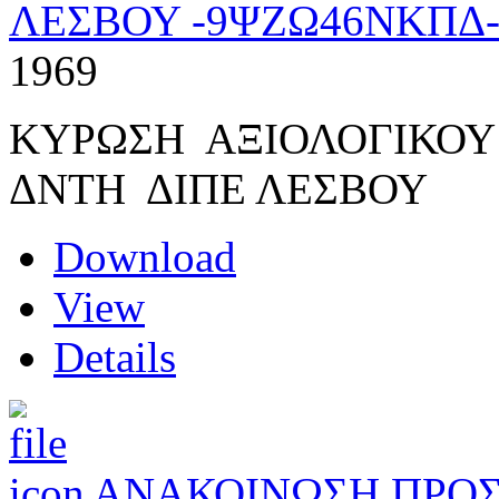
ΛΕΣΒΟΥ -9ΨΖΩ46ΝΚΠΔ
1969
ΚΥΡΩΣΗ ΑΞΙΟΛΟΓΙΚΟΥ
ΔΝΤΗ ΔΙΠΕ ΛΕΣΒΟΥ
Download
View
Details
ΑΝΑΚΟΙΝΩΣΗ ΠΡΟΣ