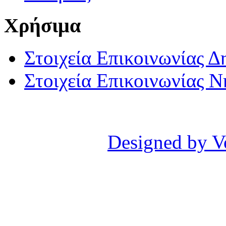
Χρήσιμα
Στοιχεία Επικοινωνίας 
Στοιχεία Επικοινωνίας 
Designed by V