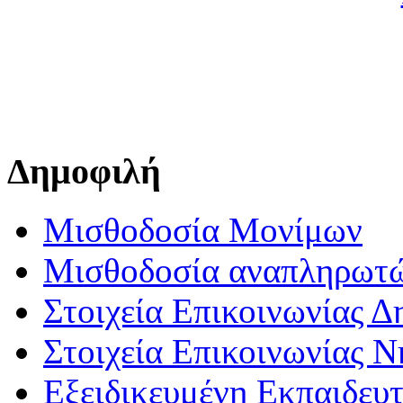
Δημοφιλή
Μισθοδοσία Μονίμων
Μισθοδοσία αναπληρωτ
Στοιχεία Επικοινωνίας 
Στοιχεία Επικοινωνίας 
Εξειδικευμένη Εκπαιδευτ