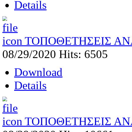
Details
ΤΟΠΟΘΕΤΗΣΕΙΣ ΑΝ
08/29/2020
Hits: 6505
Download
Details
ΤΟΠΟΘΕΤΗΣΕΙΣ ΑΝ