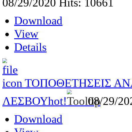
08/29/2020
Hits: 10661
Download
View
Details
ΤΟΠΟΘΕΤΗΣΕΙΣ ΑΝ
ΛΕΣΒΟΥ
hot!
08/29/2
Download