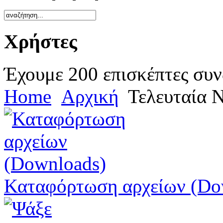
Χρήστες
Έχουμε 200 επισκέπτες συν
Home
Αρχική
Τελευταία 
Καταφόρτωση αρχείων (Do