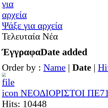
Ψάξε για αρχεία
Τελευταία Νέα
Έγγραφα
Date added
Order by :
Name
|
Date
|
Hi
ΝΕΟΔΙΟΡΙΣΤΟΙ ΠΕ7
Hits: 10448