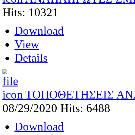
Hits: 10321
Download
View
Details
ΤΟΠΟΘΕΤΗΣΕΙΣ ΑΝ
08/29/2020
Hits: 6488
Download