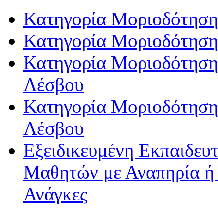
Κατηγορία Μοριοδότηση
Κατηγορία Μοριοδότηση
Κατηγορία Μοριοδότησης
Λέσβου
Κατηγορία Μοριοδότησης
Λέσβου
Εξειδικευμένη Εκπαιδευτ
Μαθητών με Αναπηρία ή /
Ανάγκες