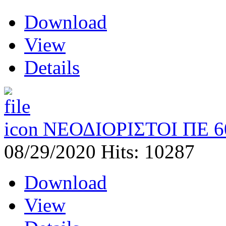
Download
View
Details
ΝΕΟΔΙΟΡΙΣΤΟΙ ΠΕ 6
08/29/2020
Hits: 10287
Download
View