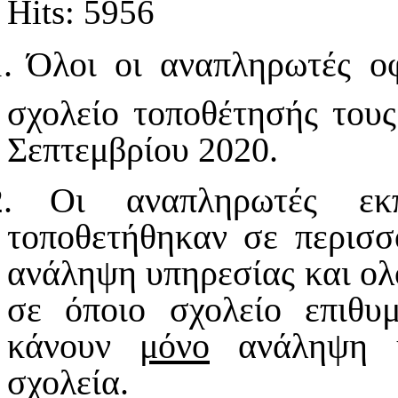
Hits: 5956
.
Όλοι οι αναπληρωτές ο
σχολείο τοποθέτησής τους
Σεπτεμβρίου 2020.
.
Οι αναπληρωτές εκπ
τοποθετήθηκαν σε περισσ
ανάληψη υπηρεσίας και ο
σε όποιο σχολείο επιθυ
κάνουν
μόνο
ανάληψη υ
σχολεία.