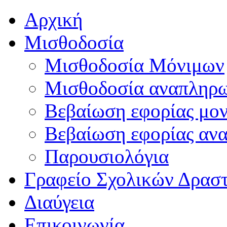
Αρχική
Μισθοδοσία
Μισθοδοσία Μόνιμων
Μισθοδοσία αναπληρ
Βεβαίωση εφορίας μο
Βεβαίωση εφορίας αν
Παρουσιολόγια
Γραφείο Σχολικών Δρασ
Διαύγεια
Επικοινωνία