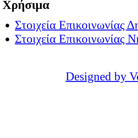
Χρήσιμα
Στοιχεία Επικοινωνίας 
Στοιχεία Επικοινωνίας 
Designed by V