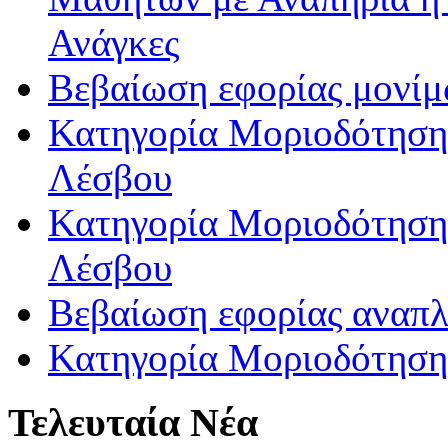
Ανάγκες
Βεβαίωση εφορίας μονί
Κατηγορία Μοριοδότησης
Λέσβου
Κατηγορία Μοριοδότησης
Λέσβου
Βεβαίωση εφορίας αναπ
Κατηγορία Μοριοδότηση
Τελευταία Νέα