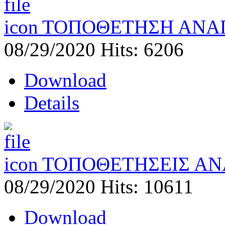
ΤΟΠΟΘΕΤΗΣΗ ΑΝΑ
08/29/2020
Hits: 6206
Download
Details
ΤΟΠΟΘΕΤΗΣΕΙΣ ΑΝ
08/29/2020
Hits: 10611
Download