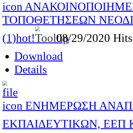
ΑΝΑΚΟΙΝΟΠΟΙΗΜΕ
ΤΟΠΟΘΕΤΗΣΕΩΝ ΝΕΟΔΙ
(1)
hot!
08/29/2020
Hits
Download
Details
ΕΝΗΜΕΡΩΣΗ ΑΝΑ
ΕΚΠΑΙΔΕΥΤΙΚΩΝ, ΕΕΠ 