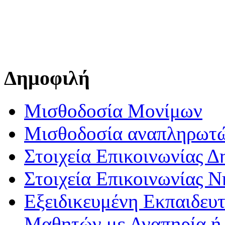
Δημοφιλή
Μισθοδοσία Μονίμων
Μισθοδοσία αναπληρωτ
Στοιχεία Επικοινωνίας 
Στοιχεία Επικοινωνίας 
Εξειδικευμένη Εκπαιδευτ
Μαθητών με Αναπηρία ή /