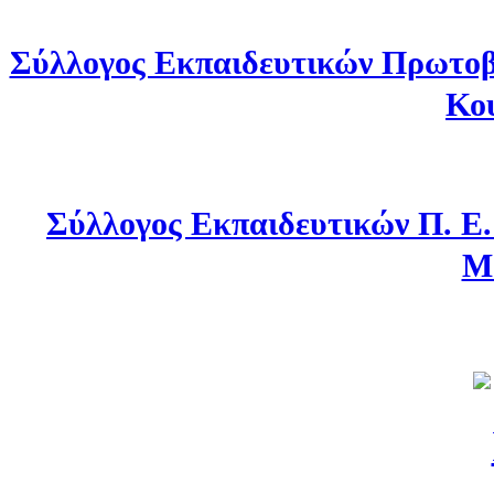
Σύλλογος Εκπαιδευτικών Πρωτοβ
Κο
Σύλλογος Εκπαιδευτικών Π. Ε
Μ