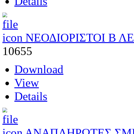
Details
ΝΕΟΔΙΟΡΙΣΤΟΙ Β Λ
10655
Download
View
Details
ΑΝΑΠΛΗΡΩΤΕΣ ΣΜΕ