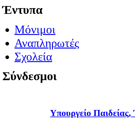
Έντυπα
Μόνιμοι
Αναπληρωτές
Σχολεία
Σύνδεσμοι
Υπουργείο Παιδείας,