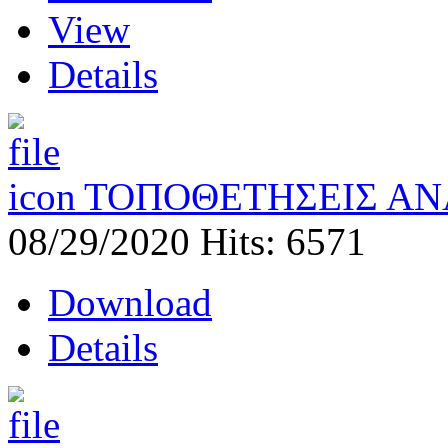
View
Details
ΤΟΠΟΘΕΤΗΣΕΙΣ ΑΝ
08/29/2020
Hits: 6571
Download
Details