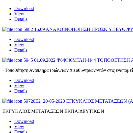
Download
View
Details
5882 16.09 ΑΝΑΚΟΙΝΟΠΟΙΗΣΗ ΠΡΟΣΚ.ΥΠΕΥΘ.ΦΥ
Download
View
Details
5945 01.09.2022 Ψ6ΦΙ46ΜΤΛΗ-Η44 ΤΟΠΟΘΕΤ
«Τοποθέτηση Αναπληρωτριών/τών Διευθυντριών/ντών στις εναπομε
Download
View
Details
59720E2_20-05-2020 ΕΓΚΥΚΛΙΟΣ ΜΕΤΑΤΑΞΕΩΝ (
ΕΚΓΥΚΛΙΟΣ ΜΕΤΑΤΑΞΕΩΝ ΕΚΠΑΙΔΕΥΤΙΚΩΝ
Download
View
Details