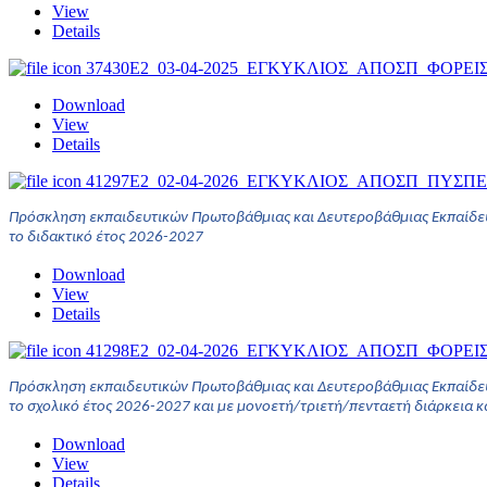
View
Details
37430E2_03-04-2025_ΕΓΚΥΚΛΙΟΣ_ΑΠΟΣΠ_ΦΟΡΕΙ
Download
View
Details
41297E2_02-04-2026_ΕΓΚΥΚΛΙΟΣ_ΑΠΟΣΠ_ΠΥΣΠΕ
Πρόσκληση εκπαιδευτικών Πρωτοβάθμιας και Δευτεροβάθμιας Εκπαίδευση
το διδακτικό έτος 2026-2027
Download
View
Details
41298E2_02-04-2026_ΕΓΚΥΚΛΙΟΣ_ΑΠΟΣΠ_ΦΟΡΕΙΣ
Πρόσκληση εκπαιδευτικών Πρωτοβάθμιας και Δευτεροβάθμιας Εκπαίδευ
το σχολικό έτος 2026-2027 και με μονοετή/τριετή/πενταετή διάρκεια 
Download
View
Details