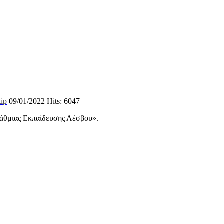
09/01/2022
Hits: 6047
βάθμιας Εκπαίδευσης Λέσβου».