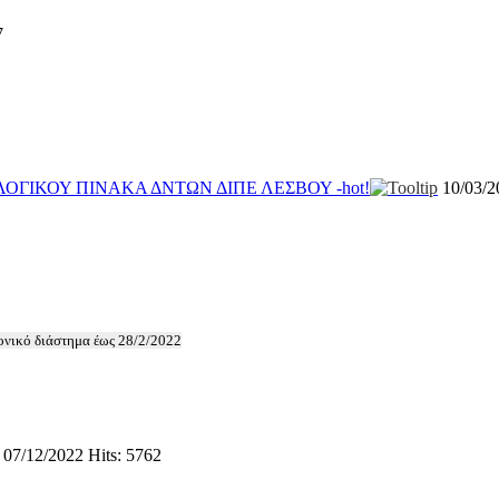
7
ΟΛΟΓΙΚΟΥ ΠΙΝΑΚΑ ΔΝΤΩΝ ΔΙΠΕ ΛΕΣΒΟΥ -
hot!
10/03/
ονικό διάστημα έως 28/2/2022
07/12/2022
Hits: 5762