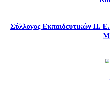
Σύλλογος Εκπαιδευτικών Π. Ε
Μ