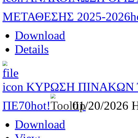
ΜΕΤΑΘΕΣΗΣ 2025-2026
h
Download
Details
ΚΥΡΩΣΗ ΠΙΝΑΚΩΝ
ΠΕ70
hot!
01/20/2026
H
Download