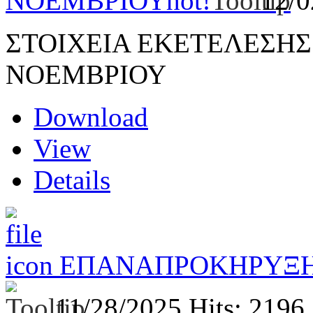
ΝΟΕΜΒΡΙΟΥ
hot!
12/
ΣΤΟΙΧΕΙΑ ΕΚΕΤΕΛΕΣΗ
ΝΟΕΜΒΡΙΟΥ
Download
View
Details
ΕΠΑΝΑΠΡΟΚΗΡΥΞΗ
11/28/2025
Hits: 2196