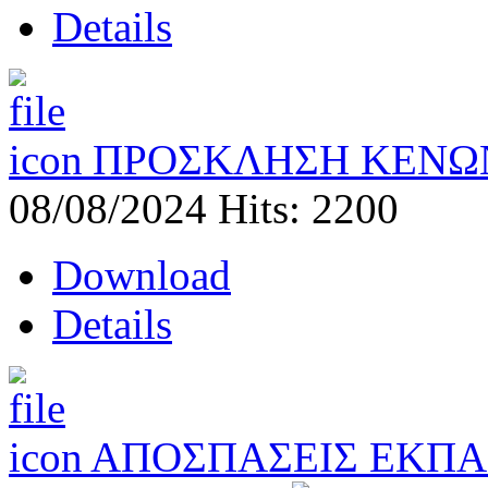
Details
ΠΡΟΣΚΛΗΣΗ ΚΕΝΩΝ
08/08/2024
Hits: 2200
Download
Details
ΑΠΟΣΠΑΣΕΙΣ ΕΚΠΑ