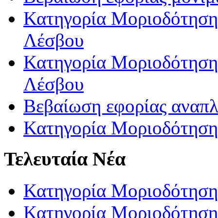
Κατηγορία Μοριοδότησης
Λέσβου
Κατηγορία Μοριοδότησης
Λέσβου
Βεβαίωση εφορίας αναπ
Κατηγορία Μοριοδότηση
Τελευταία Νέα
Κατηγορία Μοριοδότηση
Κατηγορία Μοριοδότηση