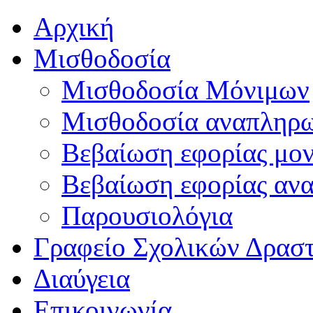
Αρχική
Μισθοδοσία
Μισθοδοσία Μόνιμων
Μισθοδοσία αναπληρ
Βεβαίωση εφορίας μο
Βεβαίωση εφορίας αν
Παρουσιολόγια
Γραφείο Σχολικών Δρασ
Διαύγεια
Επικοινωνία