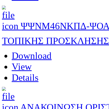
ΨΨΝΜ46ΝΚΠΔ-ΨΟΑ
ΤΟΠΙΚΗΣ ΠΡΟΣΚΛΗΣΗΣ
Download
View
Details
ΑΝΑΚΟΙΝΩΣΗ ΟΡΙΣ