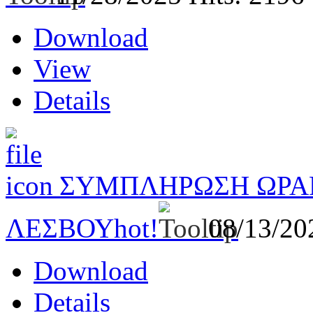
Download
View
Details
ΣΥΜΠΛΗΡΩΣΗ ΩΡΑΡΙ
ΛΕΣΒΟΥ
hot!
08/13/2
Download
Details