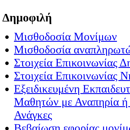
Δημοφιλή
Μισθοδοσία Μονίμων
Μισθοδοσία αναπληρωτ
Στοιχεία Επικοινωνίας 
Στοιχεία Επικοινωνίας 
Εξειδικευμένη Εκπαιδευτ
Μαθητών με Αναπηρία ή /
Ανάγκες
Βεβαίωση εφορίας μονί