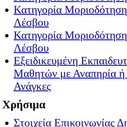
Κατηγορία Μοριοδότησης
Λέσβου
Κατηγορία Μοριοδότησης
Λέσβου
Εξειδικευμένη Εκπαιδευτ
Μαθητών με Αναπηρία ή /
Ανάγκες
Χρήσιμα
Στοιχεία Επικοινωνίας 