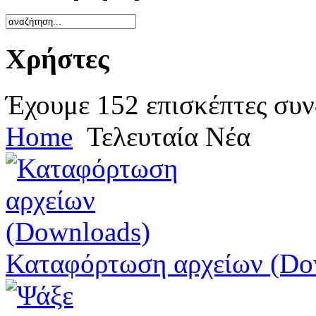
Χρήστες
Έχουμε 152 επισκέπτες συν
Home
Τελευταία Νέα
Καταφόρτωση αρχείων (Do