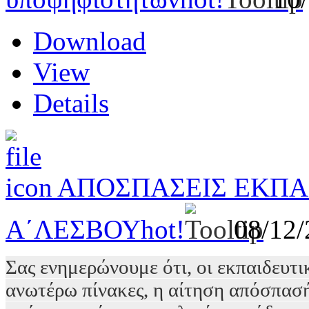
Download
View
Details
ΑΠΟΣΠΑΣΕΙΣ ΕΚΠΑ
Α΄ΛΕΣΒΟΥ
hot!
08/12
Σας ενημερώνουμε ότι, οι εκπαιδευτ
ανωτέρω πίνακες, η αίτηση απόσπασή