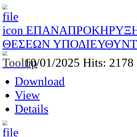
ΕΠΑΝΑΠΡΟΚΗΡΥΞΗ
ΘΕΣΕΩΝ ΥΠΟΔΙΕΥΘΥΝΤΩ
10/01/2025
Hits: 2178
Download
View
Details