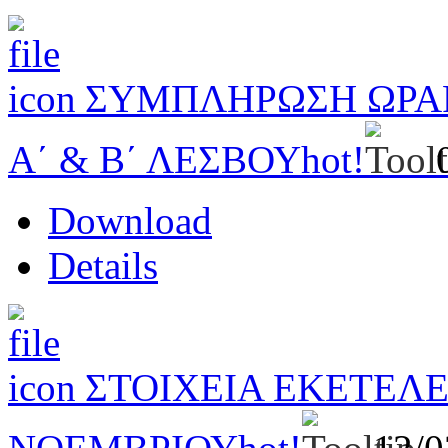
ΣΥΜΠΛΗΡΩΣΗ ΩΡΑΡ
Α΄ & B΄ ΛΕΣΒΟΥ
hot!
Download
Details
ΣΤΟΙΧΕΙΑ ΕΚΕΤΕΛ