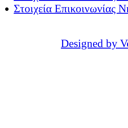
Στοιχεία Επικοινωνίας 
Designed by V