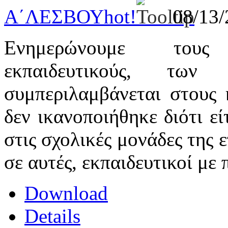
Α΄ΛΕΣΒΟΥ
hot!
08/13
Ενημερώνουμε τους
εκπαιδευτικούς, τ
συμπεριλαμβάνεται στους 
δεν ικανοποιήθηκε διότι εί
στις σχολικές μονάδες της 
σε αυτές, εκπαιδευτικοί με
Download
Details