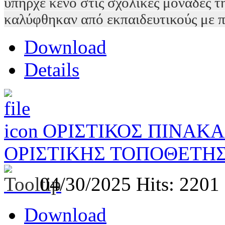
υπήρχε κενό στις σχολικές μονάδες τ
καλύφθηκαν από εκπαιδευτικούς με 
Download
Details
ΟΡΙΣΤΙΚΟΣ ΠΙΝΑΚΑ
ΟΡΙΣΤΙΚΗΣ ΤΟΠΟΘΕΤΗΣΗ
04/30/2025
Hits: 2201
Download