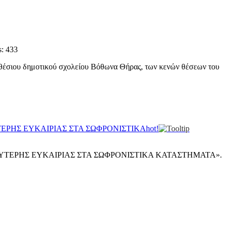
s: 433
θέσιου δημοτικού σχολείου Βόθωνα Θήρας, των κενών θέσεων του
ΡΗΣ ΕΥΚΑΙΡΙΑΣ ΣΤΑ ΣΩΦΡΟΝΙΣΤΙΚΑ
hot!
ΤΕΡΗΣ ΕΥΚΑΙΡΙΑΣ ΣΤΑ ΣΩΦΡΟΝΙΣΤΙΚΑ ΚΑΤΑΣΤΗΜΑΤΑ».