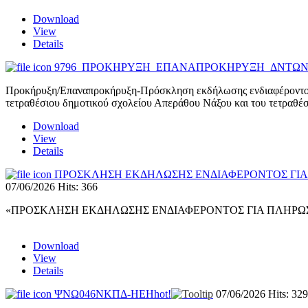
Download
View
Details
9796_ΠΡΟΚΗΡΥΞΗ_ΕΠΑΝΑΠΡΟΚΗΡΥΞΗ_ΔΝΤΩΝ-Ν
Προκήρυξη/Επαναπροκήρυξη-Πρόσκληση εκδήλωσης ενδιαφέροντος γ
τετραθέσιου δημοτικού σχολείου Απεράθου Νάξου και του τετραθέ
Download
View
Details
ΠΡΟΣΚΛΗΣΗ ΕΚΔΗΛΩΣΗΣ ΕΝΔΙΑΦΕΡΟΝΤΟΣ ΓΙΑ 
07/06/2026
Hits: 366
«ΠΡΟΣΚΛΗΣΗ ΕΚΔΗΛΩΣΗΣ ΕΝΔΙΑΦΕΡΟΝΤΟΣ ΓΙΑ ΠΛΗΡΩΣ
Download
View
Details
ΨΝΩ046ΝΚΠΔ-ΗΕΗ
hot!
07/06/2026
Hits: 329