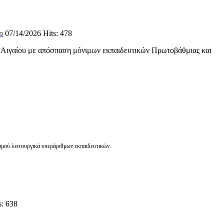
07/14/2026
Hits: 478
υ Αιγαίου με απόσπαση μόνιμων εκπαιδευτικών Πρωτοβάθμιας και
σμού λειτουργικά υπεράριθμων εκπαιδευτικών.
s: 638