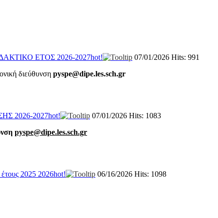
ΚΤΙΚΟ ΕΤΟΣ 2026-2027
hot!
07/01/2026
Hits: 991
ρονική διεύθυνση
pyspe@dipe.les.sch.gr
Σ 2026-2027
hot!
07/01/2026
Hits: 1083
υνση
pyspe@dipe.les.sch.gr
 έτους 2025 2026
hot!
06/16/2026
Hits: 1098