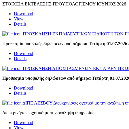
ΣΤΟΙΧΕΙΑ ΕΚΤΕΛΕΣΗΣ ΠΡΟΫΠΟΛΟΓΙΣΜΟΥ ΙΟΥΝΙΟΣ 2026
Download
View
Details
ΠΡΟΣΚΛΗΣΗ ΕΚΠΑΙΔΕΥΤΙΚΩΝ ΕΙΔΙΚΟΤΗΤΩΝ ΓΙΑ
Προθεσμία υποβολής δηλώσεων από
σήμερα Τετάρτη 01.07.2026 
Download
Details
ΠΡΟΣΚΛΗΣΗ ΑΠΟΣΠΑΣΜΕΝΩΝ ΕΚΠΑΙΔΕΥΤΙΚΩΝ 
Προθεσμία υποβολής δηλώσεων από σήμερα Τετάρτη 01.07.2026
Download
Details
ΔΙΠΕ ΛΕΣΒΟΥ Διευκρινίσεις σχετικά με την ανάληψη υπ
Διευκρινήσεις σχετικά με την ανάληψη υπηρεσίας
Download
View