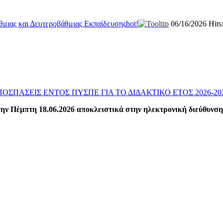
μιας και Δευτεροβάθμιας Εκπαίδευσης
hot!
06/16/2026
Hits
ΑΠΟΣΠΑΣΕΙΣ ΕΝΤΟΣ ΠΥΣΠΕ ΓΙΑ ΤΟ ΔΙΔΑΚΤΙΚΟ ΕΤΟΣ 2026-20
ην Πέμπτη 18.06.2026 αποκλειστικά στην ηλεκτρονική διεύθυνση 