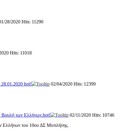
01/28/2020
Hits: 11290
/2020
Hits: 11018
8.01.2020
hot!
02/04/2020
Hits: 12399
η Βουλή των Ελλήνων.
hot!
02/11/2020
Hits: 10746
ν Ελλήνων του 10ου ΔΣ Μυτιλήνης.