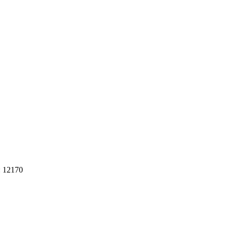
: 12170