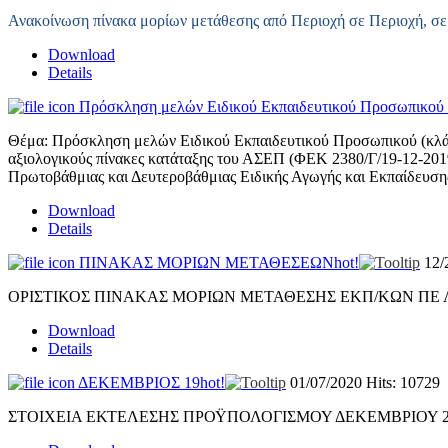
Ανακοίνωση πίνακα μορίων μετάθεσης από Περιοχή σε Περιοχή, σε
Download
Details
Πρόσκληση μελών Ειδικού Εκπαιδευτικού Προσωπικού 
Θέμα: Πρόσκληση μελών Ειδικού Εκπαιδευτικού Προσωπικού (κλά
αξιολογικούς πίνακες κατάταξης του ΑΣΕΠ (ΦΕΚ 2380/Γ/19-12-2019
Πρωτοβάθμιας και Δευτεροβάθμιας Ειδικής Αγωγής και Εκπαίδευσης
Download
Details
ΠΙΝΑΚΑΣ ΜΟΡΙΩΝ ΜΕΤΑΘΕΣΕΩΝ
hot!
12/
ΟΡΙΣΤΙΚΟΣ ΠΙΝΑΚΑΣ ΜΟΡΙΩΝ ΜΕΤΑΘΕΣΗΣ ΕΚΠ/ΚΩΝ ΠΕ
Download
Details
ΔΕΚΕΜΒΡΙΟΣ 19
hot!
01/07/2020
Hits: 10729
ΣΤΟΙΧΕΙΑ ΕΚΤΕΛΕΣΗΣ ΠΡΟΫΠΟΛΟΓΙΣΜΟΥ ΔΕΚΕΜΒΡΙΟΥ 2