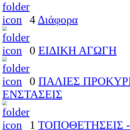
4
Διάφορα
0
ΕΙΔΙΚΗ ΑΓΩΓΗ
0
ΠΑΛΙΕΣ ΠΡΟΚΥΡΗ
ΕΝΣΤΑΣΕΙΣ
1
ΤΟΠΟΘΕΤΗΣΕΙΣ -