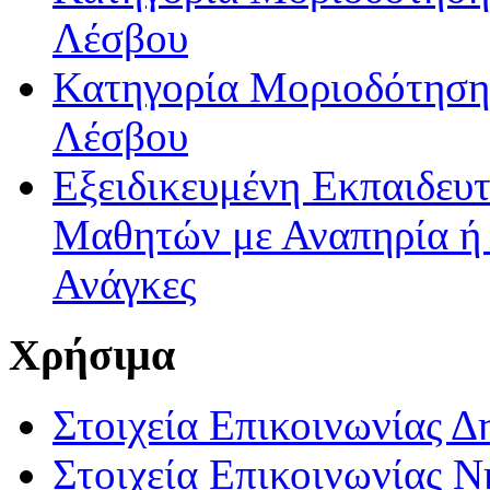
Λέσβου
Κατηγορία Μοριοδότησης
Λέσβου
Εξειδικευμένη Εκπαιδευτ
Μαθητών με Αναπηρία ή /
Ανάγκες
Χρήσιμα
Στοιχεία Επικοινωνίας 
Στοιχεία Επικοινωνίας 