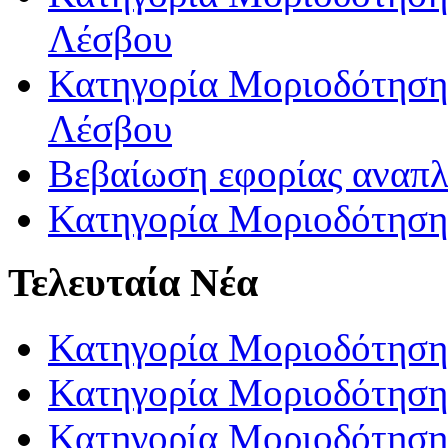
Λέσβου
Κατηγορία Μοριοδότησης
Λέσβου
Βεβαίωση εφορίας αναπ
Κατηγορία Μοριοδότηση
Τελευταία Νέα
Κατηγορία Μοριοδότηση
Κατηγορία Μοριοδότηση
Κατηγορία Μοριοδότησης