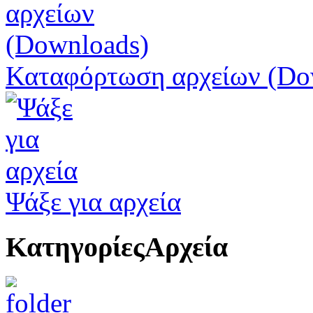
Καταφόρτωση αρχείων (Do
Ψάξε για αρχεία
Κατηγορίες
Αρχεία