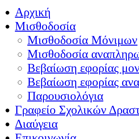
Αρχική
Μισθοδοσία
Μισθοδοσία Μόνιμων
Μισθοδοσία αναπληρ
Βεβαίωση εφορίας μο
Βεβαίωση εφορίας αν
Παρουσιολόγια
Γραφείο Σχολικών Δρασ
Διαύγεια
Επικοινωνία