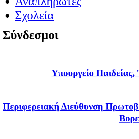
Αναπληρωτές
Σχολεία
Σύνδεσμοι
Υπουργείο Παιδείας,
Περιφερειακή Διεύθυνση Πρωτοβ
Βορε