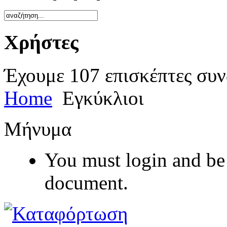
Χρήστες
Έχουμε 107 επισκέπτες συν
Home
Εγκύκλιοι
Μήνυμα
You must login and be 
document.