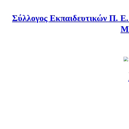
Σύλλογος Εκπαιδευτικών Π. Ε
Μ