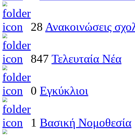
28
Ανακοινώσεις σχο
847
Τελευταία Νέα
0
Εγκύκλιοι
1
Βασική Νομοθεσία