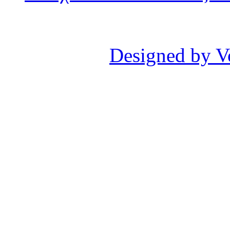
Designed by V