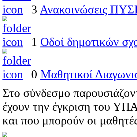
3
Ανακοινώσεις ΠΥ
1
Οδοί δημοτικών σχ
0
Μαθητικοί Διαγωνι
Στο σύνδεσμο παρουσιάζοντ
έχουν την έγκριση του ΥΠ
και που μπορούν οι μαθητέ