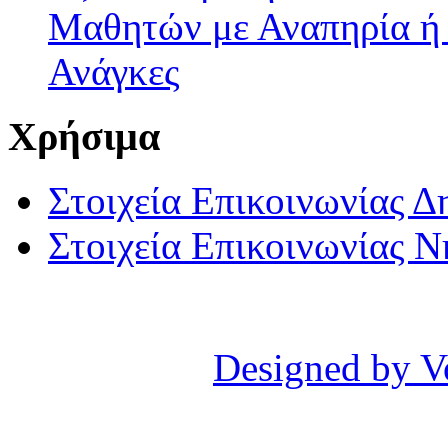
Μαθητών με Αναπηρία ή /
Ανάγκες
Χρήσιμα
Στοιχεία Επικοινωνίας 
Στοιχεία Επικοινωνίας 
Designed by V