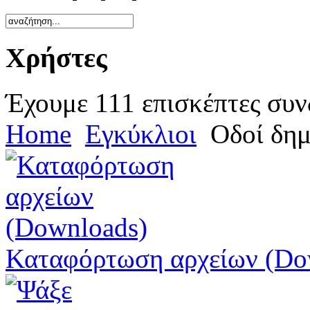
Χρήστες
Έχουμε 111 επισκέπτες συν
Home
Εγκύκλιοι
Οδοί δημ
Καταφόρτωση αρχείων (Do