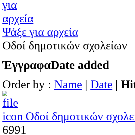
Ψάξε για αρχεία
Οδοί δημοτικών σχολείων
Έγγραφα
Date added
Order by :
Name
|
Date
|
Hi
Οδοί δημοτικών σχολε
6991