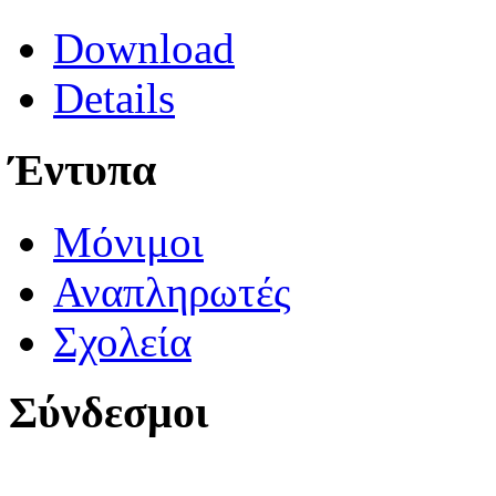
Download
Details
Έντυπα
Μόνιμοι
Αναπληρωτές
Σχολεία
Σύνδεσμοι