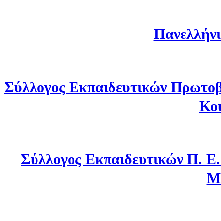
Πανελλήνι
Σύλλογος Εκπαιδευτικών Πρωτοβ
Κο
Σύλλογος Εκπαιδευτικών Π. Ε
Μ