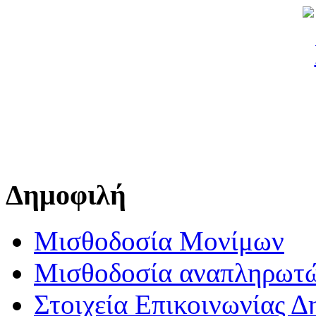
Δημοφιλή
Μισθοδοσία Μονίμων
Μισθοδοσία αναπληρωτ
Στοιχεία Επικοινωνίας 