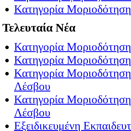
Κατηγορία Μοριοδότηση
Τελευταία Νέα
Κατηγορία Μοριοδότηση
Κατηγορία Μοριοδότηση
Κατηγορία Μοριοδότησης
Λέσβου
Κατηγορία Μοριοδότησης
Λέσβου
Εξειδικευμένη Εκπαιδευτ