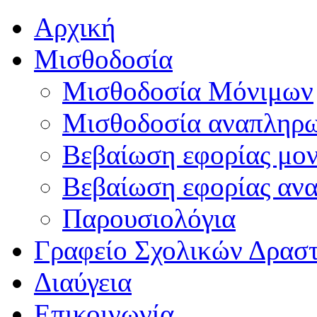
Αρχική
Μισθοδοσία
Μισθοδοσία Μόνιμων
Μισθοδοσία αναπληρ
Βεβαίωση εφορίας μο
Βεβαίωση εφορίας αν
Παρουσιολόγια
Γραφείο Σχολικών Δρασ
Διαύγεια
Επικοινωνία