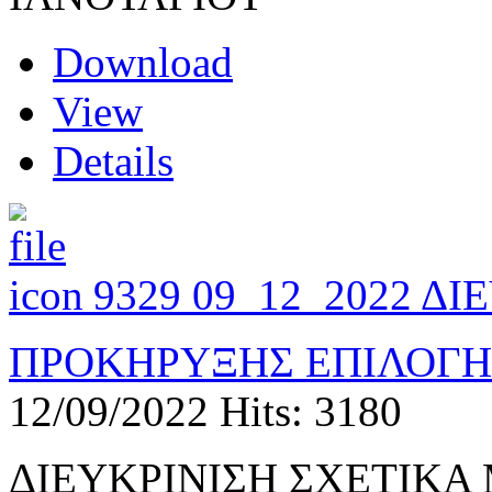
Download
View
Details
9329 09_12_2022 ΔΙ
ΠΡΟΚΗΡΥΞΗΣ ΕΠΙΛΟΓΗ
12/09/2022
Hits: 3180
ΔΙΕΥΚΡΙΝΙΣΗ ΣΧΕΤΙΚΑ