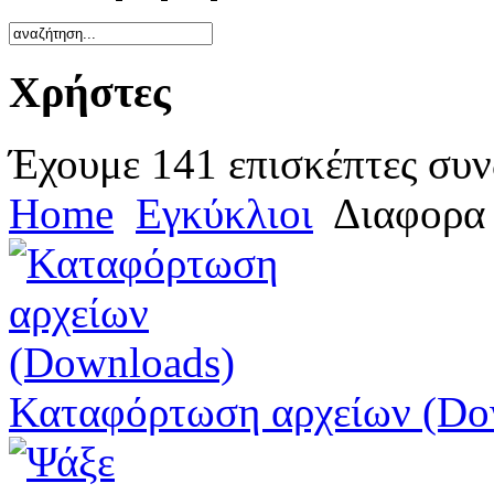
Χρήστες
Έχουμε 141 επισκέπτες συν
Home
Εγκύκλιοι
Διαφορα
Καταφόρτωση αρχείων (Do