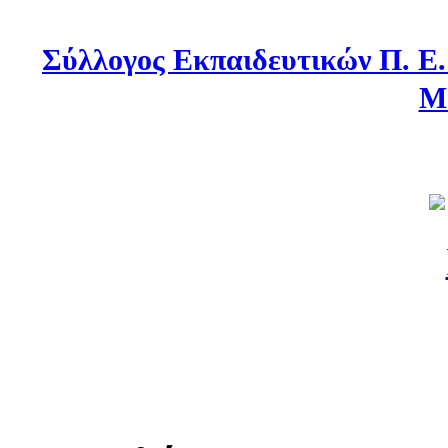
Σύλλογος Εκπαιδευτικών Π. Ε
Μ