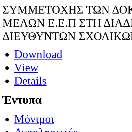
ΣΥΜΜΕΤΟΧΗΣ ΤΩΝ ΔΟΚ
ΜΕΛΩΝ Ε.Ε.Π ΣΤΗ ΔΙΑΔ
ΔΙΕΥΘΥΝΤΩΝ ΣΧΟΛΙΚΩ
Download
View
Details
Έντυπα
Μόνιμοι