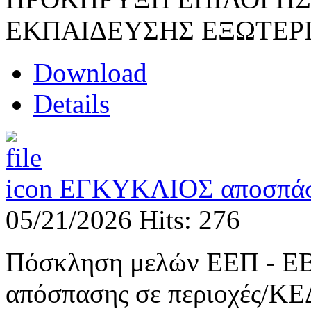
ΕΚΠΑΙΔΕΥΣΗΣ ΕΞΩΤΕΡ
Download
Details
ΕΓΚΥΚΛΙΟΣ αποσπά
05/21/2026
Hits: 276
Πόσκληση μελών ΕΕΠ - ΕΒ
απόσπασης σε περιοχές/