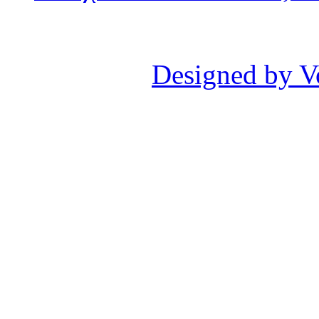
Designed by V