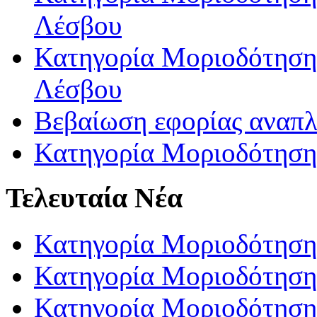
Λέσβου
Κατηγορία Μοριοδότησης
Λέσβου
Βεβαίωση εφορίας αναπ
Κατηγορία Μοριοδότηση
Τελευταία Νέα
Κατηγορία Μοριοδότηση
Κατηγορία Μοριοδότηση
Κατηγορία Μοριοδότησης