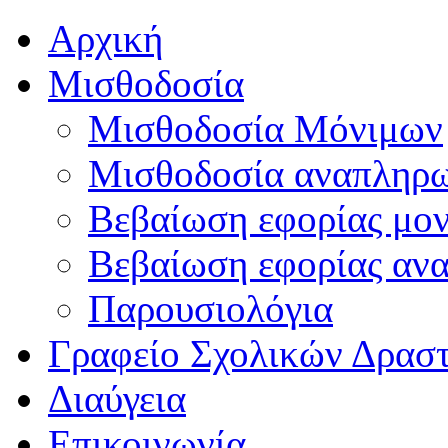
Αρχική
Μισθοδοσία
Μισθοδοσία Μόνιμων
Μισθοδοσία αναπληρ
Βεβαίωση εφορίας μο
Βεβαίωση εφορίας αν
Παρουσιολόγια
Γραφείο Σχολικών Δρασ
Διαύγεια
Επικοινωνία