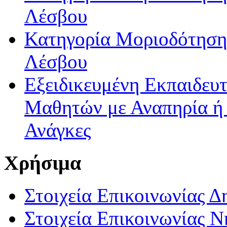
Λέσβου
Κατηγορία Μοριοδότησης
Λέσβου
Εξειδικευμένη Εκπαιδευτ
Μαθητών με Αναπηρία ή /
Ανάγκες
Χρήσιμα
Στοιχεία Επικοινωνίας 
Στοιχεία Επικοινωνίας 