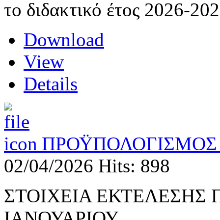
το διδακτικό έτος 2026-202
Download
View
Details
ΠΡΟΫΠΟΛΟΓΙΣΜΟΣ 
02/04/2026
Hits: 898
ΣΤΟΙΧΕΙΑ ΕΚΤΕΛΕΣΗΣ
ΙΑΝΟΥΑΡΙΟΥ