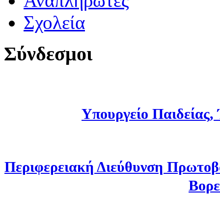
Αναπληρωτές
Σχολεία
Σύνδεσμοι
Υπουργείο Παιδείας,
Περιφερειακή Διεύθυνση Πρωτοβ
Βορε