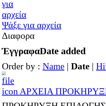
Ψάξε για αρχεία
Διαφορα
Έγγραφα
Date added
Order by :
Name
|
Date
|
Hi
ΑΡΧΕΙΑ ΠΡΟΚΗΡΥΞ
ΠΡΟΚΗΡΥΞΗ ΕΠΙΛΟΓΗΣ