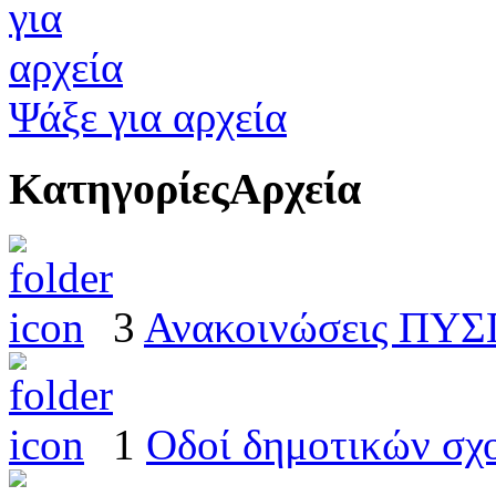
Ψάξε για αρχεία
Κατηγορίες
Αρχεία
3
Ανακοινώσεις ΠΥ
1
Οδοί δημοτικών σχ