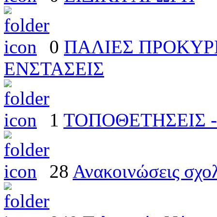
0
ΠΑΛΙΕΣ ΠΡΟΚΥΡΗ
ΕΝΣΤΑΣΕΙΣ
1
ΤΟΠΟΘΕΤΗΣΕΙΣ -
28
Ανακοινώσεις σχο