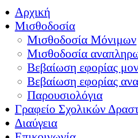
Αρχική
Μισθοδοσία
Μισθοδοσία Μόνιμων
Μισθοδοσία αναπληρ
Βεβαίωση εφορίας μο
Βεβαίωση εφορίας αν
Παρουσιολόγια
Γραφείο Σχολικών Δρασ
Διαύγεια
Επικοινωνία