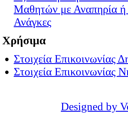
Μαθητών με Αναπηρία ή /
Ανάγκες
Χρήσιμα
Στοιχεία Επικοινωνίας 
Στοιχεία Επικοινωνίας 
Designed by V