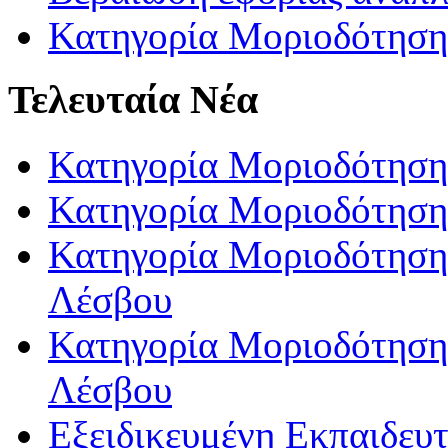
Κατηγορία Μοριοδότηση
Τελευταία Νέα
Κατηγορία Μοριοδότηση
Κατηγορία Μοριοδότηση
Κατηγορία Μοριοδότησης
Λέσβου
Κατηγορία Μοριοδότησης
Λέσβου
Εξειδικευμένη Εκπαιδευτ