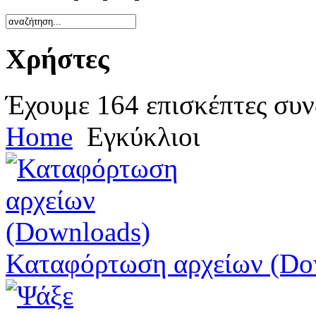
Χρήστες
Έχουμε 164 επισκέπτες συν
Home
Εγκύκλιοι
Καταφόρτωση αρχείων (Do