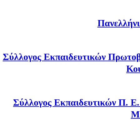
Πανελλήνι
Σύλλογος Εκπαιδευτικών Πρωτοβ
Κο
Σύλλογος Εκπαιδευτικών Π. Ε
Μ