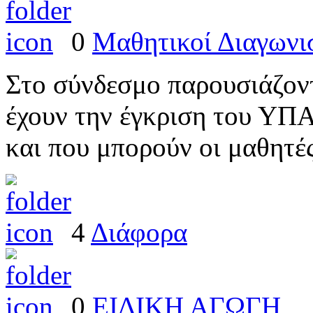
0
Μαθητικοί Διαγωνι
Στο σύνδεσμο παρουσιάζοντ
έχουν την έγκριση του ΥΠ
και που μπορούν οι μαθητέ
4
Διάφορα
0
ΕΙΔΙΚΗ ΑΓΩΓΗ