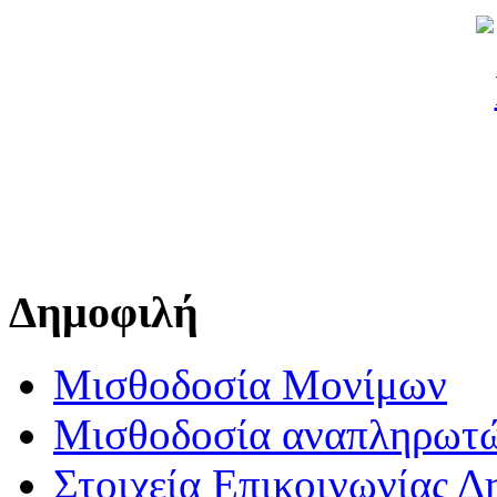
Δημοφιλή
Μισθοδοσία Μονίμων
Μισθοδοσία αναπληρωτ
Στοιχεία Επικοινωνίας 