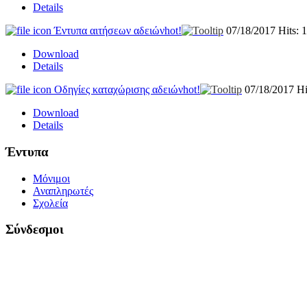
Details
Έντυπα αιτήσεων αδειών
hot!
07/18/2017
Hits: 
Download
Details
Οδηγίες καταχώρισης αδειών
hot!
07/18/2017
Hi
Download
Details
Έντυπα
Μόνιμοι
Αναπληρωτές
Σχολεία
Σύνδεσμοι