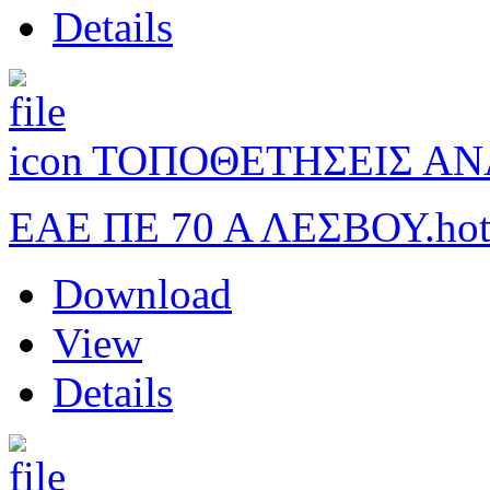
Details
ΤΟΠΟΘΕΤΗΣΕΙΣ Α
ΕΑΕ ΠΕ 70 Α ΛΕΣΒΟΥ.
hot
Download
View
Details