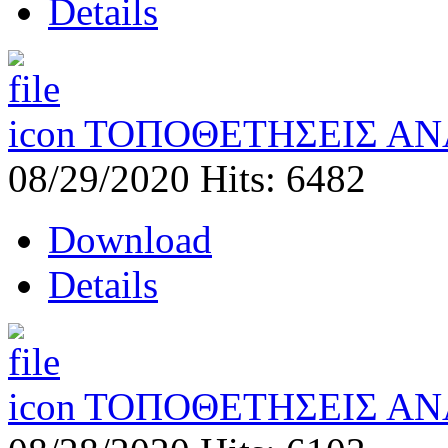
Details
ΤΟΠΟΘΕΤΗΣΕΙΣ ΑΝ
08/29/2020
Hits: 6482
Download
Details
ΤΟΠΟΘΕΤΗΣΕΙΣ ΑΝ