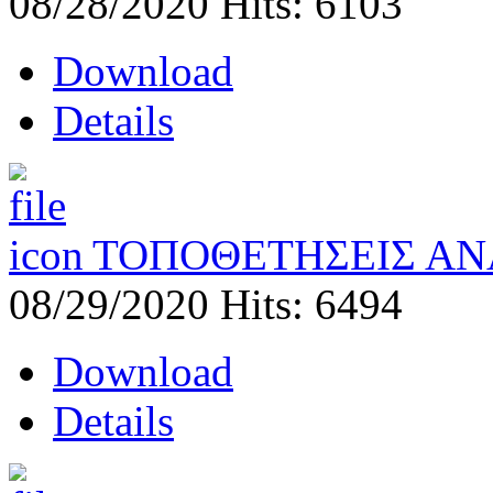
08/28/2020
Hits: 6103
Download
Details
ΤΟΠΟΘΕΤΗΣΕΙΣ ΑΝ
08/29/2020
Hits: 6494
Download
Details