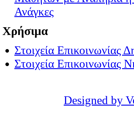
Ανάγκες
Χρήσιμα
Στοιχεία Επικοινωνίας 
Στοιχεία Επικοινωνίας 
Designed by V