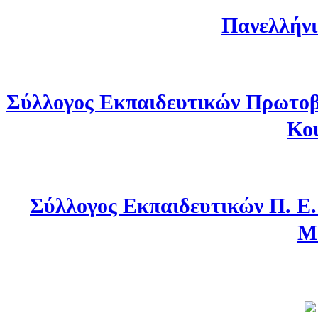
Πανελλήνι
Σύλλογος Εκπαιδευτικών Πρωτοβ
Κο
Σύλλογος Εκπαιδευτικών Π. Ε
Μ