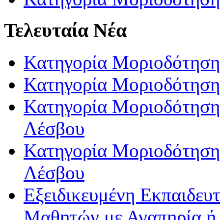
Τελευταία Νέα
Κατηγορία Μοριοδότηση
Κατηγορία Μοριοδότηση
Κατηγορία Μοριοδότησης
Λέσβου
Κατηγορία Μοριοδότησης
Λέσβου
Εξειδικευμένη Εκπαιδευτ
Μαθητών με Αναπηρία ή /