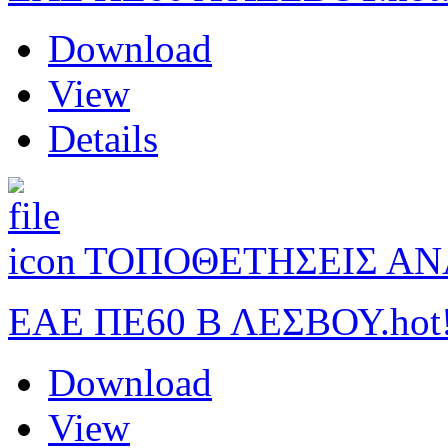
Download
View
Details
ΤΟΠΟΘΕΤΗΣΕΙΣ Α
ΕΑΕ ΠΕ60 Β ΛΕΣΒΟΥ.
hot
Download
View