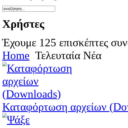
Χρήστες
Έχουμε 125 επισκέπτες συν
Home
Τελευταία Νέα
Καταφόρτωση αρχείων (Do