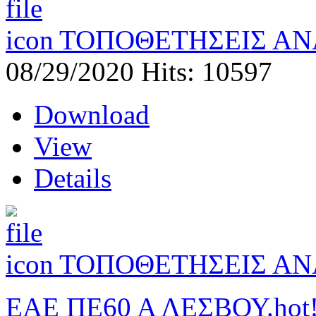
ΤΟΠΟΘΕΤΗΣΕΙΣ ΑΝ
08/29/2020
Hits: 10597
Download
View
Details
ΤΟΠΟΘΕΤΗΣΕΙΣ Α
ΕΑΕ ΠΕ60 Α ΛΕΣΒΟΥ.
hot