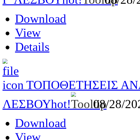
Download
View
Details
ΤΟΠΟΘΕΤΗΣΕΙΣ ΑΝ
ΛΕΣΒΟΥ
hot!
08/28/2
Download
View