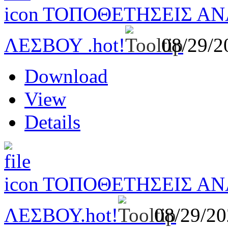
ΤΟΠΟΘΕΤΗΣΕΙΣ ΑΝ
ΛΕΣΒΟΥ .
hot!
08/29/
Download
View
Details
ΤΟΠΟΘΕΤΗΣΕΙΣ ΑΝ
ΛΕΣΒΟΥ.
hot!
08/29/2