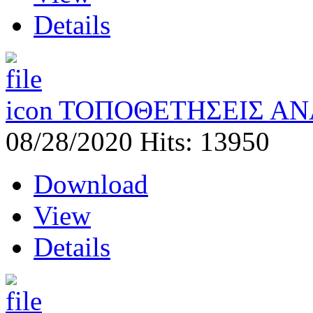
Details
ΤΟΠΟΘΕΤΗΣΕΙΣ ΑΝ
08/28/2020
Hits: 13950
Download
View
Details