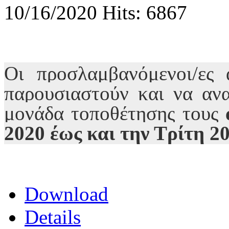
10/16/2020
Hits: 6867
Οι προσλαμβανόμενοι/ες 
παρουσιαστούν και να αν
μονάδα τοποθέτησης τους
2020 έως και την Τρίτη 
Download
Details