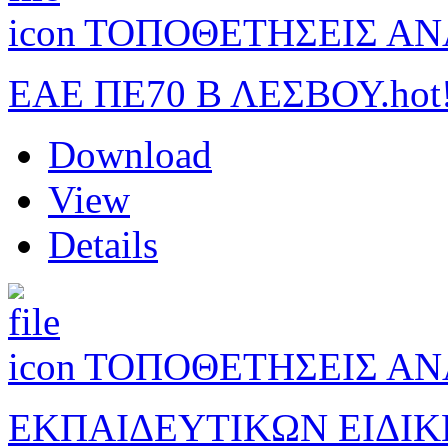
ΤΟΠΟΘΕΤΗΣΕΙΣ Α
ΕΑΕ ΠΕ70 Β ΛΕΣΒΟΥ.
hot
Download
View
Details
ΤΟΠΟΘΕΤΗΣΕΙΣ Α
ΕΚΠΑΙΔΕΥΤΙΚΩΝ ΕΙΔΙΚ