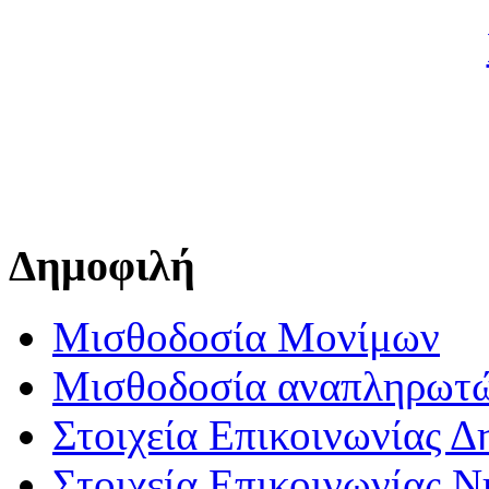
Δημοφιλή
Μισθοδοσία Μονίμων
Μισθοδοσία αναπληρωτ
Στοιχεία Επικοινωνίας 
Στοιχεία Επικοινωνίας 