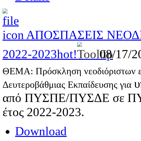
AΠΟΣΠΑΣΕΙΣ ΝΕΟΔ
2022-2023
hot!
08/17/
ΘΕΜΑ: Πρόσκληση νεοδιόριστων ε
υ
Δευτεροβάθμιας Εκπαίδευσης για
από ΠΥΣΠΕ/ΠΥΣΔΕ σε ΠΥΣ
έτος 2022-2023.
Download