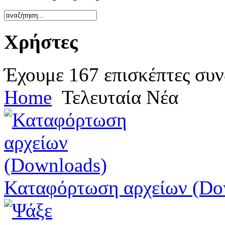
Χρήστες
Έχουμε 167 επισκέπτες συν
Home
Τελευταία Νέα
Καταφόρτωση αρχείων (Do