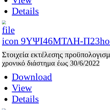
Details
9ΥΨΙ46ΜΤΛΗ-Π23
ho
Στοιχεία εκτέλεσης προϋπολογισ
χρονικό διάστημα έως 30/6/2022
Download
View
Details