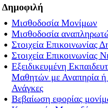
Δημοφιλή
Μισθοδοσία Μονίμων
Μισθοδοσία αναπληρωτ
Στοιχεία Επικοινωνίας 
Στοιχεία Επικοινωνίας 
Εξειδικευμένη Εκπαιδευτ
Μαθητών με Αναπηρία ή /
Ανάγκες
Βεβαίωση εφορίας μονί