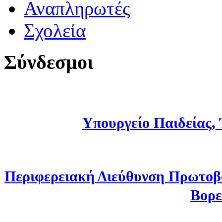
Αναπληρωτές
Σχολεία
Σύνδεσμοι
Υπουργείο Παιδείας,
Περιφερειακή Διεύθυνση Πρωτοβ
Βορε