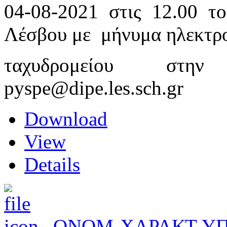
04-08-2021 στις 12.00 τ
Λέσβου με μήνυμα ηλεκτρ
ταχυδρομείου στην
pyspe@dipe.les.sch.gr
Download
View
Details
_ΟΝΟΜ-ΧΑΡΑΚΤ-ΥΠ