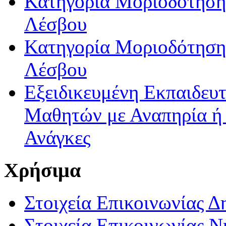
Κατηγορία Μοριοδότησης
Λέσβου
Κατηγορία Μοριοδότησης
Λέσβου
Εξειδικευμένη Εκπαιδευτ
Μαθητών με Αναπηρία ή /
Ανάγκες
Χρήσιμα
Στοιχεία Επικοινωνίας 
Στοιχεία Επικοινωνίας 