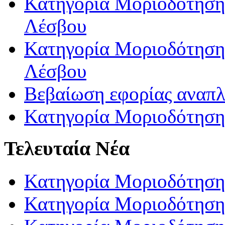
Κατηγορία Μοριοδότησης
Λέσβου
Κατηγορία Μοριοδότησης
Λέσβου
Βεβαίωση εφορίας αναπ
Κατηγορία Μοριοδότηση
Τελευταία Νέα
Κατηγορία Μοριοδότηση
Κατηγορία Μοριοδότηση