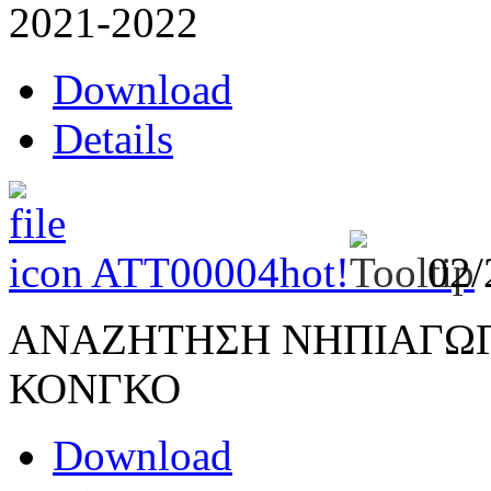
2021-2022
Download
Details
ATT00004
hot!
02/
ΑΝΑΖΗΤΗΣΗ ΝΗΠΙΑΓΩΓΟ
ΚΟΝΓΚΟ
Download