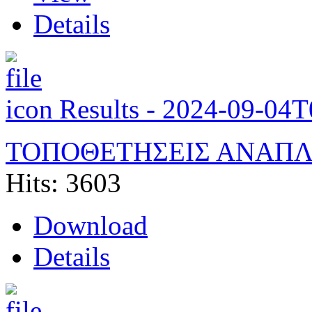
Details
Results - 2024-09-04
ΤΟΠΟΘΕΤΗΣΕΙΣ ΑΝΑΠ
Hits: 3603
Download
Details