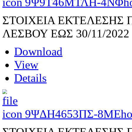
9Ψ9Τ46ΜΤΛΗ-4ΝΦ
h
ΣΤΟΙΧΕΙΑ ΕΚΤΕΛΕΣΗΣ 
ΛΕΣΒΟΥ ΕΩΣ 30/11/2022
Download
View
Details
9ΨΔΗ4653ΠΣ-8ΜΕ
ho
ΣΤΟΙΧΕΙΑ ΕΚΤΕΛΕΣΗΣ