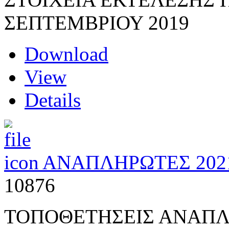
ΣΕΠΤΕΜΒΡΙΟΥ 2019
Download
View
Details
ANAΠΛΗΡΩΤΕΣ 202
10876
ΤΟΠΟΘΕΤΗΣΕΙΣ ΑΝΑΠ