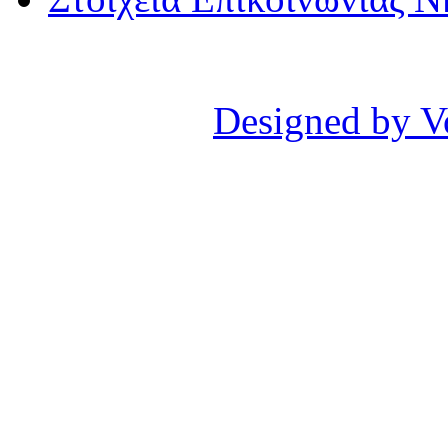
Designed by V