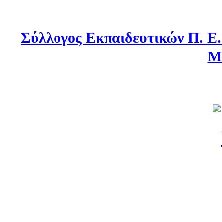
Σύλλογος Εκπαιδευτικών Π. Ε
Μ