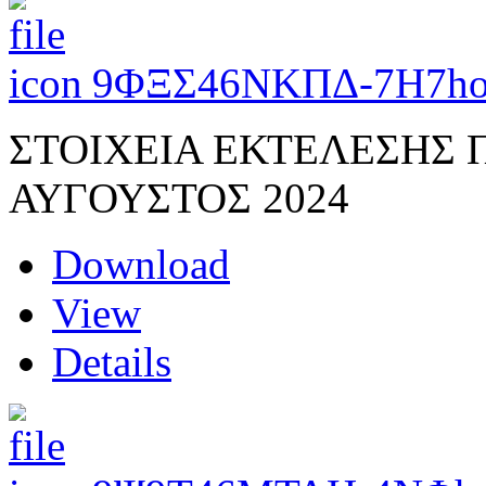
9ΦΞΣ46ΝΚΠΔ-7Η7
ho
ΣΤΟΙΧΕΙΑ ΕΚΤΕΛΕΣΗΣ
ΑΥΓΟΥΣΤΟΣ 2024
Download
View
Details