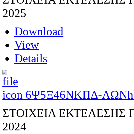
2025
Download
View
Details
6Ψ5Ξ46ΝΚΠΔ-ΛΩΝ
h
ΣΤΟΙΧΕΙΑ ΕΚΤΕΛΕΣΗΣ
2024