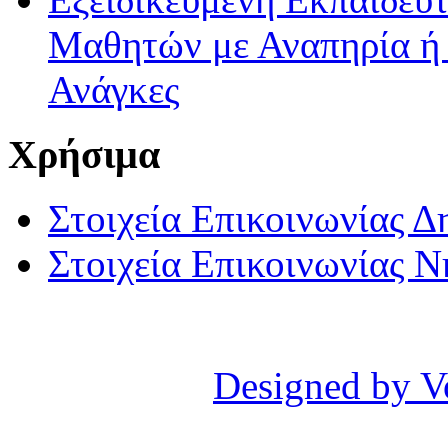
Μαθητών με Αναπηρία ή /
Ανάγκες
Χρήσιμα
Στοιχεία Επικοινωνίας 
Στοιχεία Επικοινωνίας 
Designed by V