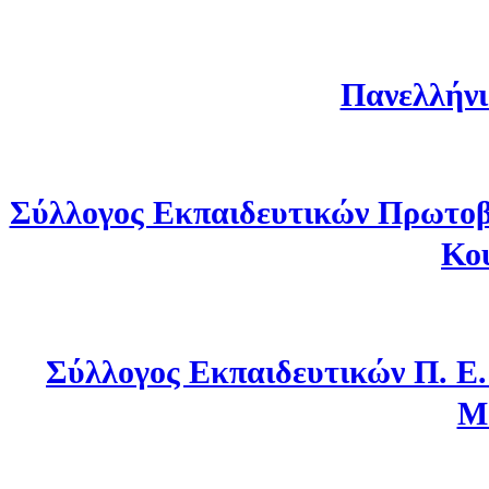
Πανελλήνι
Σύλλογος Εκπαιδευτικών Πρωτοβ
Κο
Σύλλογος Εκπαιδευτικών Π. Ε
Μ